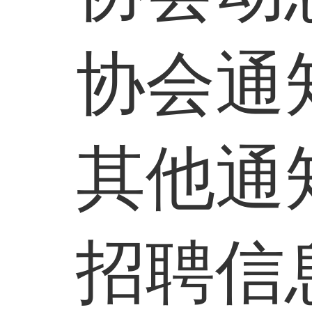
协会通
其他通
招聘信