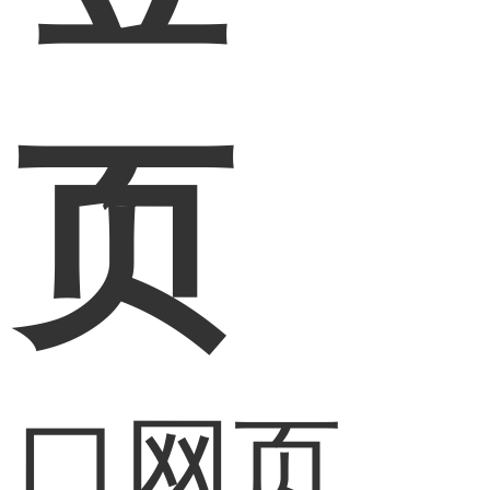
网页
入口网页