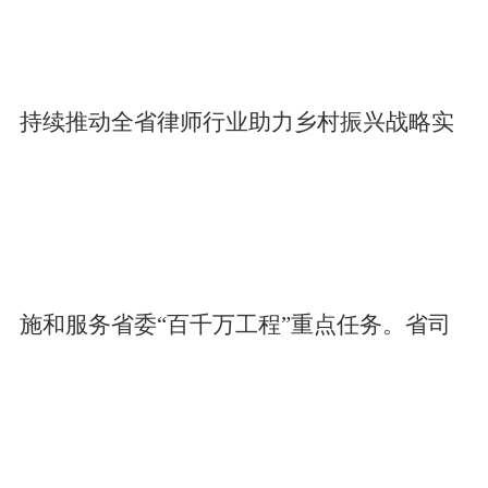
持续推动全省律师行业助力乡村振兴战略实
施和服务省委“百千万工程”重点任务。省司