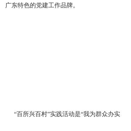
广东特色的党建工作品牌。
“百所兴百村”实践活动是“我为群众办实