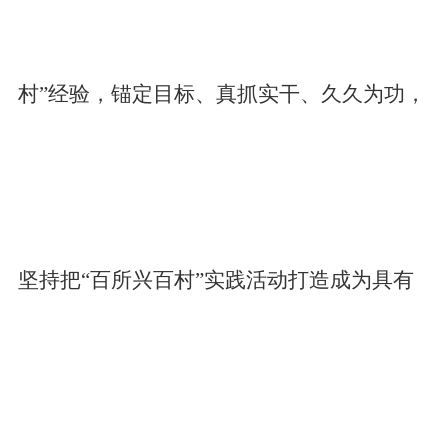
村”经验，锚定目标、真抓实干、久久为功，
坚持把“百所兴百村”实践活动打造成为具有