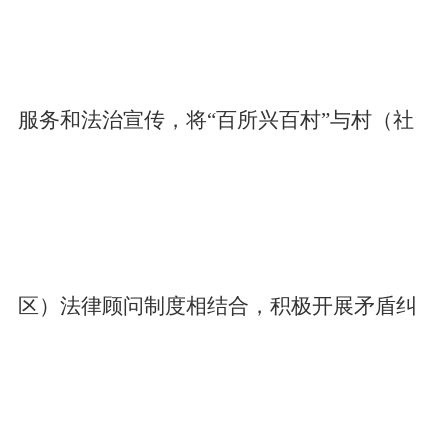
服务和法治宣传，将“百所兴百村”与村（社
区）法律顾问制度相结合，积极开展矛盾纠