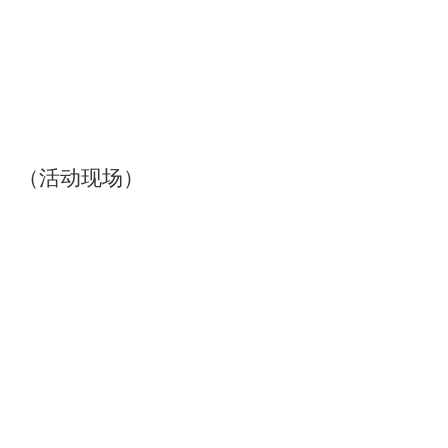
（活动现场）