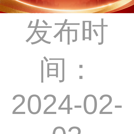
发布时
间：
2024-02-