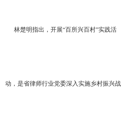
林楚明指出，开展“百所兴百村”实践活
动，是省律师行业党委深入实施乡村振兴战