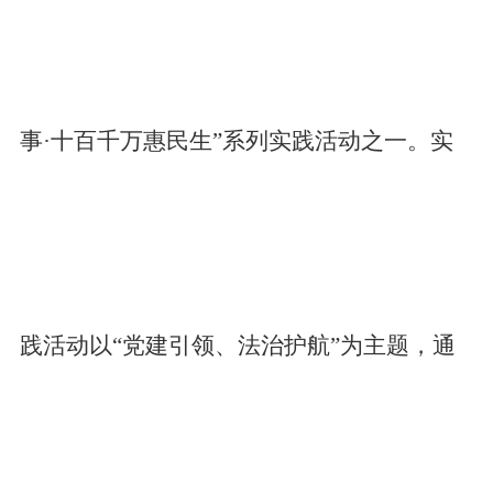
事·十百千万惠民生”系列实践活动之一。实
践活动以“党建引领、法治护航”为主题，通