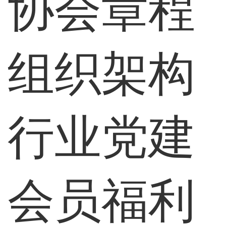
协会章程
组织架构
行业党建
会员福利