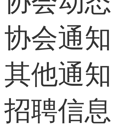
协会动态
协会通知
其他通知
招聘信息