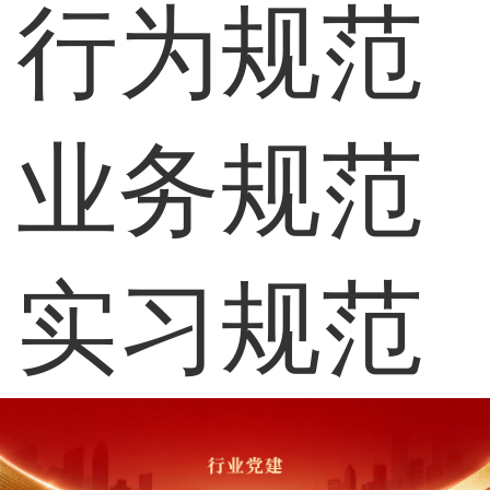
行为规范
业务规范
实习规范