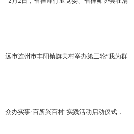
2月2日，省律师行业党委、省律师协会在清
远市连州市丰阳镇旗美村举办第三轮“我为群
众办实事·百所兴百村”实践活动启动仪式，