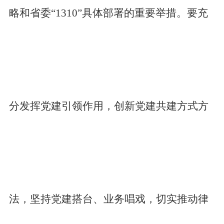
略和省委“1310”具体部署的重要举措。要充
分发挥党建引领作用，创新党建共建方式方
法，坚持党建搭台、业务唱戏，切实推动律