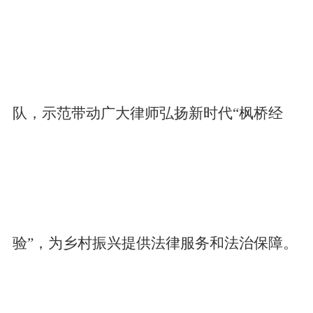
队，示范带动广大律师弘扬新时代“枫桥经
验”，为乡村振兴提供法律服务和法治保障。