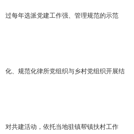
过每年选派党建工作强、管理规范的示范
化、规范化律所党组织与乡村党组织开展结
对共建活动，依托当地驻镇帮镇扶村工作