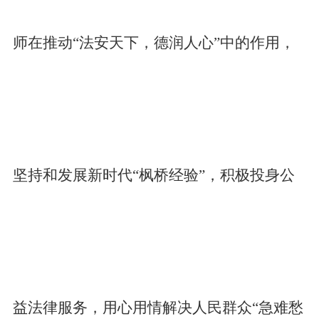
师在推动“法安天下，德润人心”中的作用，
坚持和发展新时代“枫桥经验”，积极投身公
益法律服务，用心用情解决人民群众“急难愁