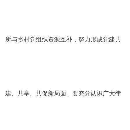
所与乡村党组织资源互补，努力形成党建共
建、共享、共促新局面。要充分认识广大律