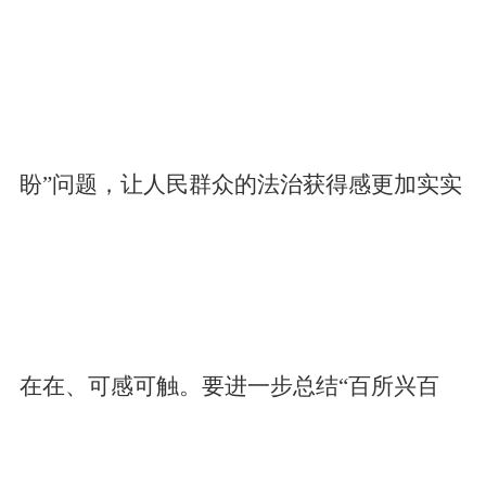
盼”问题，让人民群众的法治获得感更加实实
在在、可感可触。要进一步总结“百所兴百