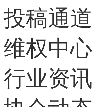
投稿通道
维权中心
行业资讯