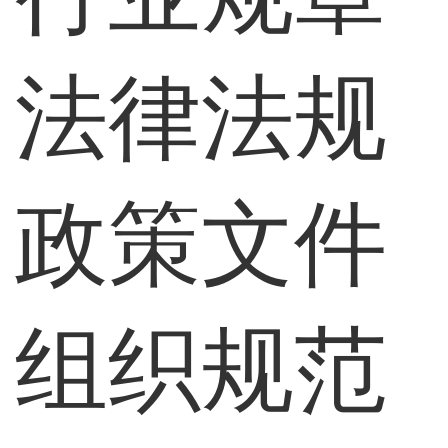
法律法规
政策文件
组织规范