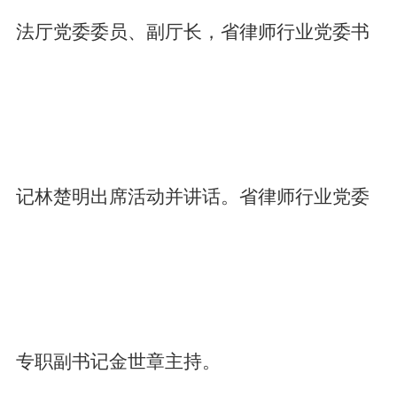
法厅党委委员、副厅长，省律师行业党委书
记林楚明出席活动并讲话。省律师行业党委
专职副书记金世章主持。