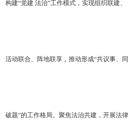
构建“党建 法治”工作模式，实现组织联建、
活动联合、阵地联享，推动形成“共议事、同
破题”的工作格局。聚焦法治共建，开展法律