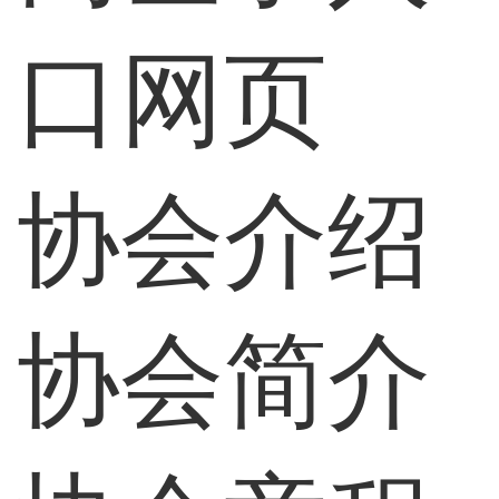
口网页
协会介绍
协会简介