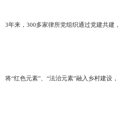
3年来，300多家律所党组织通过党建共建，
将“红色元素”、“法治元素”融入乡村建设，