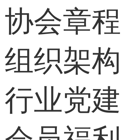
协会章程
组织架构
行业党建
会员福利