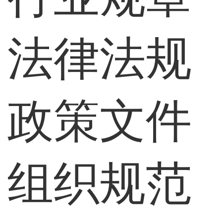
法律法规
政策文件
组织规范