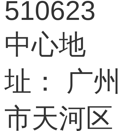
510623
中心地
址：
广州
市天河区