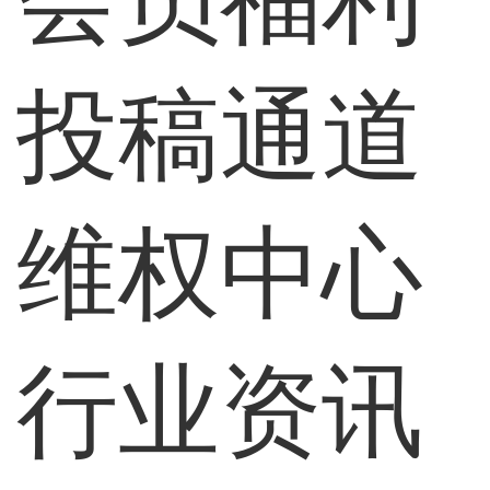
投稿通道
维权中心
行业资讯