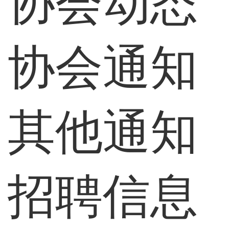
协会动态
协会通知
其他通知
招聘信息