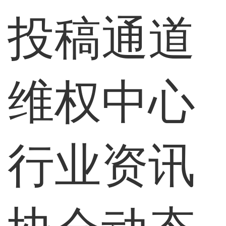
投稿通道
维权中心
行业资讯