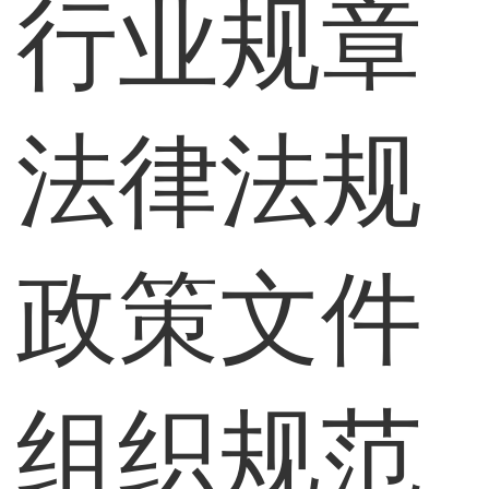
行业规章
法律法规
政策文件
组织规范