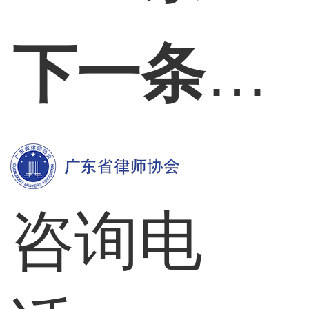
下一条：
咨询电