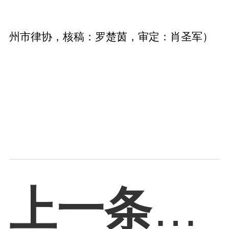
州市律协，核稿：罗楚茵，审定：肖圣军）
上一条：