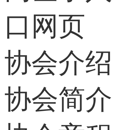
口网页
协会介绍
协会简介