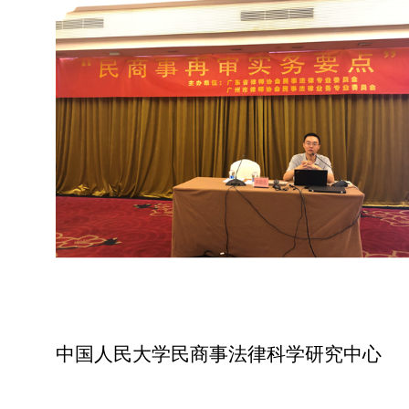
中国人民大学民商事法律科学研究中心