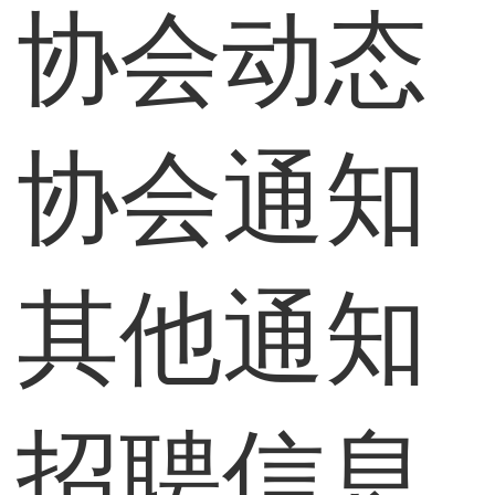
协会动态
协会通知
其他通知
招聘信息