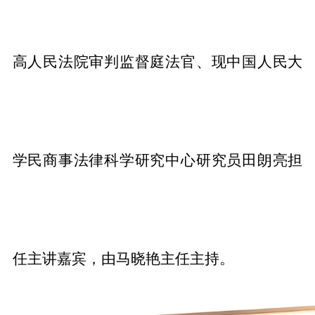
高人民法院审判监督庭法官、现中国人民大
学民商事法律科学研究中心研究员田朗亮担
任主讲嘉宾，由马晓艳主任主持。