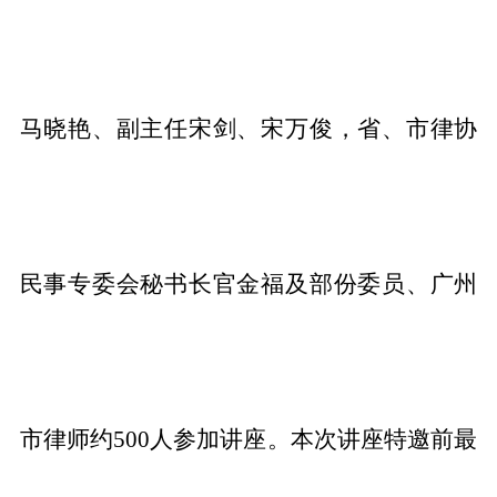
马晓艳、副主任宋剑、宋万俊，省、市律协
民事专委会秘书长官金福及部份委员、广州
市律师约500人参加讲座。本次讲座特邀前最