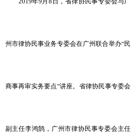
2019
年9月8日，省律协民事专委会与广
州市律协民事业务专委会在广州联合举办“
民
商事再审实务要点”讲座。
省律协民事专委会
副主任李鸿鹄，广州市律协民事专委会主任