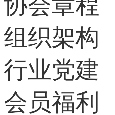
协会章程
组织架构
行业党建
会员福利