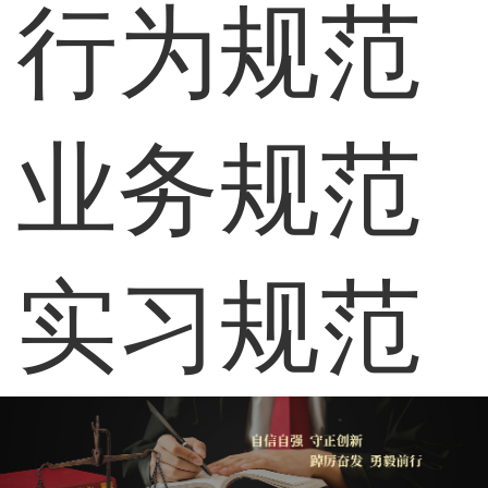
行为规范
业务规范
实习规范