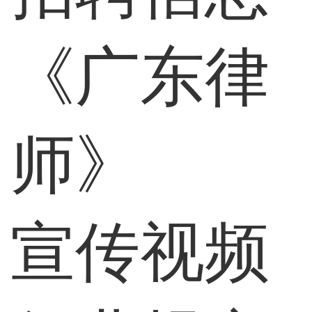
《广东律
师》
宣传视频