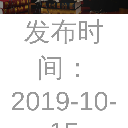
发布时
间：
2019-10-