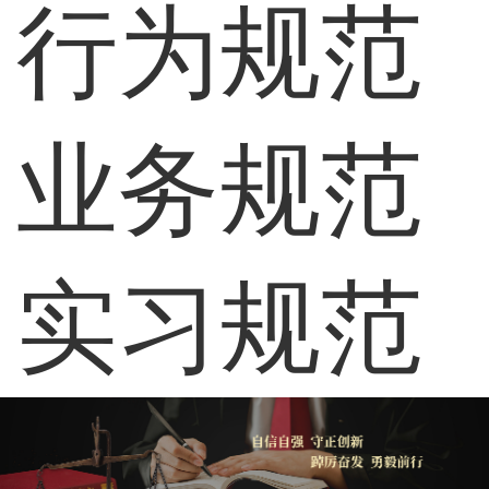
行为规范
业务规范
实习规范