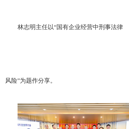
林志明主任以“国有企业经营中刑事法律
风险”为题作分享。