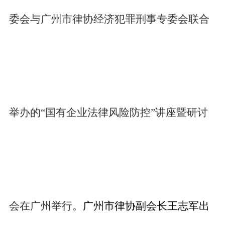
委会
与广州
市律协经济犯罪刑事专委会
联合
举办的“国有企业法律风险防控”讲座暨研讨
会在广州举行。
广州市律协副会长王志军出