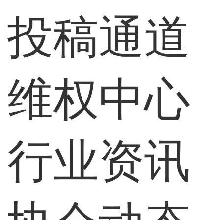
投稿通道
维权中心
行业资讯