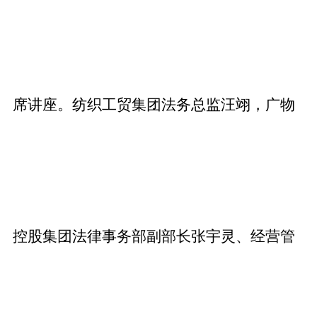
席讲座。纺织工贸集团法务总监汪翊，广物
控股集团法律事务部副部长张宇灵、经营管