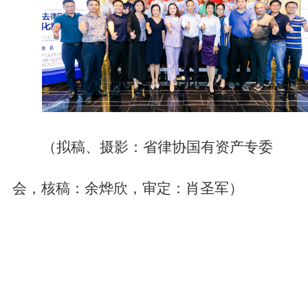
（拟稿、摄影：省律协国有资产专委
会，核稿：余烨欣，审定：肖圣军）