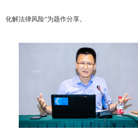
化解法律风险”为题作分享。