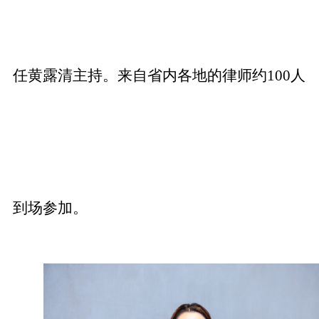
任黄露清主持。来自省内各地的律师约100人
到场参加。