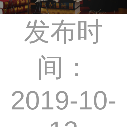
发布时
间：
2019-10-