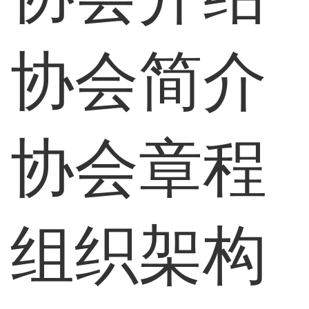
协会简介
协会章程
组织架构