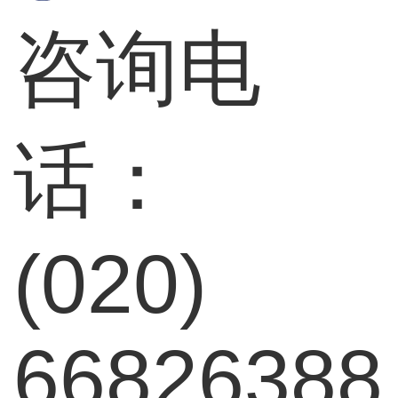
咨询电
话：
(020)
66826388