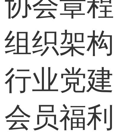
协会章程
组织架构
行业党建
会员福利