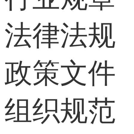
法律法规
政策文件
组织规范