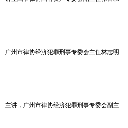
广州市律协经济犯罪刑事专委会主任林志明
主讲，广州市律协经济犯罪刑事专委会副主