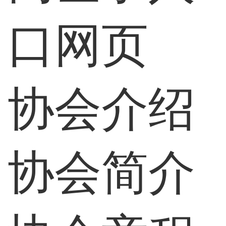
口网页
协会介绍
协会简介