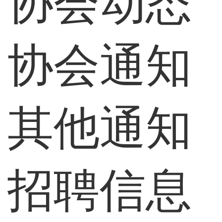
协会动态
协会通知
其他通知
招聘信息