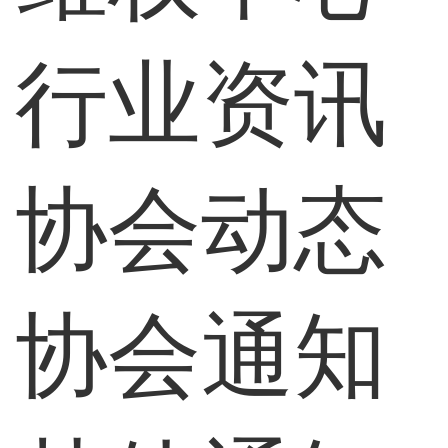
行业资讯
协会动态
协会通知