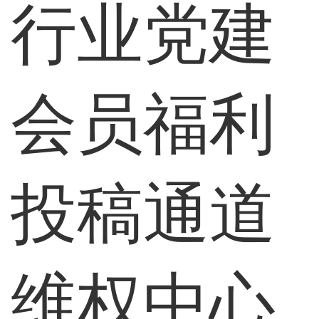
行业党建
会员福利
投稿通道
维权中心