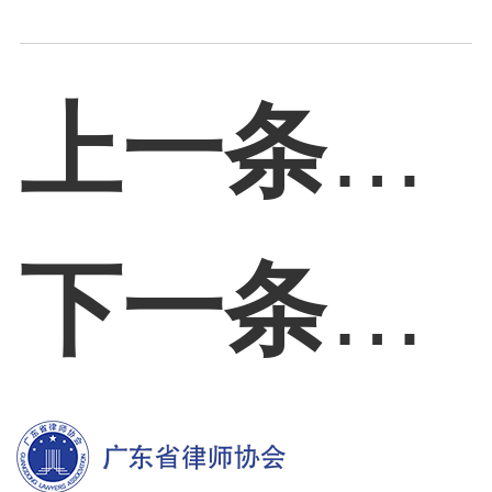
上一条：
下一条：