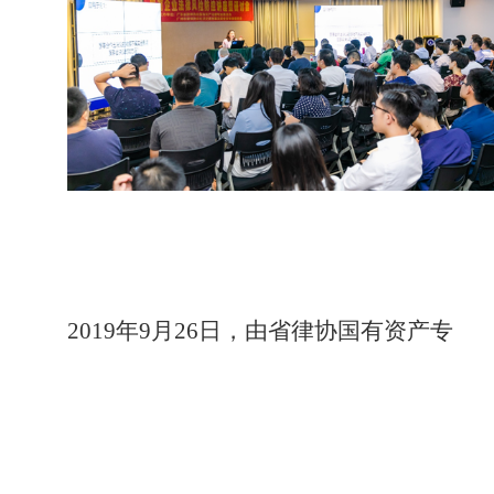
2019
年9月26日，由
省律协国有资产专