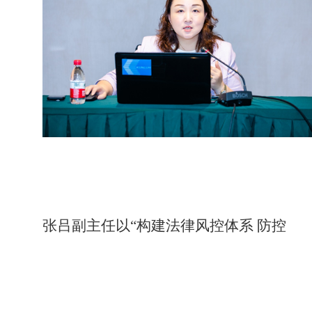
张吕副主任以“构建法律风控体系 防控