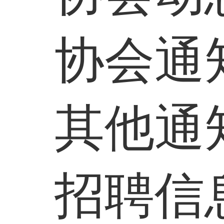
协会通
其他通
招聘信