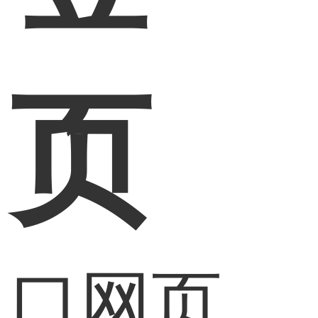
网页
入口网页