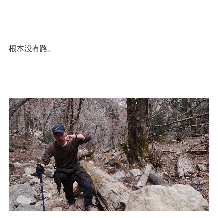
根本没有路。