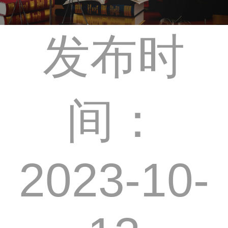
发布时
间：
2023-10-