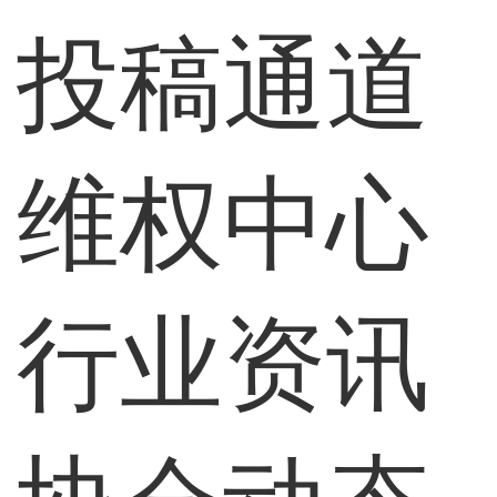
投稿通道
维权中心
行业资讯