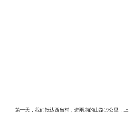
第一天，我们抵达西当村，进雨崩的山路19公里，上