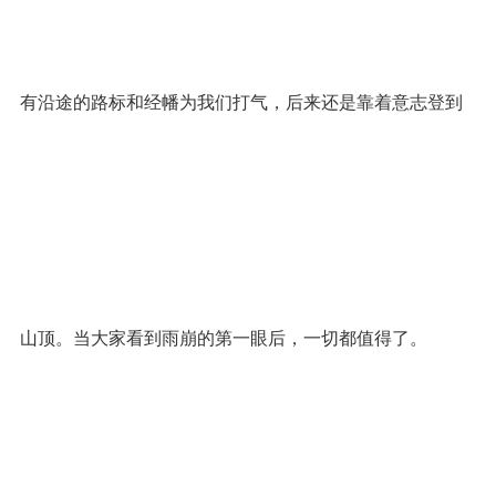
有沿途的路标和经幡为我们打气，后来还是靠着意志登到
山顶。当大家看到雨崩的第一眼后，一切都值得了。