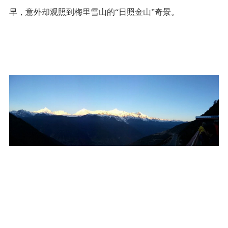
早，意外却观照到梅里雪山的“日照金山”奇景。