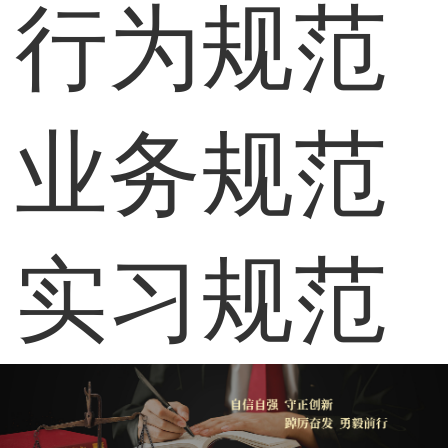
行为规范
业务规范
实习规范