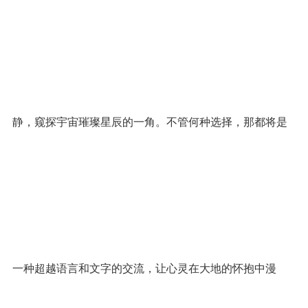
静，窥探宇宙璀璨星辰的一角。不管何种选择，那都将是
一种超越语言和文字的交流，让心灵在大地的怀抱中漫