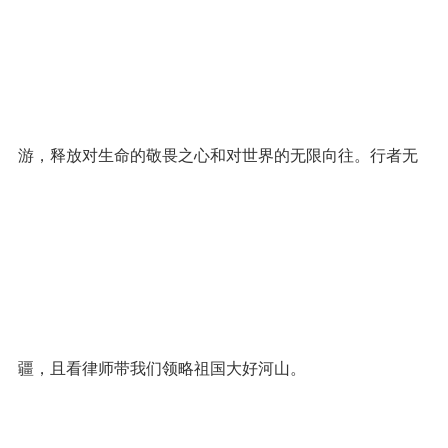
游，释放对生命的敬畏之心和对世界的无限向往。行者无
疆，且看律师带我们领略祖国大好河山。