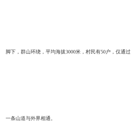
脚下，群山环绕，平均海拔3000米，村民有50户，仅通过
一条山道与外界相通。