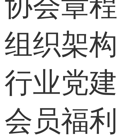
协会章程
组织架构
行业党建
会员福利