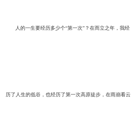
人的一生要经历多少个“第一次”？在而立之年，我经
历了人生的低谷，也经历了第一次高原徒步，在雨崩看云