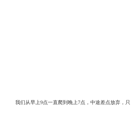
我们从早上9点一直爬到晚上7点，中途差点放弃，只