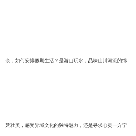
余，如何安排假期生活？是游山玩水，品味山川河流的绵
延壮美，感受异域文化的独特魅力，还是寻求心灵一方宁