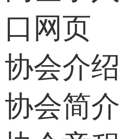
口网页
协会介绍
协会简介