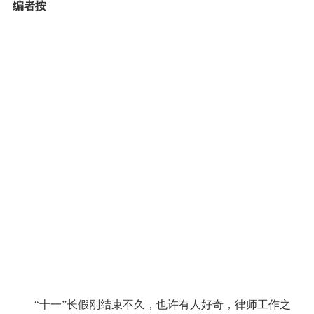
编者按
“十一”长假刚结束不久，也许有人好奇，律师工作之