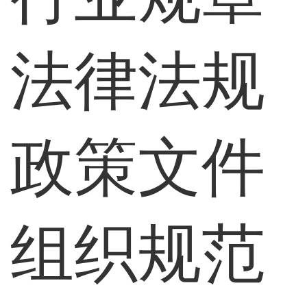
法律法规
政策文件
组织规范