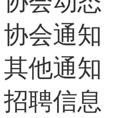
协会动态
协会通知
其他通知
招聘信息