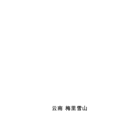
云南
梅里雪山