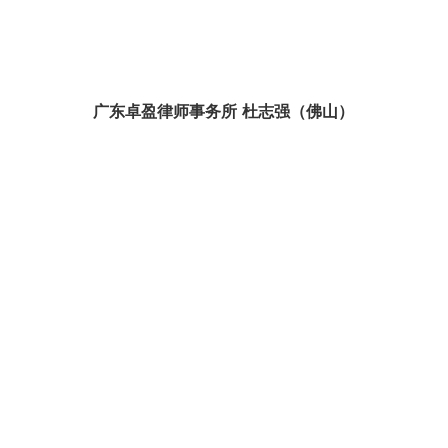
广东卓盈律师事务所
杜志强（佛山）