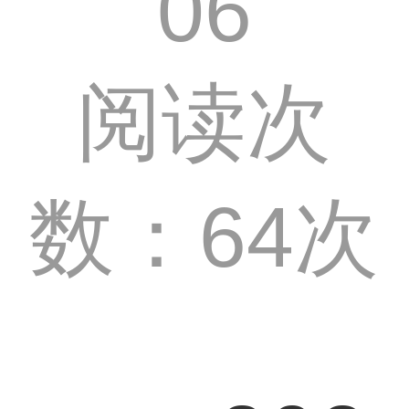
06
阅读次
数：64次