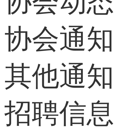
协会动态
协会通知
其他通知
招聘信息