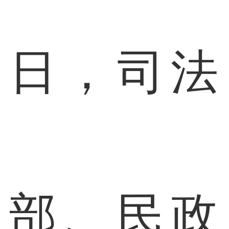
日，司法
部、民政