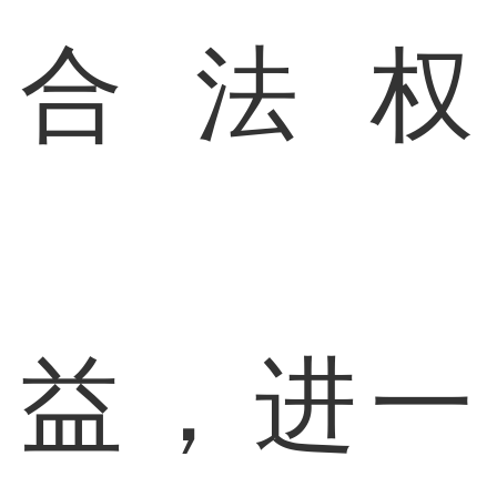
合法权
益，进一