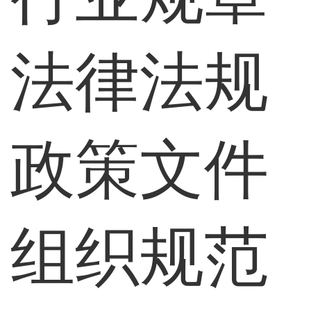
法律法规
政策文件
组织规范