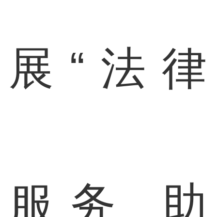
展“法律
服务 助