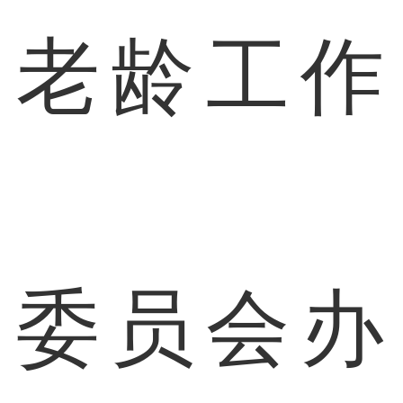
老龄工作
委员会办