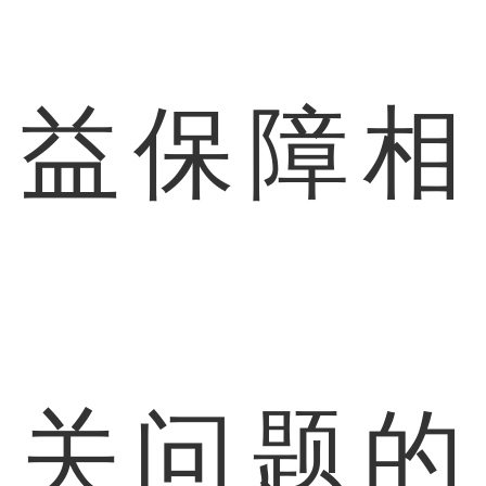
益保障相
关问题的