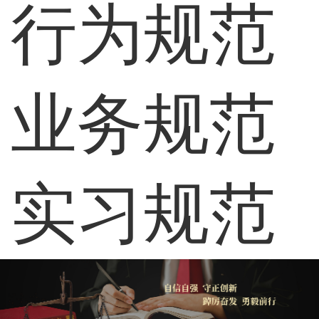
行为规范
业务规范
实习规范