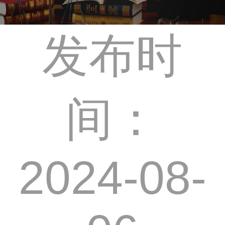
发布时
间：
2024-08-