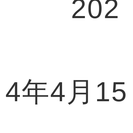
202
4年4月15