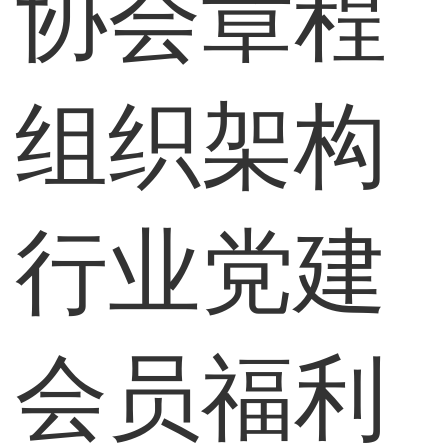
协会章程
组织架构
行业党建
会员福利