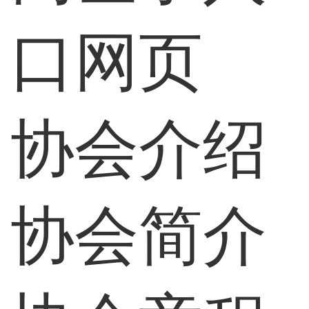
口网页
协会介绍
协会简介