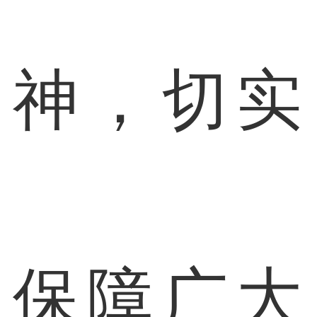
神，切实
保障广大