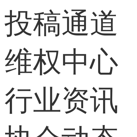
投稿通道
维权中心
行业资讯