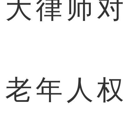
大律师对
老年人权