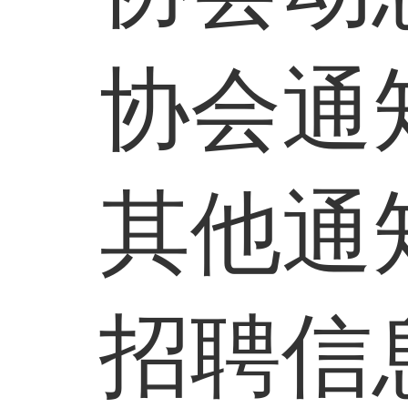
协会通
其他通
招聘信