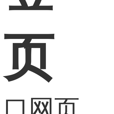
网页
入口网页