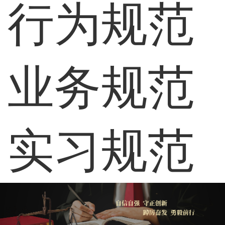
行为规范
业务规范
实习规范