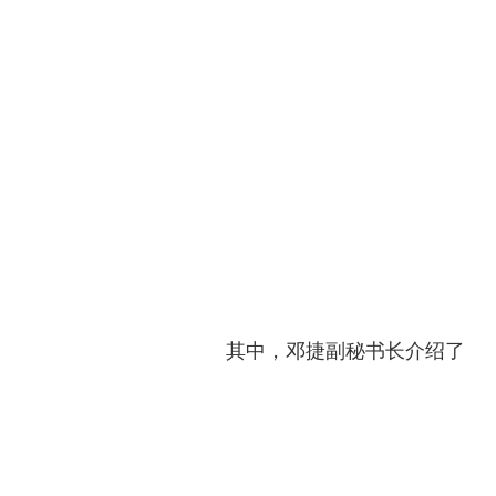
其中，邓捷副秘书长介绍了