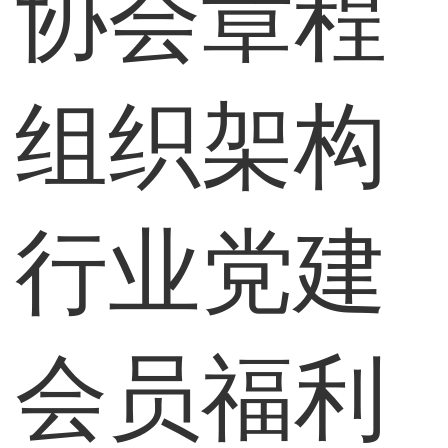
协会章程
组织架构
行业党建
会员福利