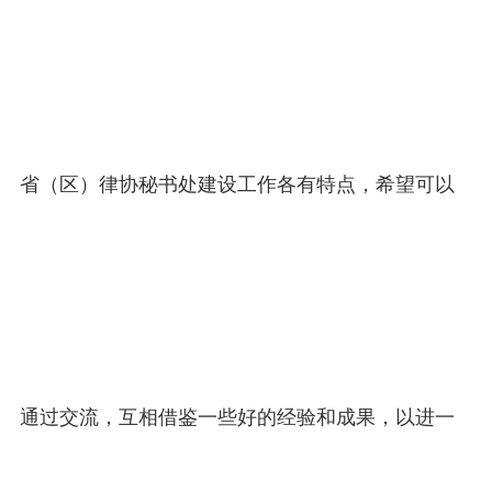
省（区）律协秘书处建设工作各有特点，希望可以
通过交流，互相借鉴一些好的经验和成果，以进一