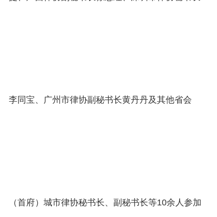
李同宝、广州市律协副秘书长黄丹丹及其他省会
（首府）城市律协秘书长、副秘书长等10余人参加