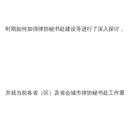
时期如何加强律协秘书处建设等进行了深入探讨，
并就当前各省（区）及省会城市律协秘书处工作重