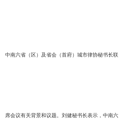
中南六省（区）及省会（首府）城市律协秘书长联
席会议有关背景和议题。刘健秘书长表示，中南六