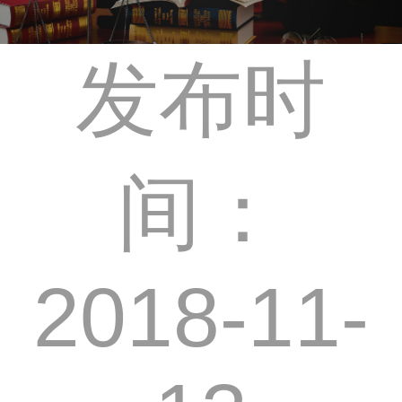
发布时
间：
2018-11-