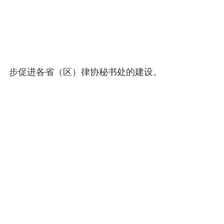
步促进各省（区）律协秘书处的建设。