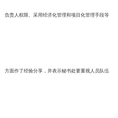
负责人权限、采用经济化管理和项目化管理手段等
方面作了经验分享，并表示秘书处要重视人员队伍