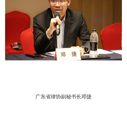
广东省律协副秘书长邓捷