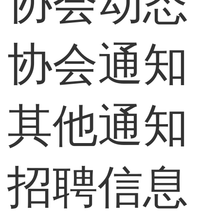
协会动态
协会通知
其他通知
招聘信息