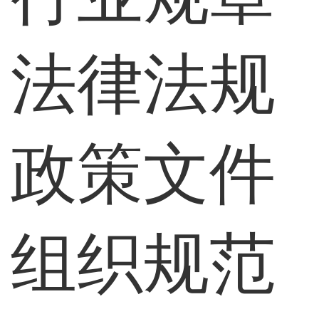
法律法规
政策文件
组织规范