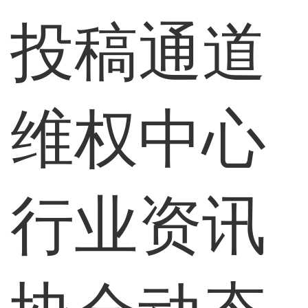
投稿通道
维权中心
行业资讯