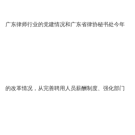
广东律师行业的党建情况和广东省律协秘书处今年
的改革情况，从完善聘用人员薪酬制度、强化部门