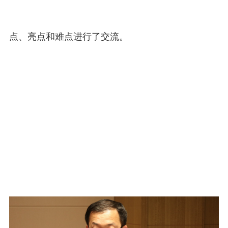
点、亮点和难点进行了交流。