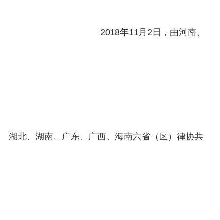
2018年11月2日，由河南、
湖北、湖南、广东、广西、海南六省（区）律协共