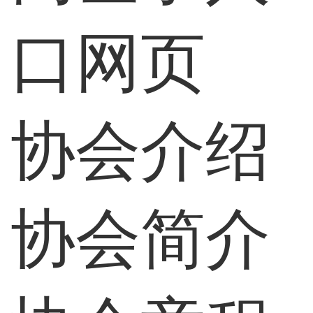
口网页
协会介绍
协会简介