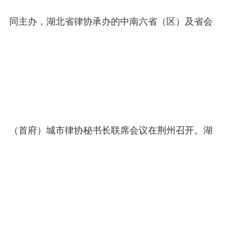
同主办，湖北省律协承办的中南六省（区）及省会
（首府）城市律协秘书长联席会议在荆州召开。湖