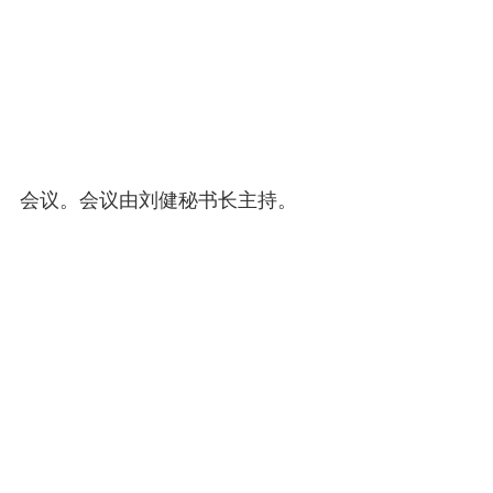
会议。会议由刘健秘书长主持。