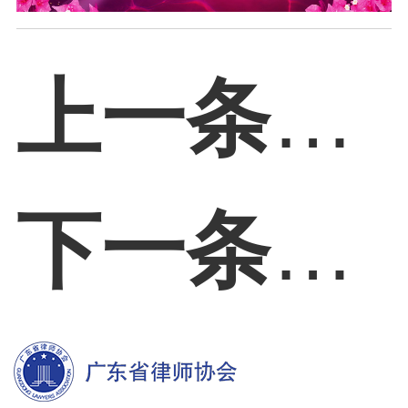
上一条：
下一条：