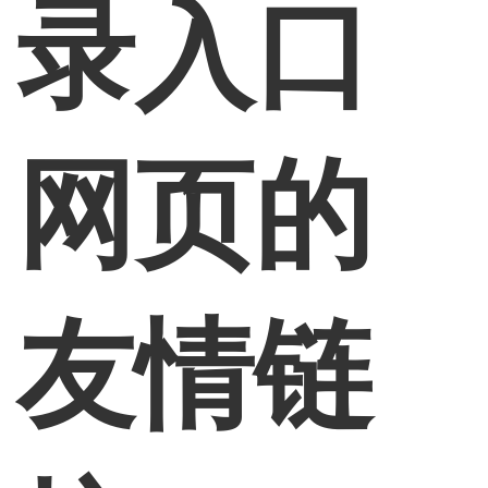
录入口
网页的
友情链