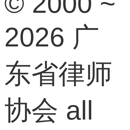
© 2000 ~
2026 广
东省律师
协会 all