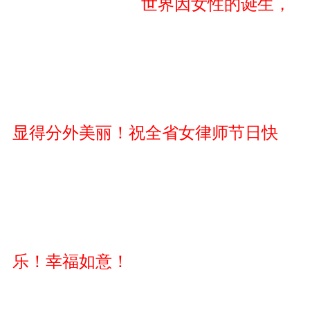
世界因女性的诞生，
显得分外美丽！祝全省女律师节日快
乐！幸福如意！