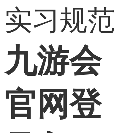
实习规范
九游会
官网登