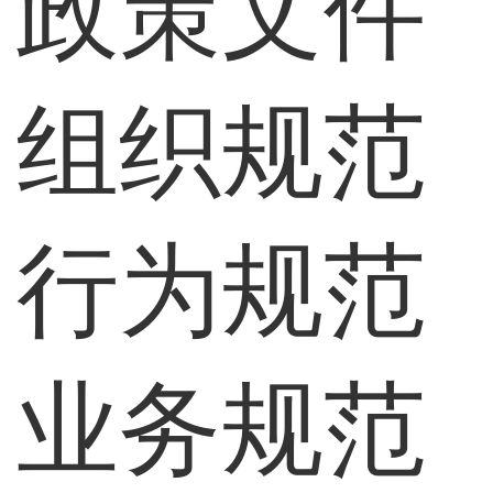
政策文件
组织规范
行为规范
业务规范