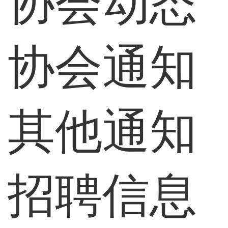
协会动态
协会通知
其他通知
招聘信息