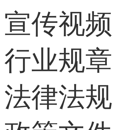
宣传视频
行业规章
法律法规