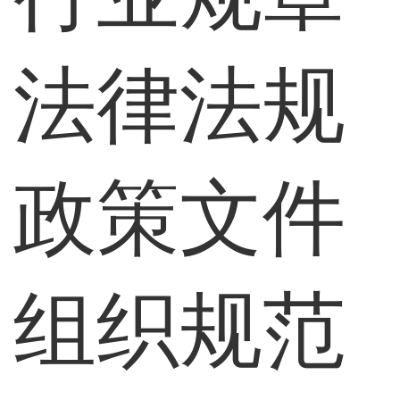
法律法规
政策文件
组织规范