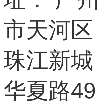
市天河区
珠江新城
华夏路49