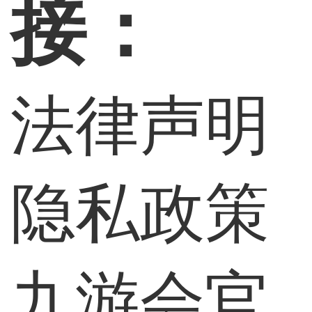
接：
法律声明
隐私政策
九游会官