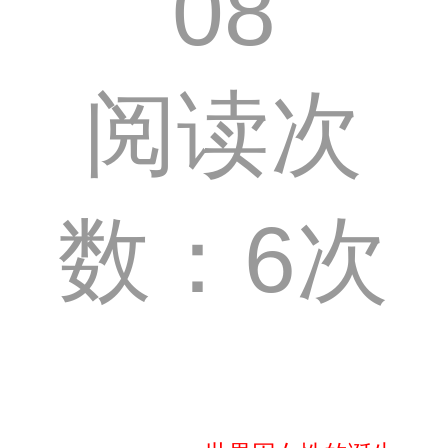
08
阅读次
数：6次