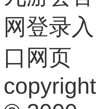
网登录入
口网页
copyright