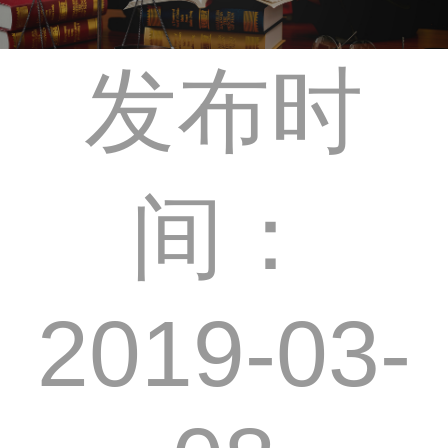
发布时
间：
2019-03-