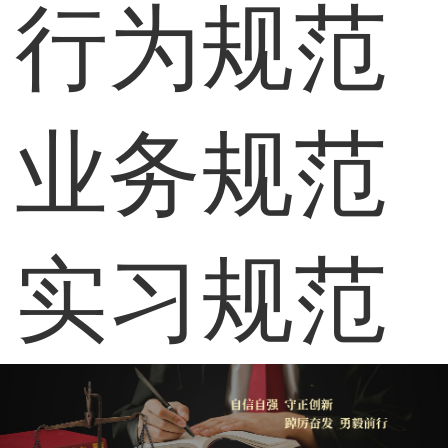
行为规范
业务规范
实习规范