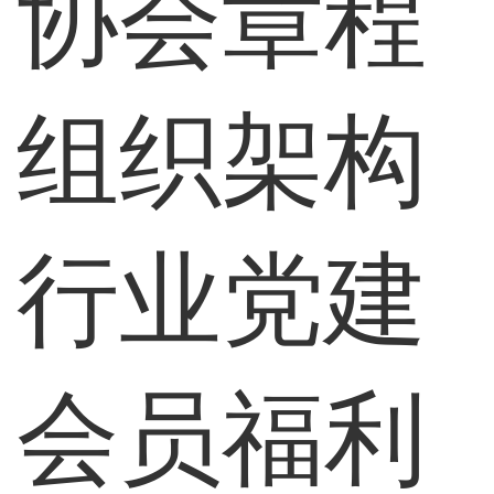
协会章程
组织架构
行业党建
会员福利