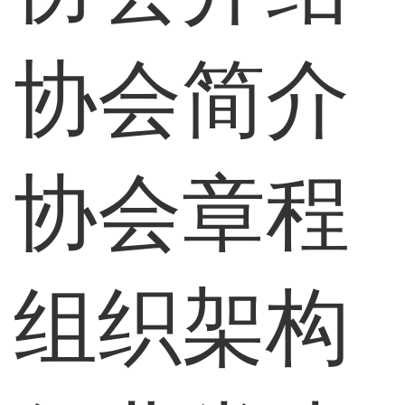
协会简介
协会章程
组织架构