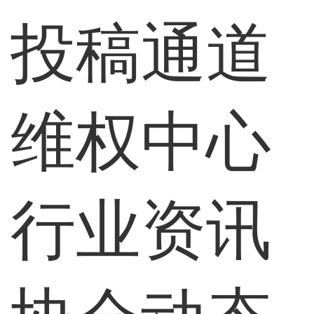
投稿通道
维权中心
行业资讯