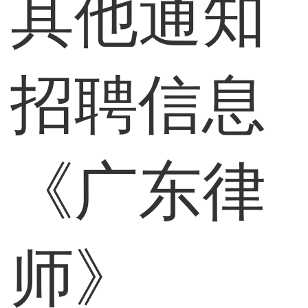
其他通知
招聘信息
《广东律
师》