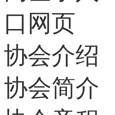
口网页
协会介绍
协会简介