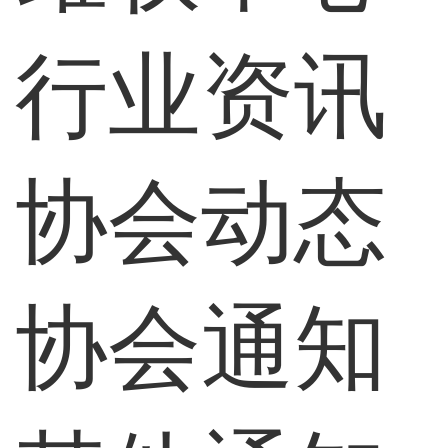
行业资讯
协会动态
协会通知