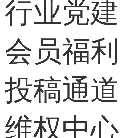
行业党建
会员福利
投稿通道
维权中心