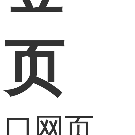
网页
入口网页