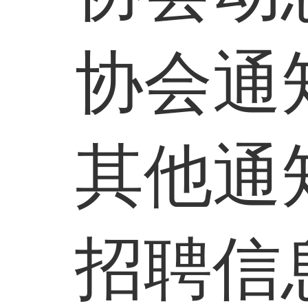
协会通
其他通
招聘信