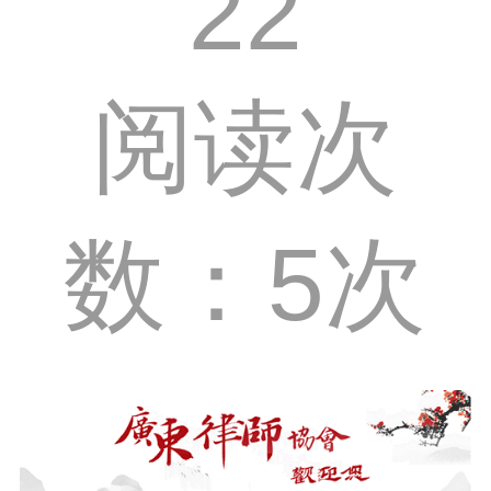
22
阅读次
数：5次