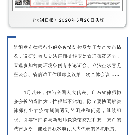
《法制日报》2020年5月20日头版
组织发布律师行业服务疫情防控及复工复产复市情
况，调研如何从立法层面破解应急管理薄弱环节，
应邀参加营商环境条例专家论证会、立法征求意见
座谈会、省信访工作联席会议第一次全体会议……
4月以来，作为全国人大代表、广东省律师协
会会长的肖胜方，忙得脚不沾地。除了要协调解决
律师行业在疫情期间遇到的困难和问题，继续组
织、引导律师参与新冠肺炎疫情防控和复工复产的
法律服务，他还要积极履行人大代表的各项职责。