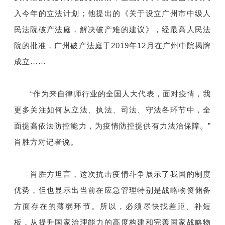
入今年的立法计划；他提出的《关于设立广州市中级人
民法院破产法庭，解决破产难的建议》，经最高人民法
院的批准，广州破产法庭于2019年12月在广州中院揭牌
成立……
“作为来自律师行业的全国人大代表，面对疫情，我
更多关注如何从立法、执法、司法、守法各环节中，全
面提高依法防控能力，为疫情防控提供有力法治保障。”
肖胜方对记者说。
肖胜方坦言，这次抗击疫情斗争展示了我国的制度
优势，但也显示出当前在应急管理特别是战略物资储备
方面存在的薄弱环节。所以，必须尽快找差距、补短
板，从提升国家治理能力的高度构建和完善国家战略物