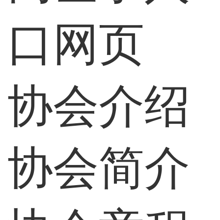
口网页
协会介绍
协会简介