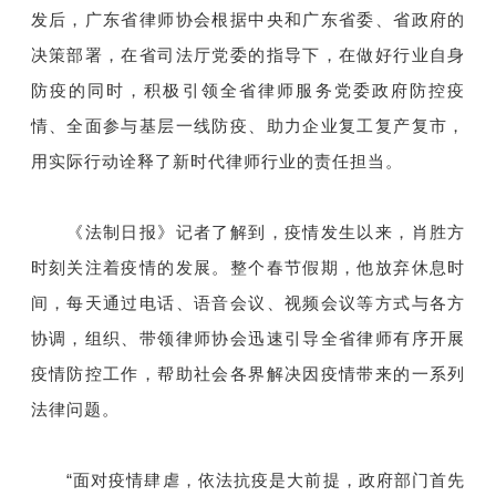
发后，广东省律师协会根据中央和广东省委、省政府的
决策部署，在省司法厅党委的指导下，在做好行业自身
防疫的同时，积极引领全省律师服务党委政府防控疫
情、全面参与基层一线防疫、助力企业复工复产复市，
用实际行动诠释了新时代律师行业的责任担当。
《法制日报》记者了解到，疫情发生以来，肖胜方
时刻关注着疫情的发展。整个春节假期，他放弃休息时
间，每天通过电话、语音会议、视频会议等方式与各方
协调，组织、带领律师协会迅速引导全省律师有序开展
疫情防控工作，帮助社会各界解决因疫情带来的一系列
法律问题。
“面对疫情肆虐，依法抗疫是大前提，政府部门首先