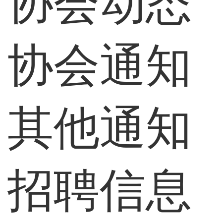
协会动态
协会通知
其他通知
招聘信息