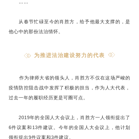
……
从春节忙碌至今的肖胜方，给予他最大支撑的，是
他心中的那份法治情怀。
为推进法治建设努力的代表
作为律师大省的领头人，肖胜方不仅在这场严峻的
疫情防控阻击战中发挥了积极的担当，作为人大代表，
过去一年的履职经历更是可圈可点。
2019年的全国人大会议上，肖胜方一人领衔提出了
6件议案和13件建议。今年的全国人大会议上，他计划
领衔提出9件议案和3件建议。