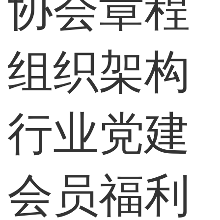
协会章程
组织架构
行业党建
会员福利