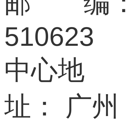
邮 编
510623
中心地
址：
广州