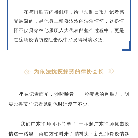
在与肖胜方的接触中，给《法制日报》记者感
受最深的，是他身上那份浓浓的法治情怀，这份情
怀不仅贯穿在他履职人大代表的整个过程中，更是
在这场疫情防控阻击战中抒发得淋漓尽致。
为依法抗疫操劳的律协会长
坐在记者面前，沙哑嗓音、一脸疲惫的肖胜方，明
显比春节前记者见到他时消瘦了不少。
“我们广东律师可不简单！”一聊起广东律师抗击疫
情这一话题，肖胜方顿时来了精神头：新冠肺炎疫情暴