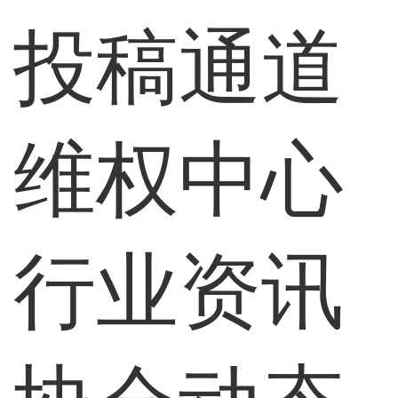
投稿通道
维权中心
行业资讯