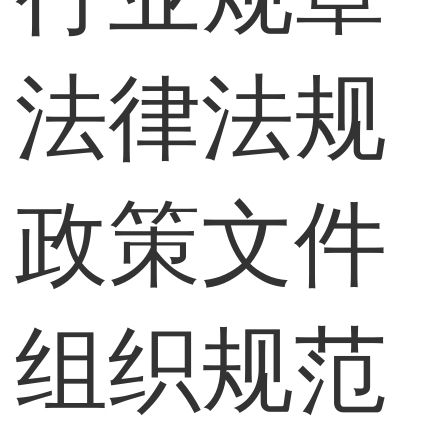
法律法规
政策文件
组织规范