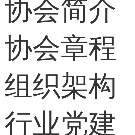
协会简介
协会章程
组织架构
行业党建