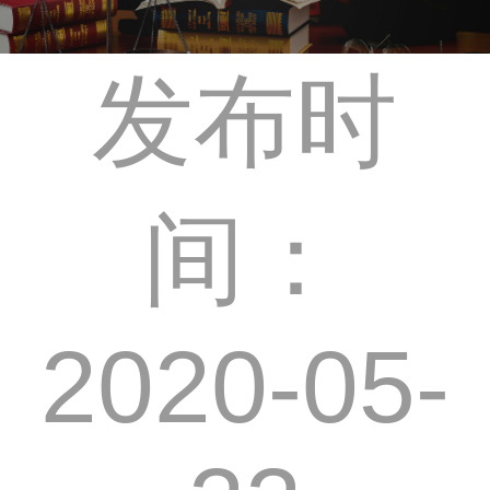
发布时
间：
2020-05-