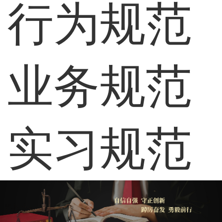
行为规范
业务规范
实习规范