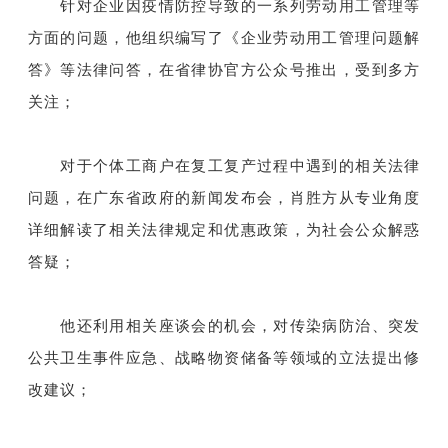
针对企业因疫情防控导致的一系列劳动用工管理等
方面的问题，他组织编写了《企业劳动用工管理问题解
答》等法律问答，在省律协官方公众号推出，受到多方
关注；
对于个体工商户在复工复产过程中遇到的相关法律
问题，在广东省政府的新闻发布会，肖胜方从专业角度
详细解读了相关法律规定和优惠政策，为社会公众解惑
答疑；
他还利用相关座谈会的机会，对传染病防治、突发
公共卫生事件应急、战略物资储备等领域的立法提出修
改建议；