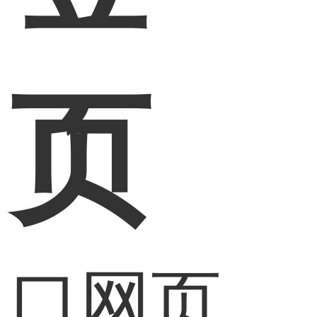
网页
入口网页