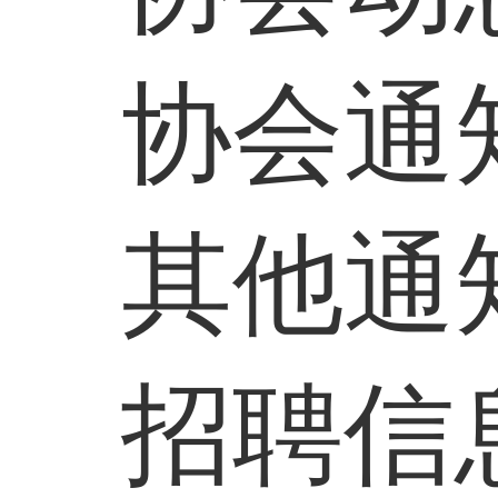
协会通
其他通
招聘信