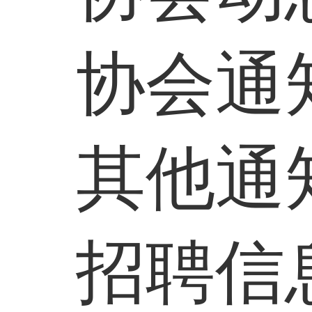
协会通
其他通
招聘信