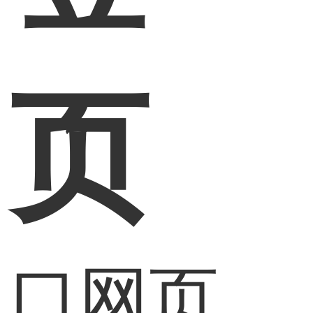
网页
入口网页