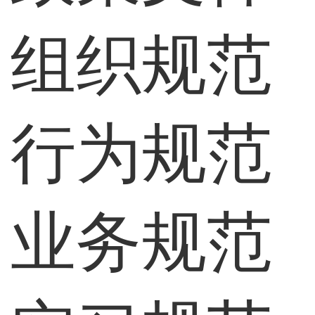
组织规范
行为规范
业务规范