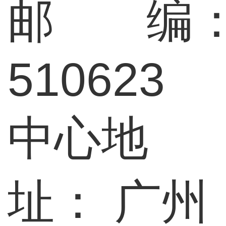
邮 编
510623
中心地
址：
广州