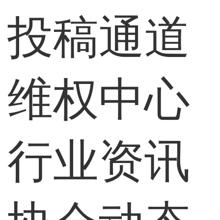
投稿通道
维权中心
行业资讯