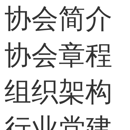
协会简介
协会章程
组织架构
行业党建