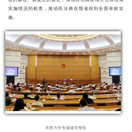
实施情况的检查，推动民法典在我省得到全面有效实
施。
肖胜方作专题辅导报告