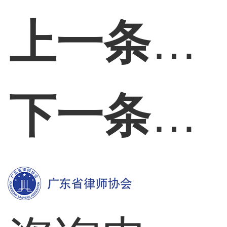
上一条：
下一条：