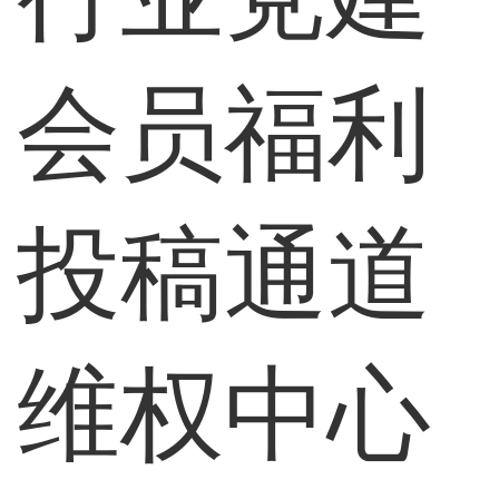
会员福利
投稿通道
维权中心