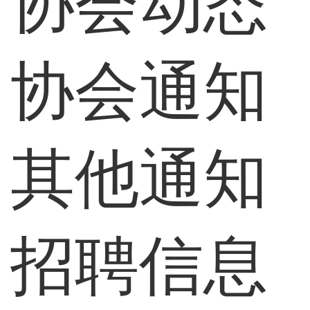
协会动态
协会通知
其他通知
招聘信息