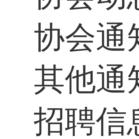
协会通
其他通
招聘信