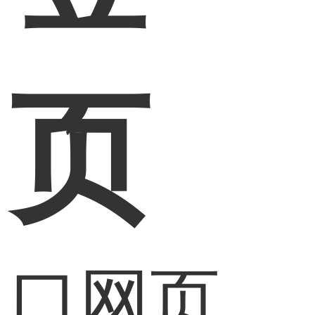
网页
入口网页