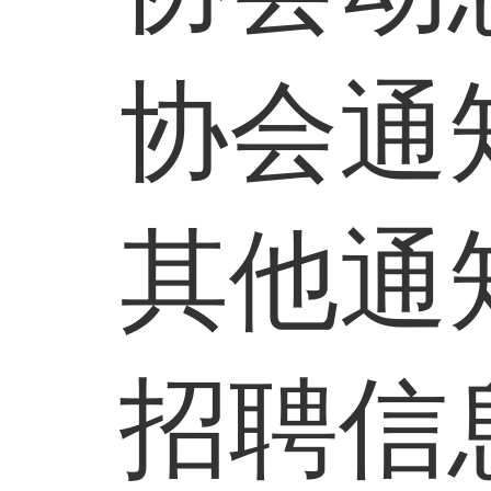
协会通
其他通
招聘信