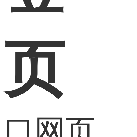
网页
入口网页