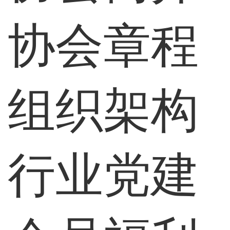
协会章程
组织架构
行业党建