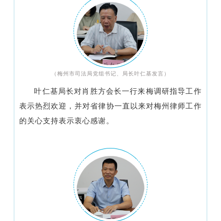
（梅州市司法局党组书记、局长叶仁基发言）
叶仁基局长对肖胜方会长一行来梅调研指导工作
表示热烈欢迎，并对省律协一直以来对梅州律师工作
的关心支持表示衷心感谢。