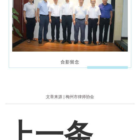
合影留念
文章来源 | 梅州市律师协会
上一条：