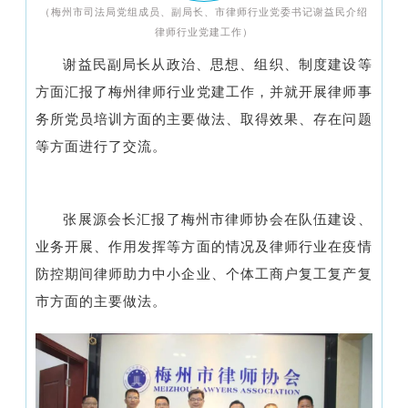
（梅州市司法局党组成员、副局长、市律师行业党委书记谢益民介绍
律师行业党建工作）
谢益民副局长从政治、思想、组织、制度建设等
方面汇报了梅州律师行业党建工作，并就开展律师事
务所党员培训方面的主要做法、取得效果、存在问题
等方面进行了交流。
张展源会长汇报了梅州市律师协会在队伍建设、
业务开展、作用发挥等方面的情况及律师行业在疫情
防控期间律师助力中小企业、个体工商户复工复产复
市方面的主要做法。