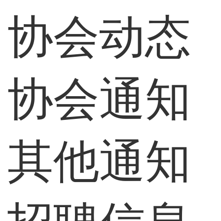
协会动态
协会通知
其他通知