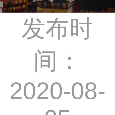
发布时
间：
2020-08-