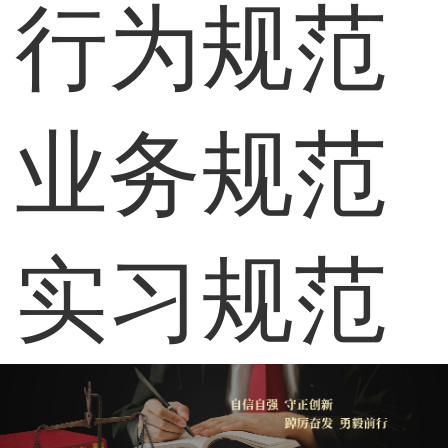
行为规范
业务规范
实习规范