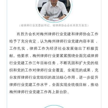
（省律师行业党委副书记、省律师协会会长肖胜方发言）
肖胜方会长对梅州律师行业党建和律师协会工作
给予了充分肯定，认为梅州律师行业党建内容丰富，
工作扎实，律师工作为经济社会发展做出了积极贡
献。他要求，梅州律师行业要紧紧围绕全面完成律师
行业党建工作三年目标任务，不断巩固和扩大党的组
织和党的工作对律师行业全覆盖、全规范的成果，充
分发挥律师行业党组织的政治核心作用，进一步提升
律师行业党建工作水平，全面实现全统领目标，推动
梅州律师行业党建工作再上新台阶。