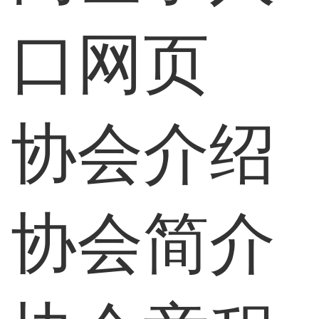
口网页
协会介绍
协会简介