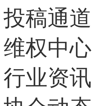
投稿通道
维权中心
行业资讯