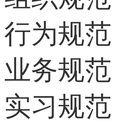
行为规范
业务规范
实习规范