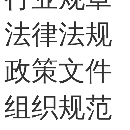
法律法规
政策文件
组织规范