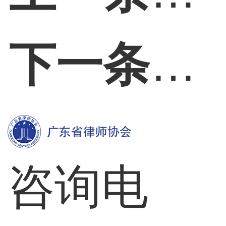
下一条：
咨询电