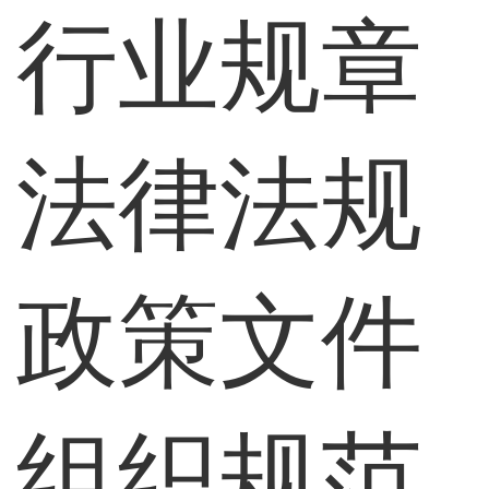
行业规章
法律法规
政策文件
组织规范