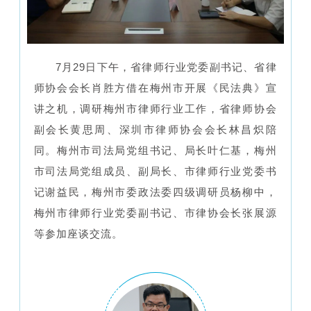
7月29日下午，省律师行业党委副书记、省律
师协会会长肖胜方借在梅州市开展《民法典》宣
讲之机，调研梅州市律师行业工作，省律师协会
副会长黄思周、深圳市律师协会会长林昌炽陪
同。梅州市司法局党组书记、局长叶仁基，梅州
市司法局党组成员、副局长、市律师行业党委书
记谢益民，梅州市委政法委四级调研员杨柳中，
梅州市律师行业党委副书记、市律协会长张展源
等参加座谈交流。