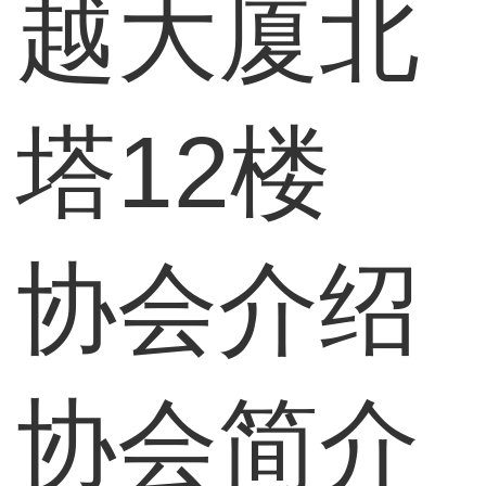
越大厦北
塔12楼
协会介绍
协会简介