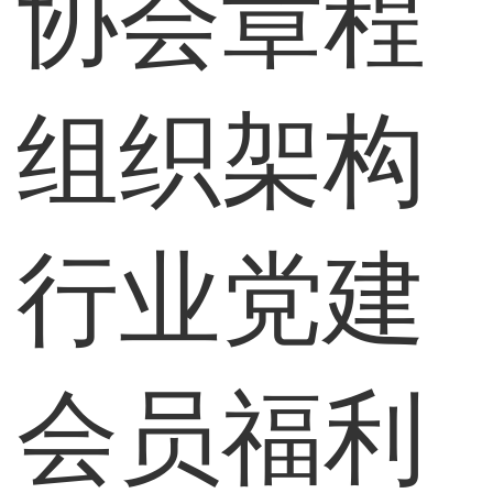
协会章程
组织架构
行业党建
会员福利