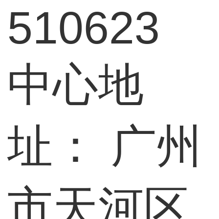
510623
中心地
址：
广州
市天河区