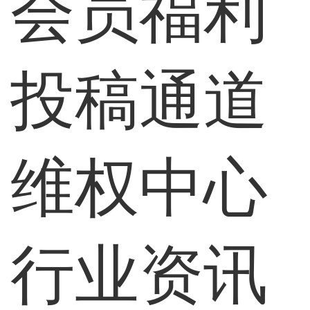
会员福利
投稿通道
维权中心
行业资讯