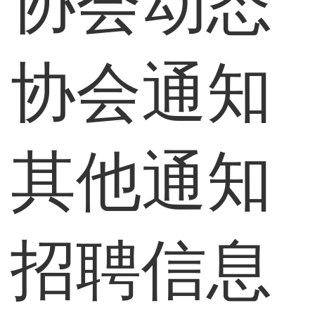
协会动态
协会通知
其他通知
招聘信息