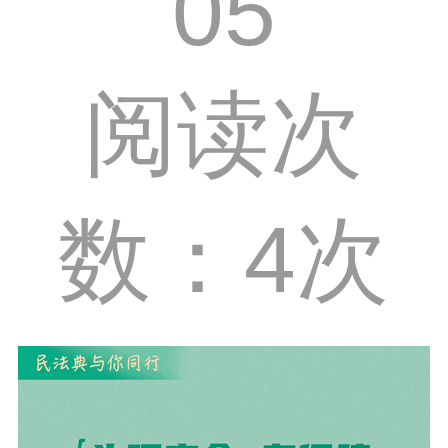
05
阅读次
数：4次