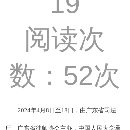
19
阅读次
数：52次
202
4
年
4
月
8
日至
18
日，由广东省司法
厅、广东省律师协会主办，中国人民大学承