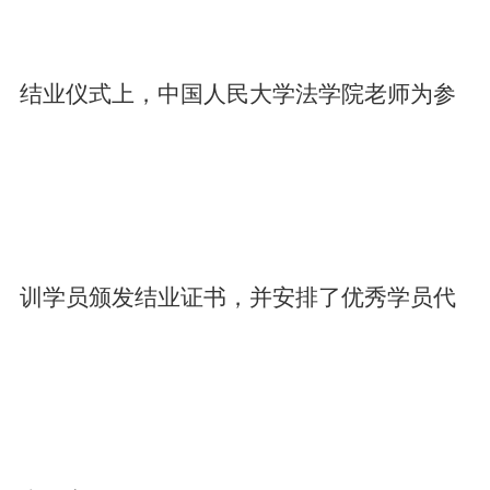
结业仪式上，中国人民大学法学院老师为参
训学员颁发结业证书，并安排了优秀学员代