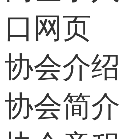
口网页
协会介绍
协会简介