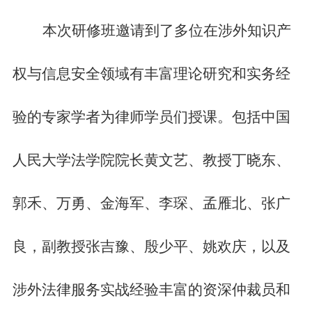
本次研修班邀请到了多位在涉外知识产
权与信息安全领域有丰富理论研究和实务经
验的专家学者为律师学员们授课。包括中国
人民大学法学院院长黄文艺、教授丁晓东、
郭禾、万勇、金海军、李琛、孟雁北、张广
良，副教授张吉豫、殷少平、姚欢庆，以及
涉外法律服务实战经验丰富的资深仲裁员和