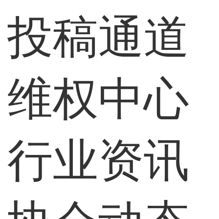
投稿通道
维权中心
行业资讯