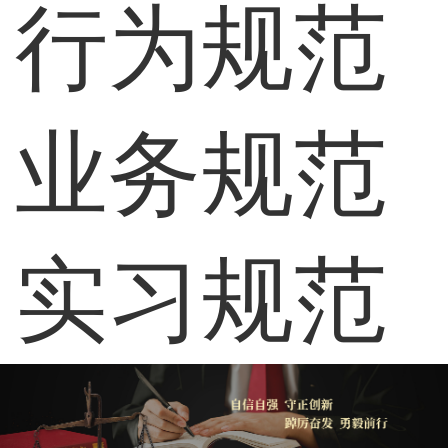
行为规范
业务规范
实习规范