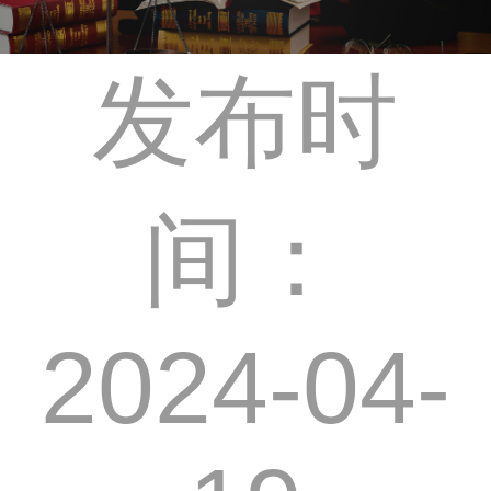
发布时
间：
2024-04-