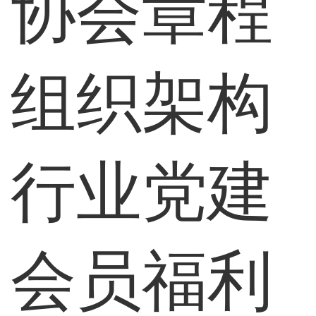
协会章程
组织架构
行业党建
会员福利