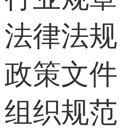
法律法规
政策文件
组织规范