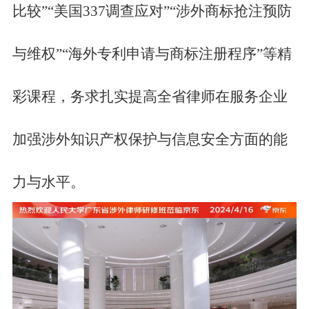
比较”“美国337调查应对”
“涉外商标抢注预防
与维权”“海外专利申请与商标注册程序”等精
彩课程，务求扎实提高全省律师在服务企业
加强涉外知识产权保护与信息安全方面的能
力与水平。