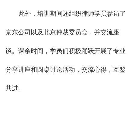
此外，培训期间还组织律师学员参访了
京东公司以及北京仲裁委员会，并交流座
谈
。
课余时间，学员们积极踊跃开展了专业
分享讲座和圆桌讨论活动，交流心得，互鉴
共进。