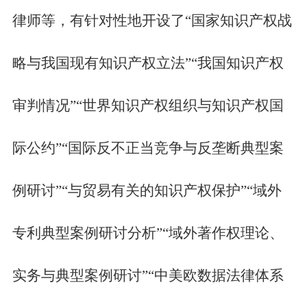
律师等，有针对性地开设了
“国家知识产权战
略与我国现有知识产权立法”
“
我国知识产权
审判情况
”“世界知识产权组织与知识产权国
际公约”
“国际反不正当竞争与反垄断典型案
例研讨”“与贸易有关的知识产权
保护
”
“域外
专利典型案例研讨分析”“域外著作权理论、
实务与典型案例研讨”“中美欧数据法律体系