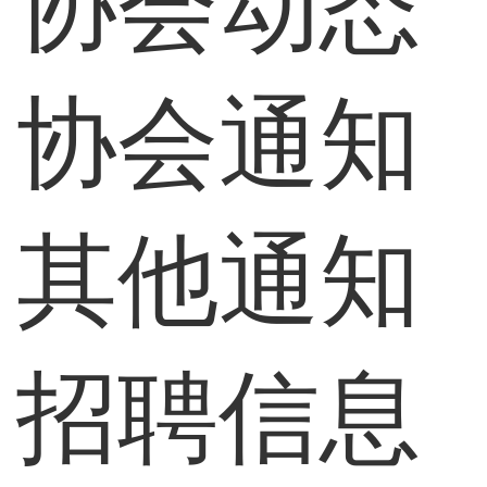
协会动态
协会通知
其他通知
招聘信息