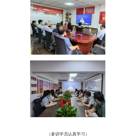
（参训学员认真学习）