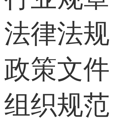
法律法规
政策文件
组织规范