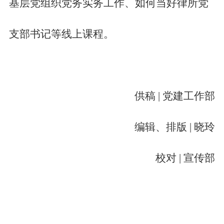
基层党组织党务实务工作、如何当好律所党
支部书记等线上课程。
供稿
| 党建工作部
编辑、排版
| 晓玲
校对
| 宣传部