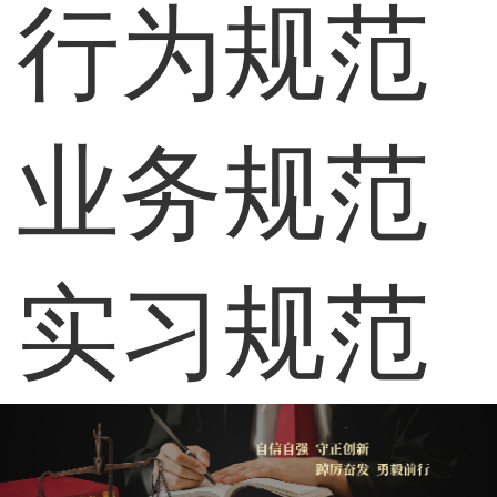
行为规范
业务规范
实习规范