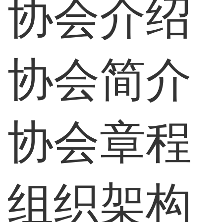
协会介绍
协会简介
协会章程
组织架构