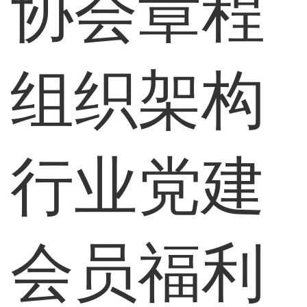
协会章程
组织架构
行业党建
会员福利