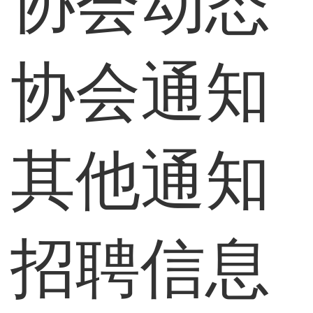
协会动态
协会通知
其他通知
招聘信息