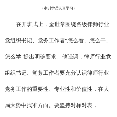
（参训学员认真学习）
在开班式上，金世章围绕各级律师行业
党组织书记、党务工作者
“怎么看、怎么干、
怎么学”提出明确要求。他强调，律师行业党
组织书记、党务工作者要充分认识律师行业
党务工作的重要性、专业性和价值性，在大
局大势中找准方向。要坚持对标对表，