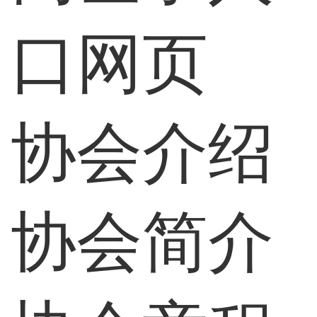
口网页
协会介绍
协会简介