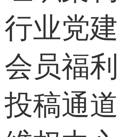
行业党建
会员福利
投稿通道