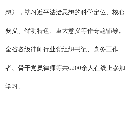
想》，就习近平法治思想的科学定位、核心
要义、鲜明特色、重大意义等作专题辅导。
全省各级律师行业党组织书记、党务工作
者、骨干党员律师等共6200余人在线上参加
学习。