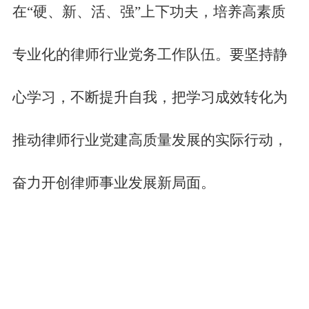
在“硬、新、活、强”上下功夫，培养高素质
专业化的律师行业党务工作队伍。要坚持静
心学习，不断提升自我，把学习成效转化为
推动律师行业党建高质量发展的实际行动，
奋力开创律师事业发展新局面。