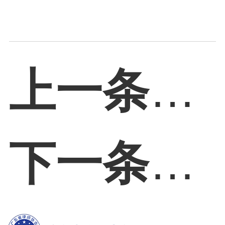
上一条：
下一条：