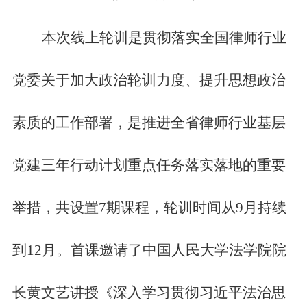
本次线上轮训是贯彻落实全国律师行业
党委关于加大政治轮训力度、提升思想政治
素质的工作部署，是推进全省律师行业基层
党建三年行动计划重点任务落实落地的重要
举措，共设置
7期课程，轮训时间从9月持续
到12月。首课邀请了中国人民大学法学院院
长黄文艺讲授《深入学习贯彻习近平法治思