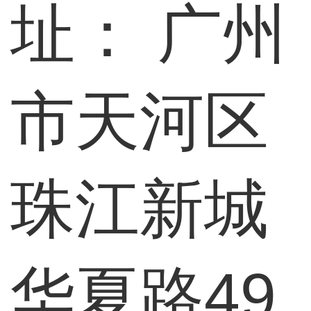
址：
广州
市天河区
珠江新城
华夏路49