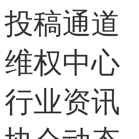
投稿通道
维权中心
行业资讯