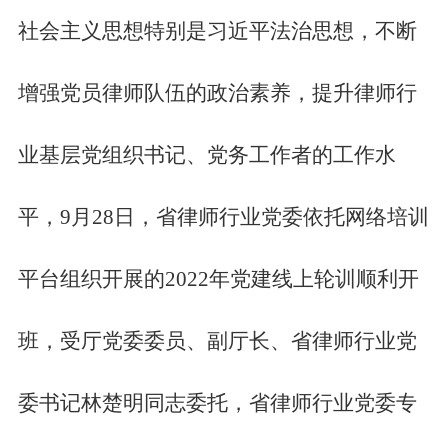
社会主义思想特别是习近平法治思想，不断
增强党员律师队伍的政治素养，提升律师行
业基层党组织书记、党务工作者的工作水
平，
9月28日，省律师行业党委依托网络培训
平台组织开展的2022年党建线上轮训顺利开
班，受厅党委委员、副厅长、省律师行业党
委书记林楚明同志委托，省律师行业党委专