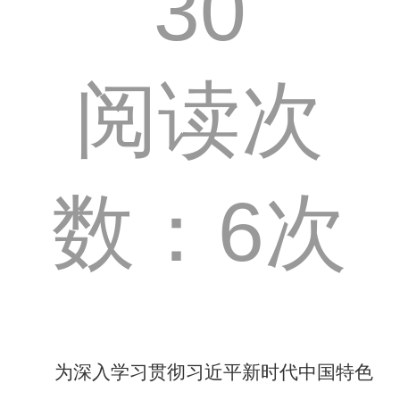
30
阅读次
数：6次
为深入学习贯彻习近平新时代中国特色