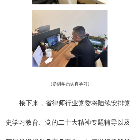
（参训学员认真学习）
接下来，省律师行业党委将陆续安排党
史学习教育、党的二十大精神专题辅导以及