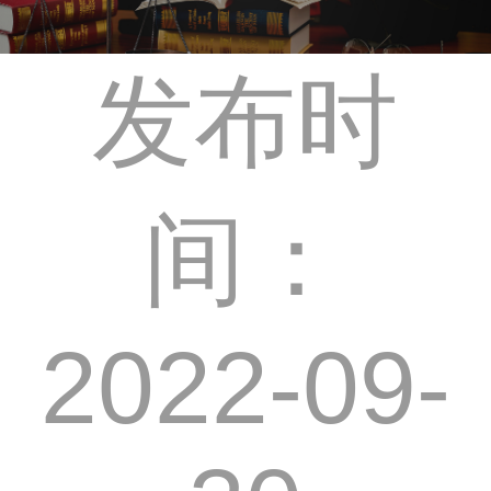
发布时
间：
2022-09-