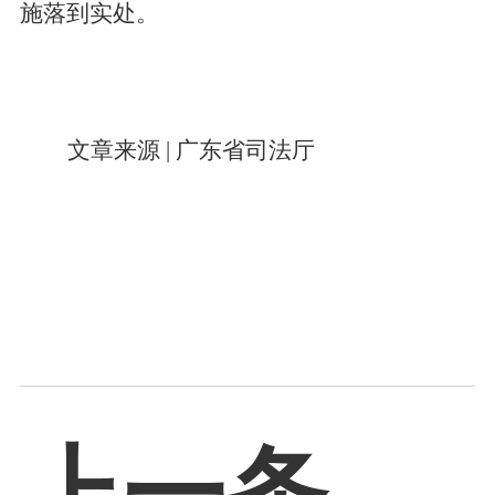
施落到实处。
文章来源
| 广东省司法厅