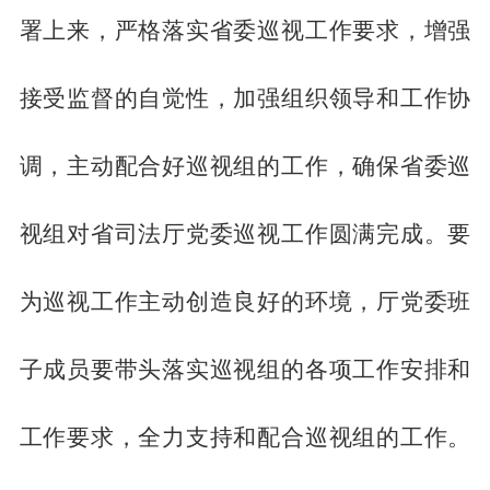
署上来，严格落实省委巡视工作要求，增强
接受监督的自觉性，加强组织领导和工作协
调，主动配合好巡视组的工作，确保省委巡
视组对省司法厅党委巡视工作圆满完成。要
为巡视工作主动创造良好的环境，厅党委班
子成员要带头落实巡视组的各项工作安排和
工作要求，全力支持和配合巡视组的工作。