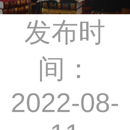
发布时
间：
2022-08-