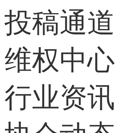
投稿通道
维权中心
行业资讯