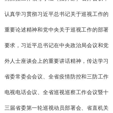
认真学习贯彻习近平总书记关于巡视工作的
重要论述精神和党中央关于巡视工作的部署
要求，习近平总书记在中央政治局会议和党
外人士座谈会上的重要讲话精神，传达学习
省委常委会会议、全省疫情防控和三防工作
电视电话会议、全省巡视巡察工作会议暨十
三届省委第一轮巡视动员部署会、省直机关