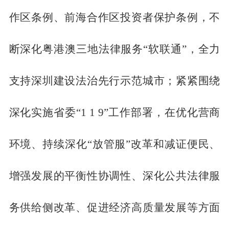
作区条例、前海合作区投资者保护条例，不
断深化粤港澳三地法律服务“软联通”，全力
支持深圳建设法治先行示范城市；紧紧围绕
深化实施省委“1 1 9”工作部署，在优化营商
环境、持续深化“放管服”改革和减证便民、
增强发展的平衡性协调性、深化公共法律服
务供给侧改革、促进经济高质量发展等方面