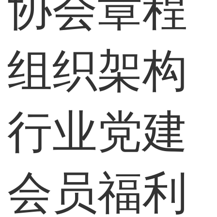
协会章程
组织架构
行业党建
会员福利