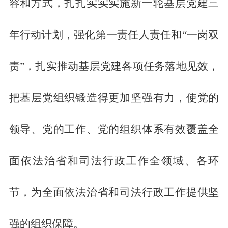
容和方式，扎扎实实实施新一轮基层党建三
年行动计划，强化第一责任人责任和“一岗双
责”，扎实推动基层党建各项任务落地见效，
把基层党组织锻造得更加坚强有力，使党的
领导、党的工作、党的组织体系有效覆盖全
面依法治省和司法行政工作全领域、各环
节，为全面依法治省和司法行政工作提供坚
强的组织保障。