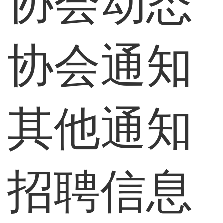
协会动态
协会通知
其他通知
招聘信息