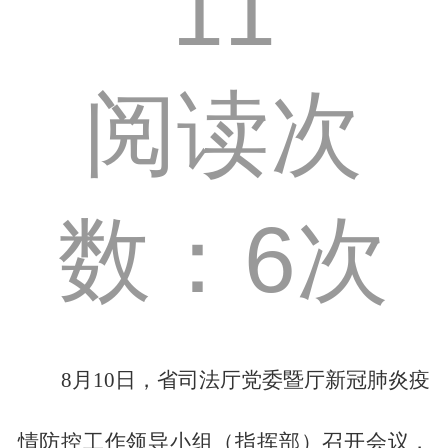
11
阅读次
数：6次
8月10日，省司法厅党委暨厅新冠肺炎疫
情防控工作领导小组（指挥部）召开会议，