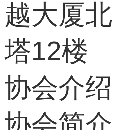
越大厦北
塔12楼
协会介绍
协会简介