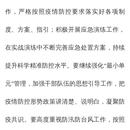
作，严格按照疫情防控要求落实好各项制
度、方案、指引；积极开展应急演练工作，
在实战演练中不断完善应急处置方案，持续
提升科学精准防控水平。要继续强化“最小单
元”管理，加强干部队伍的思想引导工作，把
疫情防控形势政策讲清楚、说明白，凝聚防
疫共识。要高度重视防汛防台风工作，按照