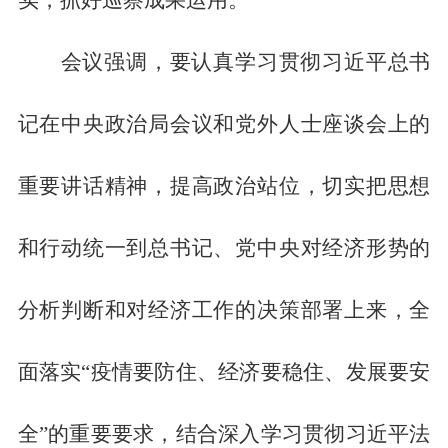
会议强调，要认真学习贯彻习近平总书
记在中央政治局会议和党外人士座谈会上的
重要讲话精神，提高政治站位，切实把思想
和行动统一到总书记、党中央对经济形势的
分析判断和对经济工作的决策部署上来，全
面落实
“疫情要防住、经济要稳住、发展要安
全”的重要要求，结合深入学习贯彻习近平法