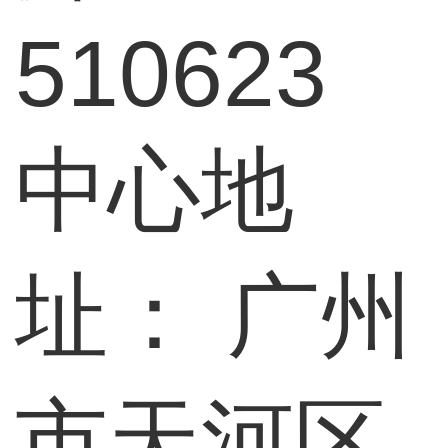
510623
中心地
址：
广州
市天河区