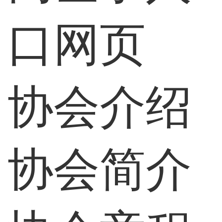
口网页
协会介绍
协会简介