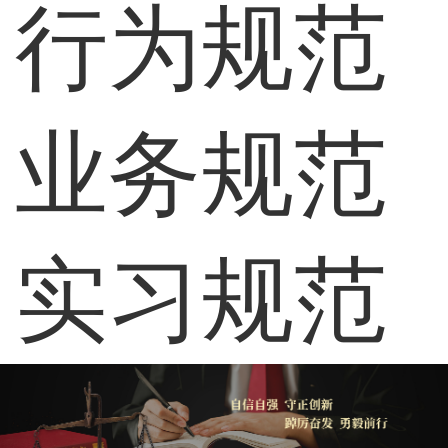
行为规范
业务规范
实习规范