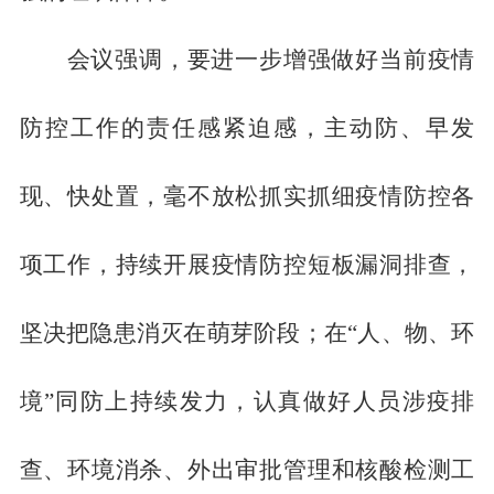
会议强调，要进一步增强做好当前疫情
防控工作的责任感紧迫感，主动防、早发
现、快处置，毫不放松抓实抓细疫情防控各
项工作，持续开展疫情防控短板漏洞排查，
坚决把隐患消灭在萌芽阶段；在
“人、物、环
境”同防上持续发力，认真做好人员涉疫排
查、环境消杀、外出审批管理和核酸检测工