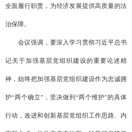
全面履行职责，为经济发展提供高质量的法
治保障。
会议强调，要深入学习贯彻习近平总书
记关于加强基层党组织建设的重要论述精
神，始终把加强基层党组织建设作为忠诚拥
护
“两个确立”，坚决做到“两个维护”的具体
行动，改进和创新基层党组织工作思路、内