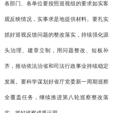
各部门、各单位要按照巡视组的要求如实客
观反映情况，实事求是地提供材料。要扎实
抓好巡视反馈问题的整改落实，持续强化源
头治理、建章立制，用问题整改、短板补
齐，推动依法治省和司法行政事业持续稳定
发展。要科学谋划好省厅党委新一周期巡察
全覆盖任务，继续推进第八轮巡察整改落
实，抓好巡察成果运用。