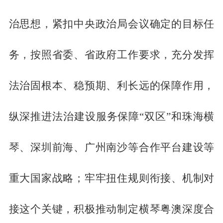
治思想，紧扣中央政治局会议确定的目标任
务，按照省委、省政府工作要求，充分发挥
法治固根本、稳预期、利长远的保障作用，
纵深推进法治建设服务保障“双区”和珠海横
琴、深圳前海、广州南沙等合作平台建设等
重大国家战略；牢牢扭住规则衔接、机制对
接这个关键，积极推动制定横琴粤澳深度合