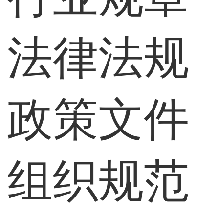
法律法规
政策文件
组织规范