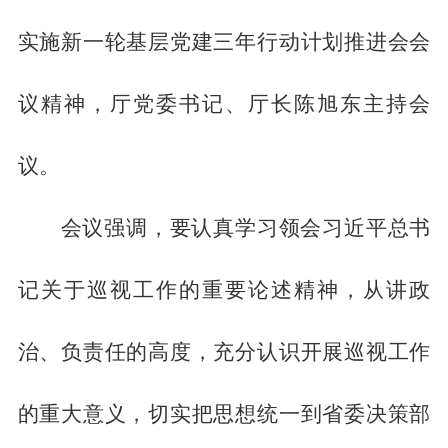
实施新一轮基层党建三年行动计划推进会会
议精神，厅党委书记、厅长陈旭东主持会
议。
会议强调，要认真学习领会习近平总书
记关于巡视工作的重要论述精神，从讲政
治、负责任的高度，充分认识开展巡视工作
的重大意义，切实把思想统一到省委决策部