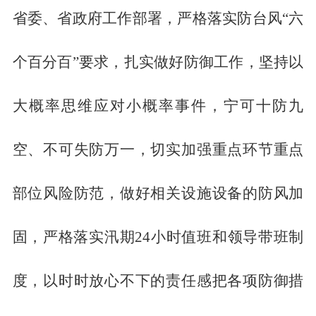
省委、省政府工作部署，严格落实防台风“六
个百分百”要求，扎实做好防御工作，坚持以
大概率思维应对小概率事件，宁可十防九
空、不可失防万一，切实加强重点环节重点
部位风险防范，做好相关设施设备的防风加
固，严格落实汛期24小时值班和领导带班制
度，以时时放心不下的责任感把各项防御措