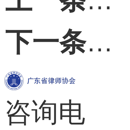
上一条：
下一条：
咨询电