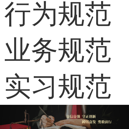
行为规范
业务规范
实习规范