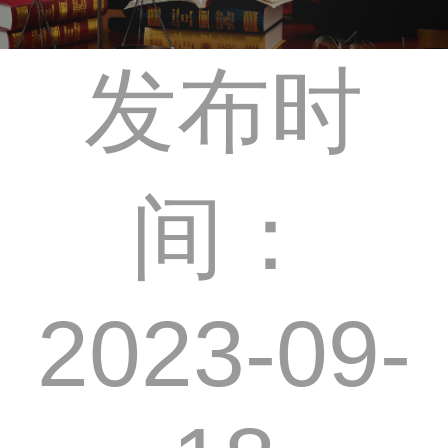
发布时
间：
2023-09-