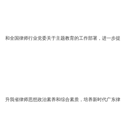
和全国律师行业党委关于主题教育的工作部署，进一步提
升我省律师思想政治素养和综合素质，培养新时代广东律