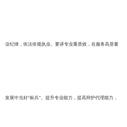
业纪律，依法依规执业。要讲专业重质效，在服务高质量
发展中当好“标兵”。提升专业能力，提高辩护代理能力，