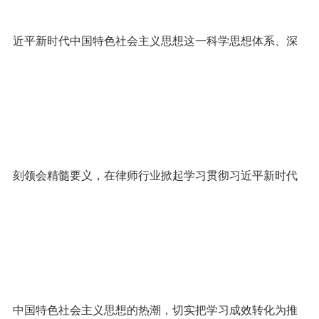
近平新时代中国特色社会主义思想这一科学思想体系、深
刻领会精髓要义，在律师行业掀起学习贯彻习近平新时代
中国特色社会主义思想的热潮，切实把学习成效转化为推