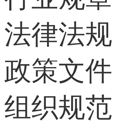
法律法规
政策文件
组织规范