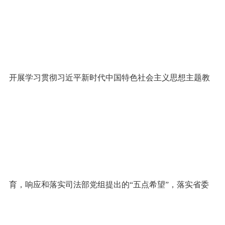
开展学习贯彻习近平新时代中国特色社会主义思想主题教
育，响应和落实司法部党组提出的“五点希望”，落实省委