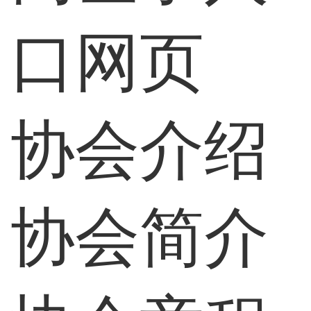
口网页
协会介绍
协会简介