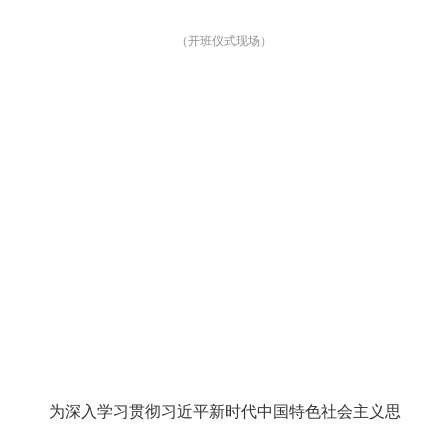
（开班仪式现场）
为深入学习贯彻习近平新时代中国特色社会主义思