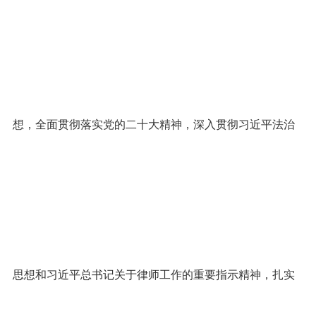
想，全面贯彻落实党的二十大精神，深入贯彻习近平法治
思想和习近平总书记关于律师工作的重要指示精神，扎实