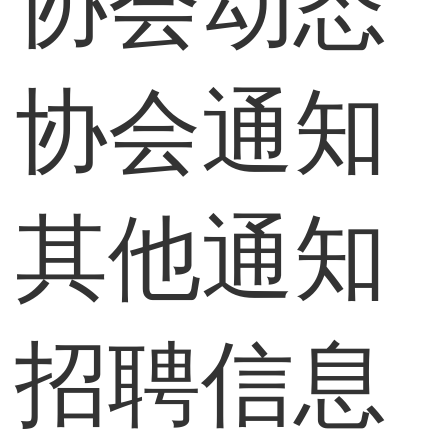
协会动态
协会通知
其他通知
招聘信息