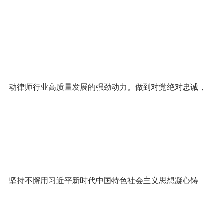
动律师行业高质量发展的强劲动力。做到对党绝对忠诚，
坚持不懈用习近平新时代中国特色社会主义思想凝心铸