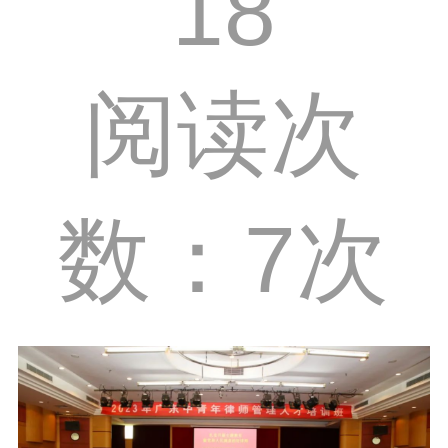
18
阅读次
数：7次