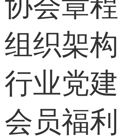
协会章程
组织架构
行业党建
会员福利