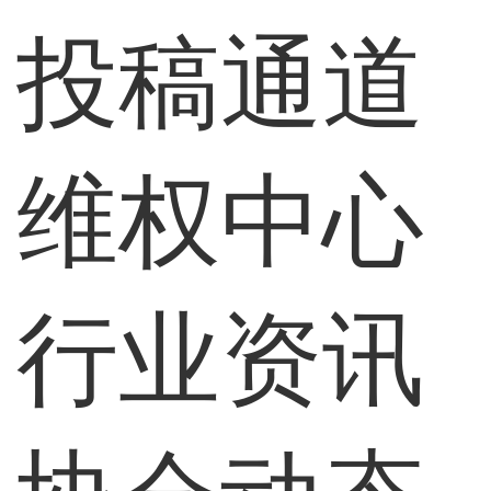
投稿通道
维权中心
行业资讯