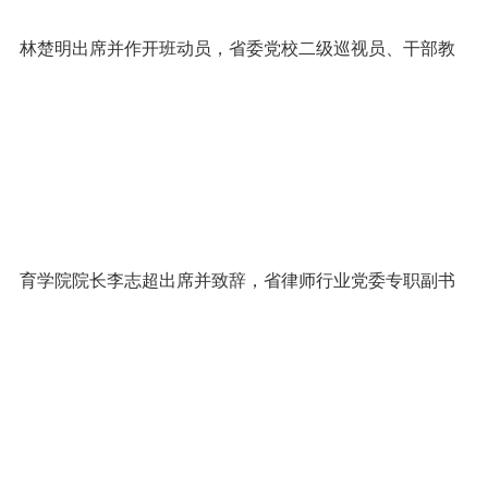
林楚明出席并作开班动员，省委党校二级巡视员、干部教
育学院院长李志超出席并致辞，省律师行业党委专职副书