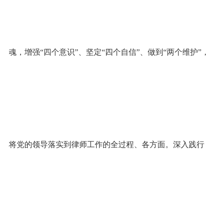
魂，增强“四个意识”、坚定“四个自信”、做到“两个维护”，
将党的领导落实到律师工作的全过程、各方面。深入践行