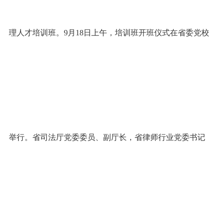
理人才培训班。9月18日上午，培训班开班仪式在省委党校
举行。省司法厅党委委员、副厅长，省律师行业党委书记