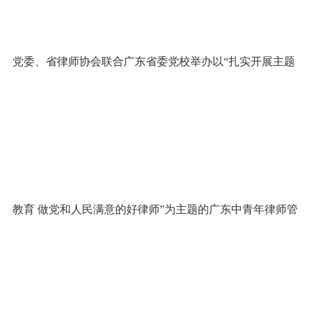
党委、省律师协会联合广东省委党校举办以“扎实开展主题
教育 做党和人民满意的好律师”为主题的广东中青年律师管