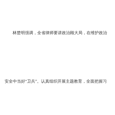
林楚明强调，全省律师要讲政治顾大局，在维护政治
安全中当好“卫兵”。认真组织开展主题教育，全面把握习