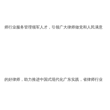
师行业服务管理领军人才，引领广大律师做党和人民满意
的好律师，助力推进中国式现代化广东实践，省律师行业