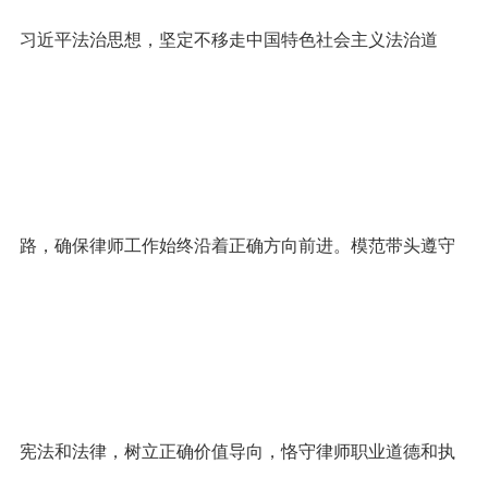
习近平法治思想，坚定不移走中国特色社会主义法治道
路，确保律师工作始终沿着正确方向前进。模范带头遵守
宪法和法律，树立正确价值导向，恪守律师职业道德和执