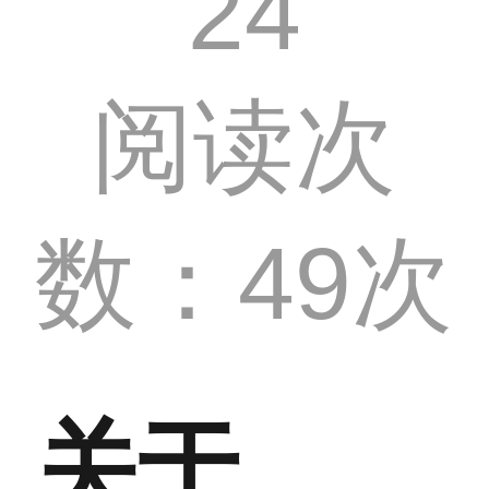
24
阅读次
数：49次
关于