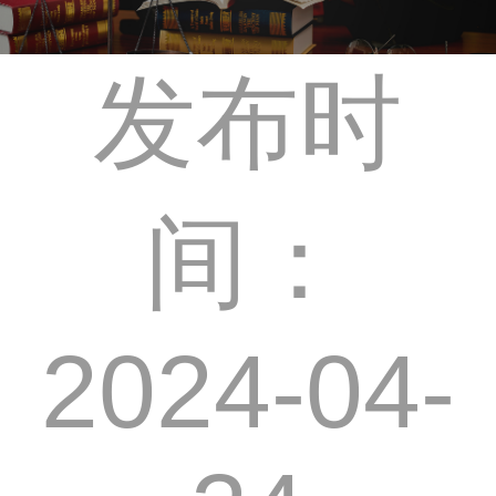
发布时
间：
2024-04-