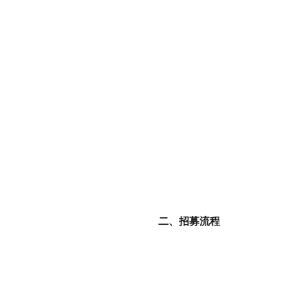
二、招募流程