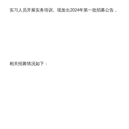
实习人员开展实务培训。现发出2024年第一批招募公告，
相关招募情况如下：