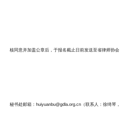
核同意并加盖公章后，于报名截止日前发送至省律师协会
秘书处邮箱：
huiyuanbu@gdla.org.cn
（联系人：徐绮琴，