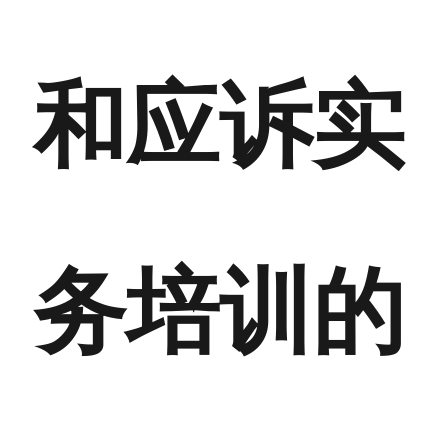
和应诉实
务培训
的