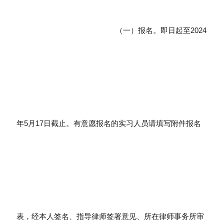
（一）报名。即日起至2024
年5月17日截止。有意愿报名的实习人员请填写附件报名
表，经本人签名、指导律师签署意见、所在律师事务所审