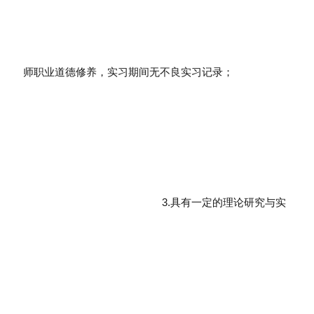
师职业道德修养，实习期间无不良实习记录；
3.具有一定的理论研究与实