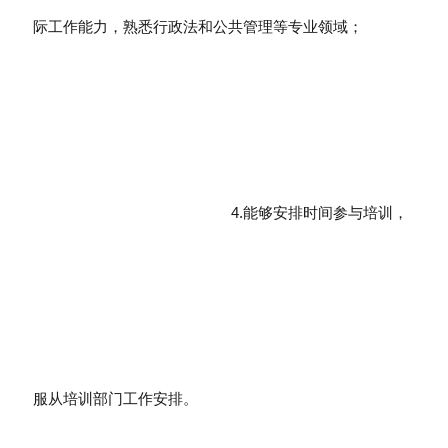
际工作能力，熟悉行政法和公共管理等专业领域；
4.能够安排时间参与培训，
服从培训部门工作安排。