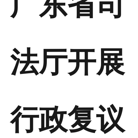
广东省司
法厅开展
行政复议