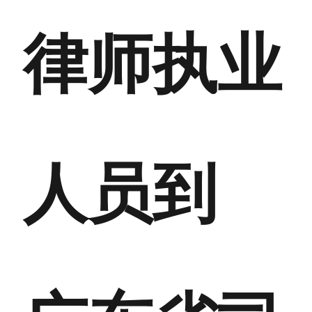
律师执业
人员到