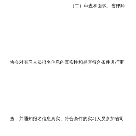
（二）审查和面试。省律师
协会对实习人员报名信息的真实性和是否符合条件进行审
查，并通知报名信息真实、符合条件的实习人员参加省司