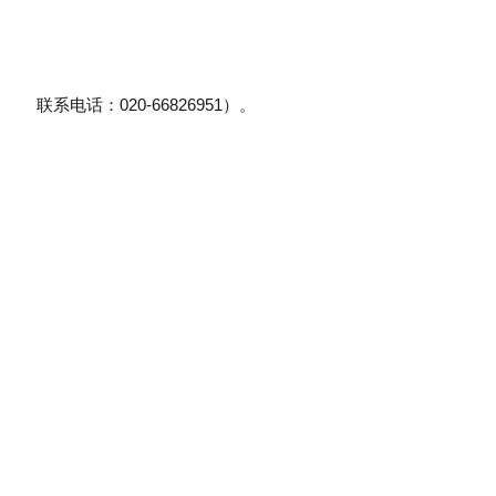
联系电话：020-66826951）。