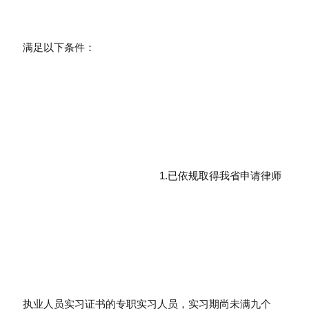
满足以下条件：
1.已依规取得我省申请律师
执业人员实习证书的专职实习人员，实习期尚未满九个