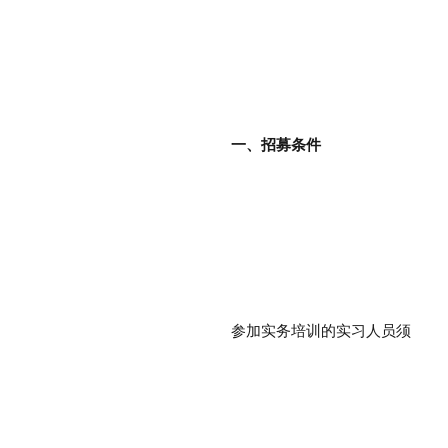
一、招募条件
参加实务培训的实习人员须