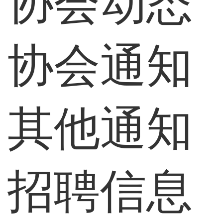
协会动态
协会通知
其他通知
招聘信息