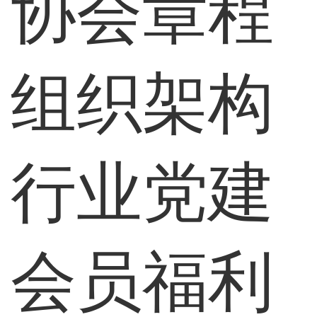
协会章程
组织架构
行业党建
会员福利