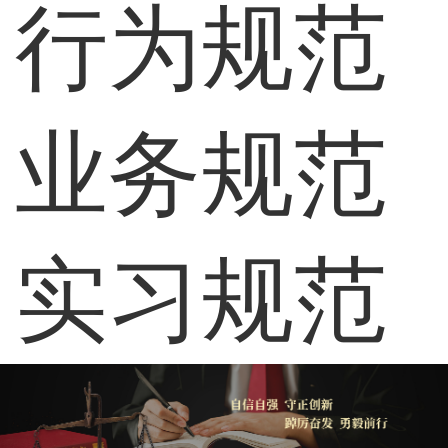
行为规范
业务规范
实习规范