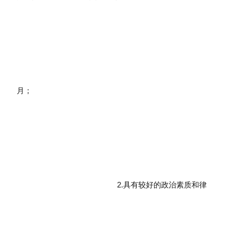
月；
2.具有较好的政治素质和律