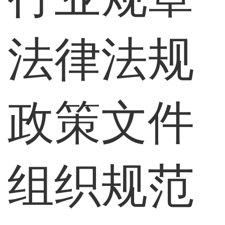
法律法规
政策文件
组织规范