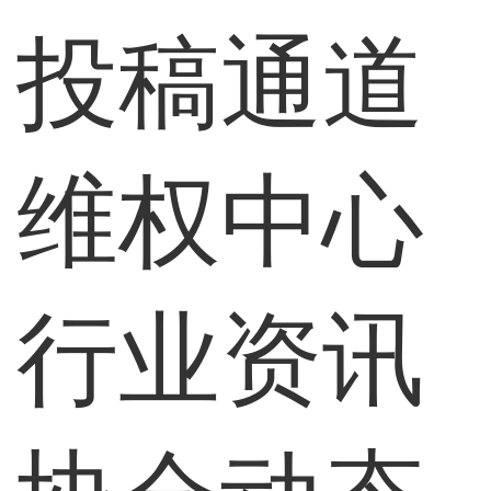
投稿通道
维权中心
行业资讯