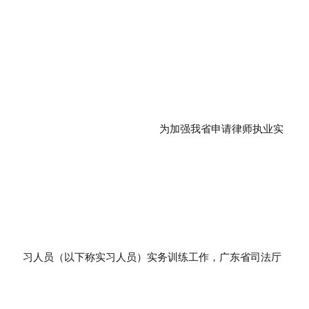
为加强我省申请律师执业实
习人员（以下称实习人员）实务训练工作，广东省司法厅