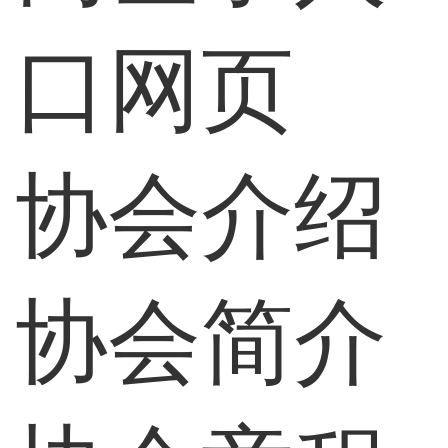
口网页
协会介绍
协会简介