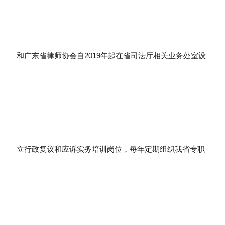
和广东省律师协会自2019年起在省司法厅相关业务处室设
立行政复议和应诉实务培训岗位，每年定期组织我省专职