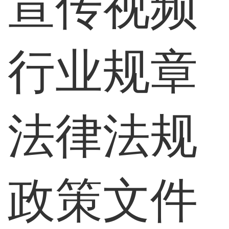
宣传视频
行业规章
法律法规
政策文件