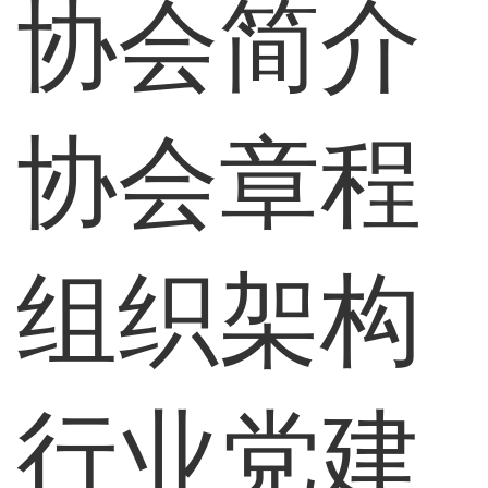
协会简介
协会章程
组织架构
行业党建