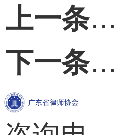
上一条：
下一条：