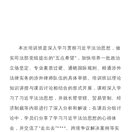
本次培训班是深入学习贯彻习近平法治思想，做
实司法部党组提出的“五点希望”，加快培养一批政治
立场坚定、专业素质过硬、通晓国际规则、精通涉外
法律实务的涉外律师队伍的具体举措。培训班以理论
知识讲授与课后讨论相结合的形式开展，课程深入学
习了习近平法治思想，并就长臂管辖、贸易管制、经
济制裁等内容进行了深入分析和解读；在课后分组讨
论中，学员们分享了学习习近平法治思想的心得体
会，并交流了“走出去”****、跨境争议解决案例等实