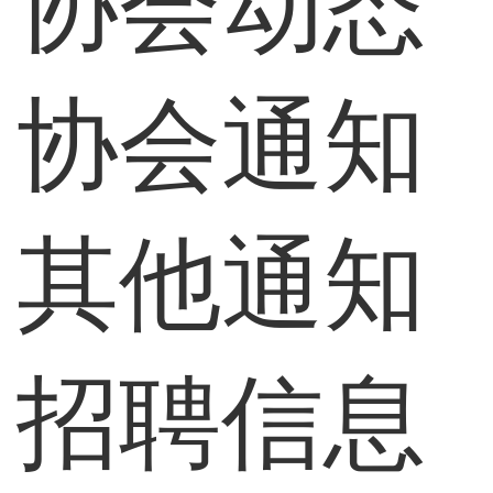
协会动态
协会通知
其他通知
招聘信息