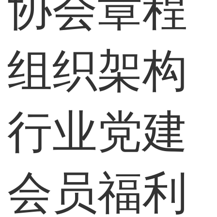
协会章程
组织架构
行业党建
会员福利