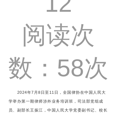
12
阅读次
数：58次
2024年7月8日至11日，全国律协在中国人民大
学举办第一期律师涉外业务培训班，司法部党组成
员、副部长王振江，中国人民大学党委副书记、校长