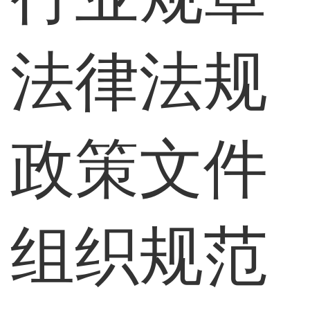
法律法规
政策文件
组织规范