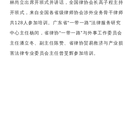
林尚立出席开班式并讲话，全国律协会长高子程主持
开班式，来自全国各省级律师协会涉外业务骨干律师
共128人参加培训。广东省“一带一路”法律服务研究
中心主任杨闰，省律协“一带一路”与外事工作委员会
主任潘立冬、副主任陈赞、省律协贸易救济与产业损
害法律专业委员会主任曾旻辉参加培训。