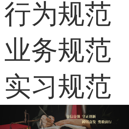
行为规范
业务规范
实习规范