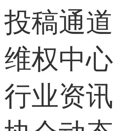
投稿通道
维权中心
行业资讯