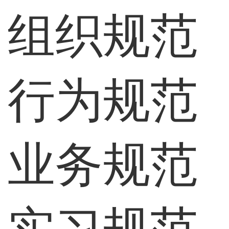
组织规范
行为规范
业务规范
实习规范