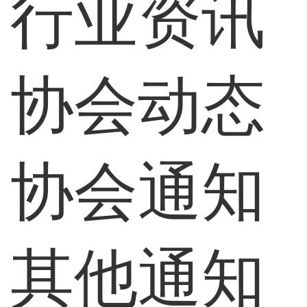
行业资讯
协会动态
协会通知
其他通知