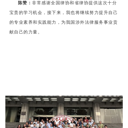
陈赞：
非常感谢全国律协和省律协提供这次十分
宝贵的学习机会，接下来，我也将继续努力提升自己
的专业素养和实践能力，为我国涉外法律服务事业贡
献自己的力量。