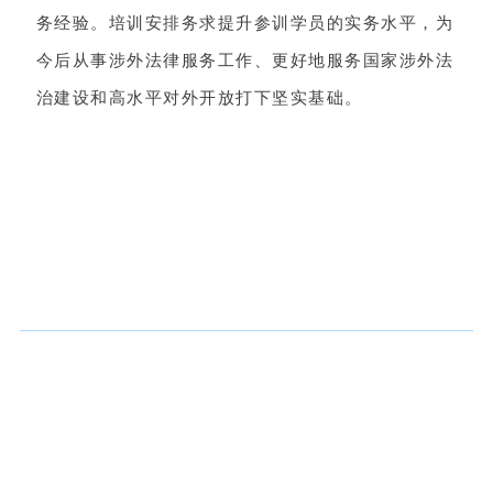
务经验。培训安排务求提升参训学员的实务水平，为
今后从事涉外法律服务工作、更好地服务国家涉外法
治建设和高水平对外开放打下坚实基础。