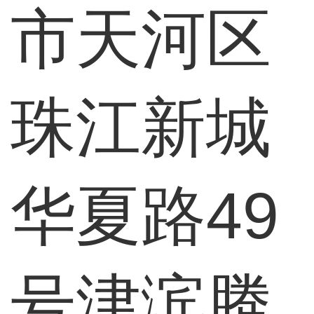
市天河区
珠江新城
华夏路49
号津滨腾