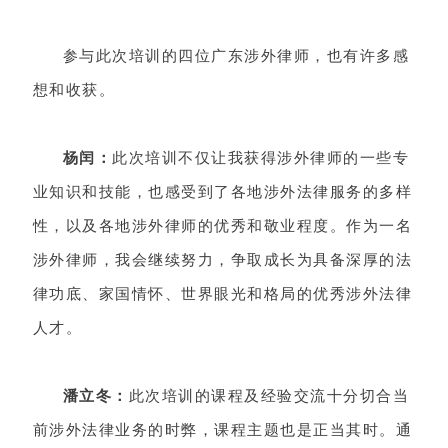
参与此次培训的四位广东涉外律师，也有许多感
想和收获。
杨闰：
此次培训不仅让我获得涉外律师的一些专
业知识和技能，也感受到了各地涉外法律服务的多样
性，以及各地涉外律师的优秀和敬业程度。作为一名
涉外律师，我会继续努力，争取成长为具备深厚的法
律功底、家国情怀、世界眼光和格局的优秀涉外法律
人才。
潘立冬：
此次培训的课程及经验交流十分切合当
前涉外法律业务的时弊，课程主题也是正当其时。通