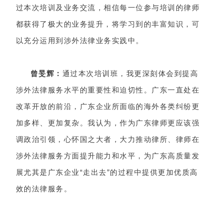
过本次培训及业务交流，相信每一位参与培训的律师
都获得了极大的业务提升，将学习到的丰富知识，可
以充分运用到涉外法律业务实践中。
曾旻辉：
通过本次培训班，我更深刻体会到提高
涉外法律服务水平的重要性和迫切性。广东一直处在
改革开放的前沿，广东企业所面临的海外各类纠纷更
加多样、更加复杂。我认为，作为广东律师更应该强
调政治引领，心怀国之大者，大力推动律所、律师在
涉外法律服务方面提升能力和水平，为广东高质量发
展尤其是广东企业“走出去”的过程中提供更加优质高
效的法律服务。