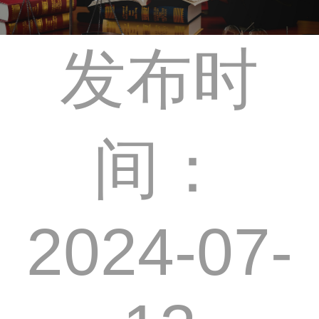
发布时
间：
2024-07-