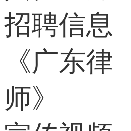
招聘信息
《广东律
师》