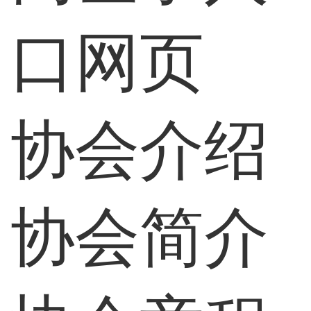
口网页
协会介绍
协会简介