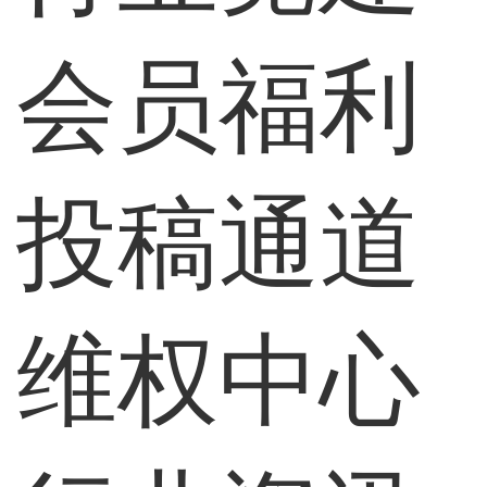
会员福利
投稿通道
维权中心