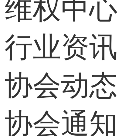
维权中心
行业资讯
协会动态
协会通知