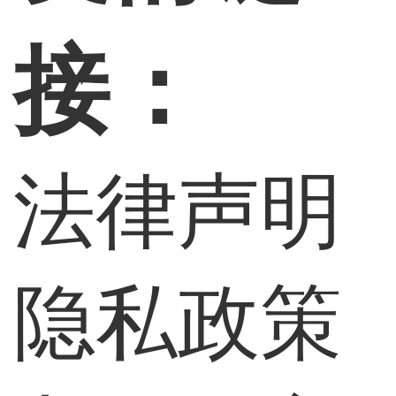
接：
法律声明
隐私政策