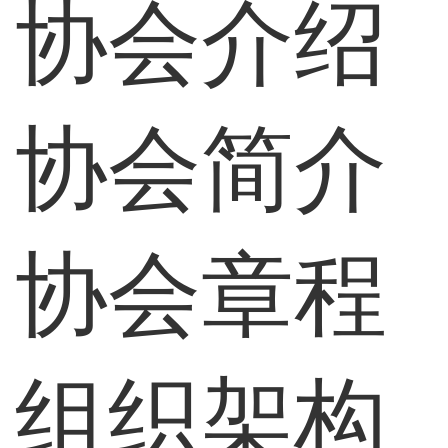
协会介绍
协会简介
协会章程
组织架构