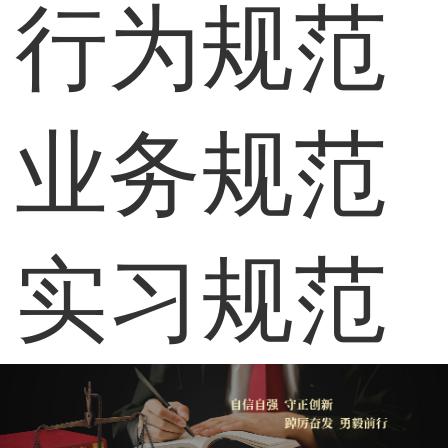
行为规范
业务规范
实习规范