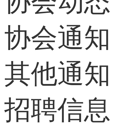
协会动态
协会通知
其他通知
招聘信息