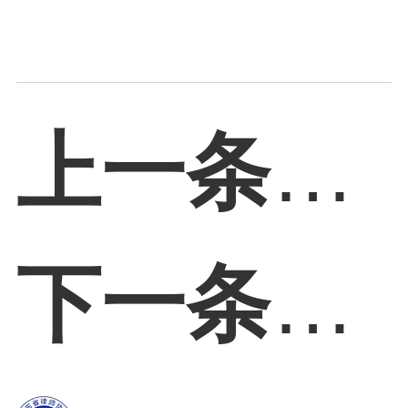
上一条：
下一条：