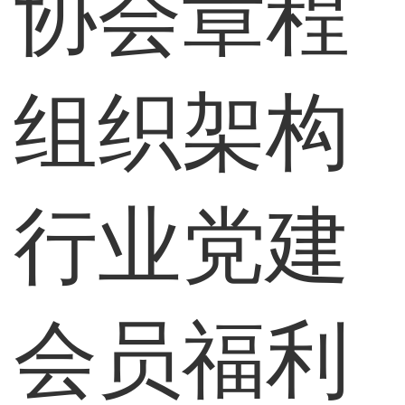
协会章程
组织架构
行业党建
会员福利