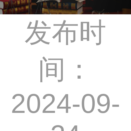
发布时
间：
2024-09-