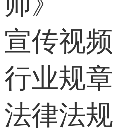
师》
宣传视频
行业规章
法律法规