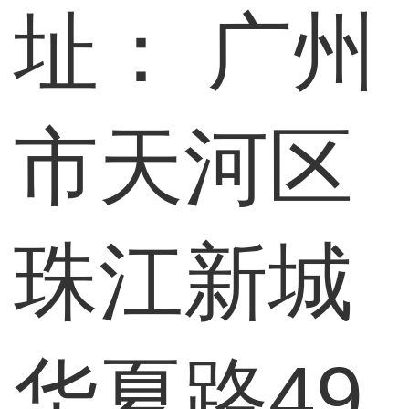
址：
广州
市天河区
珠江新城
华夏路49