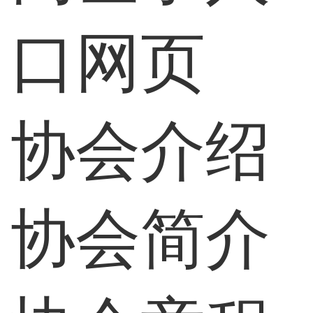
口网页
协会介绍
协会简介