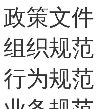
政策文件
组织规范
行为规范