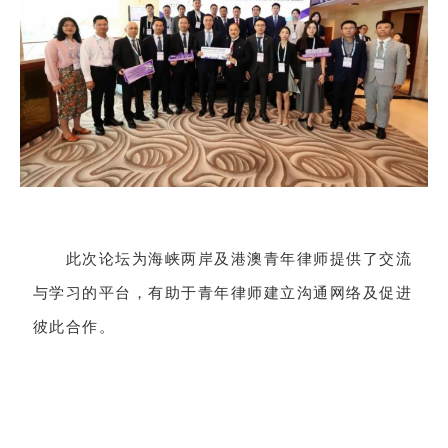
此次论坛为海峡两岸及港澳青年律师提供了交流
与学习的平台，有助于青年律师建立沟通网络及促进
彼此合作。