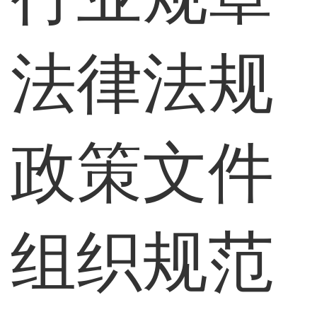
法律法规
政策文件
组织规范