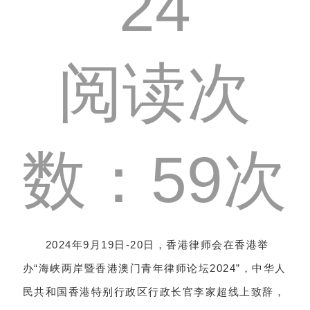
24
阅读次
数：59次
2024年9月19日-20日，香港律师会在香港举
办“海峡两岸暨香港澳门青年律师论坛2024”，中华人
民共和国香港特别行政区行政长官李家超线上致辞，