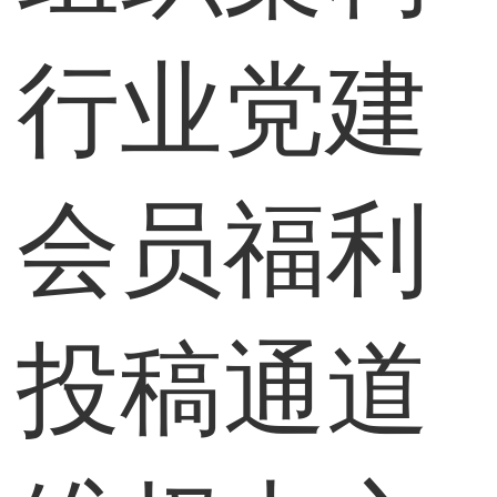
行业党建
会员福利
投稿通道