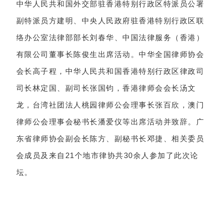
中华人民共和国外交部驻香港特别行政区特派员公署
副特派员方建明、中央人民政府驻香港特别行政区联
络办公室法律部部长刘春华、中国法律服务（香港）
有限公司董事长陈俊生出席活动。中华全国律师协会
会长高子程，中华人民共和国香港特别行政区律政司
司长林定国、副司长张国钧，香港律师会会长汤文
龙，台湾社团法人桃园律师公会理事长张百欣，澳门
律师公会理事会秘书长潘爱仪等出席活动并致辞。广
东省律师协会副会长陈方、副秘书长邓捷、相关委员
会成员及来自21个地市律协共30余人参加了此次论
坛。