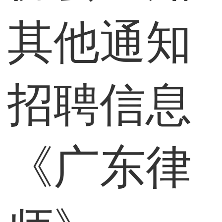
其他通知
招聘信息
《广东律