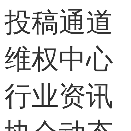
投稿通道
维权中心
行业资讯