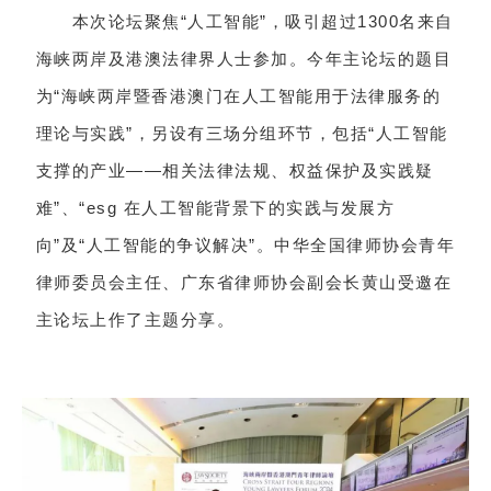
本次论坛聚焦“人工智能”，吸引超过1300名来自
海峡两岸及港澳法律界人士参加。今年主论坛的题目
为“海峡两岸暨香港澳门在人工智能用于法律服务的
理论与实践”，另设有三场分组环节，包括“人工智能
支撑的产业——相关法律法规、权益保护及实践疑
难”、“esg 在人工智能背景下的实践与发展方
向”及“人工智能的争议解决”。中华全国律师协会青年
律师委员会主任、广东省律师协会副会长黄山受邀在
主论坛上作了主题分享。