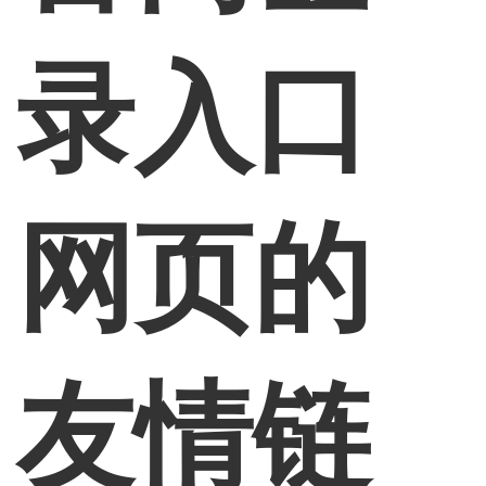
录入口
网页的
友情链