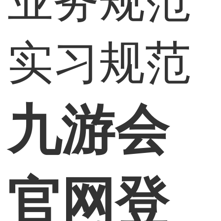
业务规范
实习规范
九游会
官网登