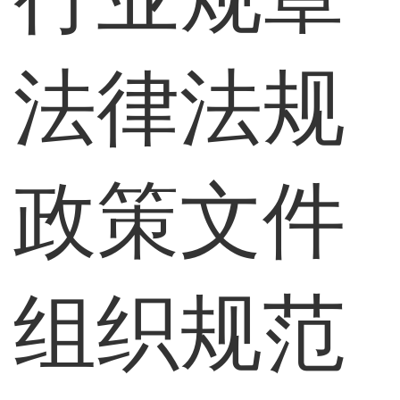
法律法规
政策文件
组织规范