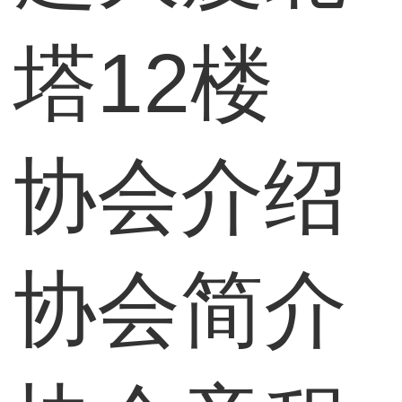
塔12楼
协会介绍
协会简介