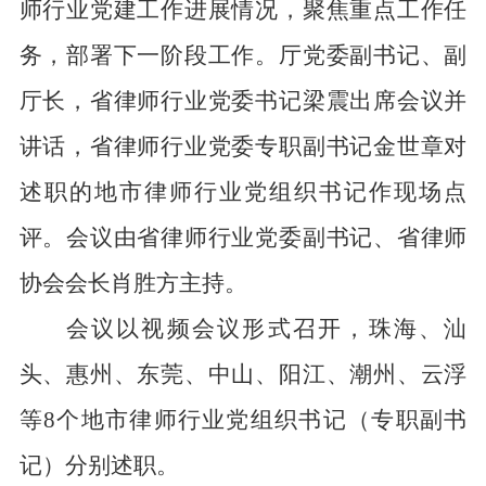
师行业党建工作进展情况，聚焦重点工作任
务，部署下一阶段工作。厅党委副书记、副
厅长，省律师行业党委书记梁震出席会议并
讲话，省律师行业党委专职副书记金世章对
述职的地市律师行业党组织书记作现场点
评。会议由省律师行业党委副书记、省律师
协会会长肖胜方主持。
会议以视频会议形式召开，珠海、汕
头、惠州、东莞、中山、阳江、潮州、云浮
等
8个地市律师行业党组织书记（专职副书
记）分别述职。