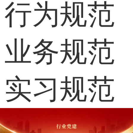
行为规范
业务规范
实习规范