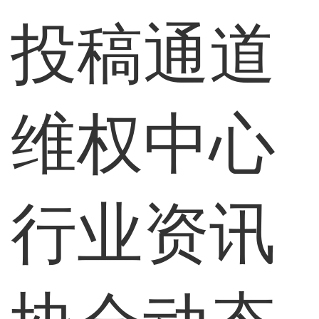
投稿通道
维权中心
行业资讯