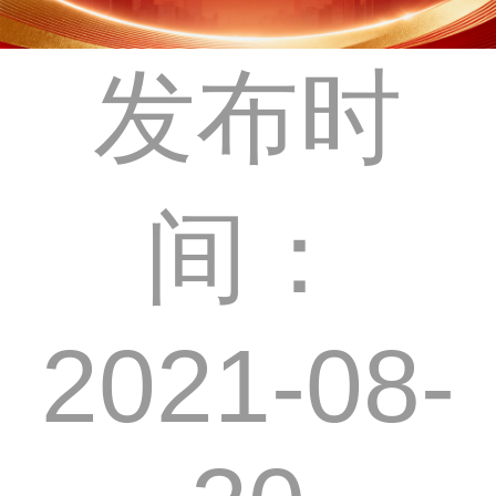
发布时
间：
2021-08-