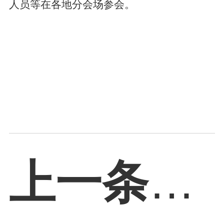
人员等在各地分会场参会。
上一条：