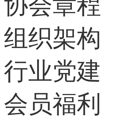
协会章程
组织架构
行业党建
会员福利