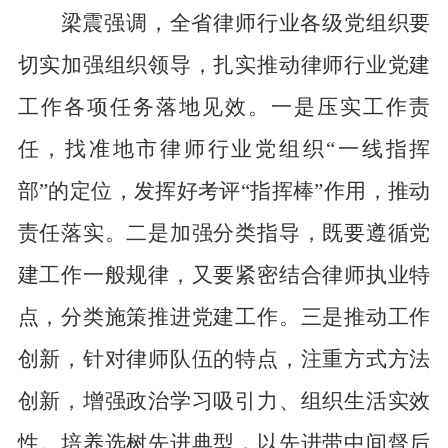
梁震强调，全省律师行业各级党组织要
切实加强组织领导，扎实推动律师行业党建
工作各项任务落地见效。
一是
压实工作责
任，找准地市律师行业党组织
“一线指挥
部”的定位，发挥好考评“指挥棒”作用，推动
责任落实。
二是
加强分类指导，既要遵循党
建工作一般规律，又要紧密结合律师执业特
点，分类施策推进党建工作。
三是
推动工作
创新，针对律师队伍的特点，注重方式方法
创新，增强政治学习吸引力、组织生活实效
性。培养选树先进典型，以先进带中间督后