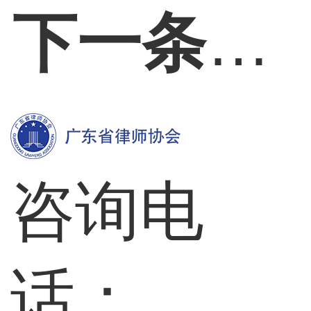
下一条：
咨询电
话：