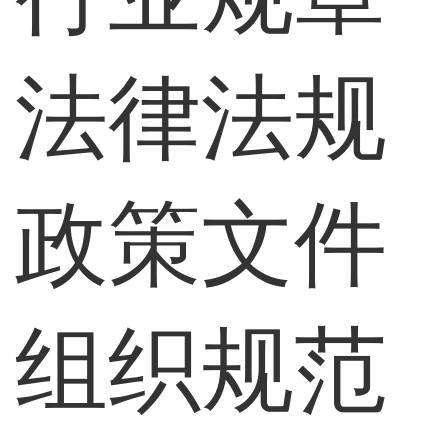
法律法规
政策文件
组织规范