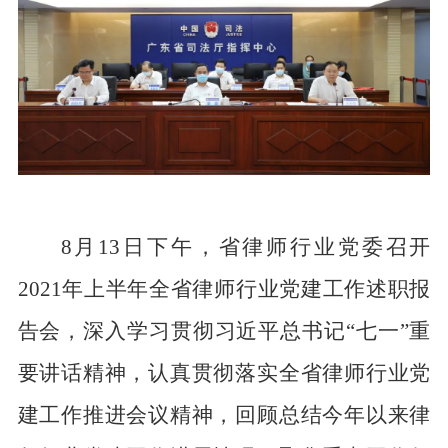
8月13日下午，省律师行业党委召开
2021年上半年全省律师行业党建工作述职报
告会，深入学习贯彻习近平总书记“七一”重
要讲话精神，认真贯彻落实全省律师行业党
建工作推进会议精神，回顾总结今年以来律