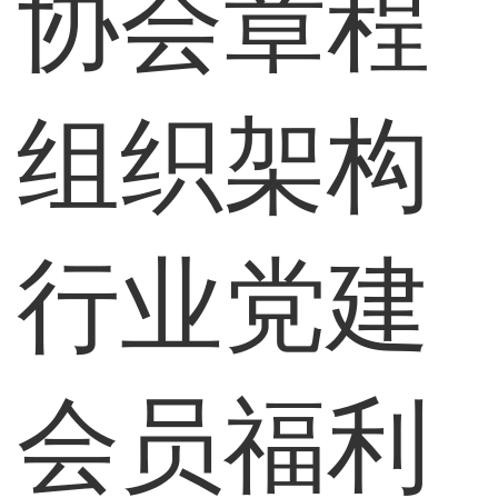
协会章程
组织架构
行业党建
会员福利