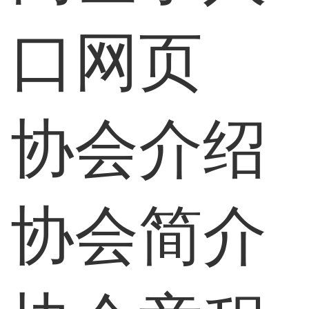
口网页
协会介绍
协会简介