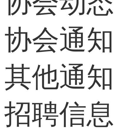
协会动态
协会通知
其他通知
招聘信息