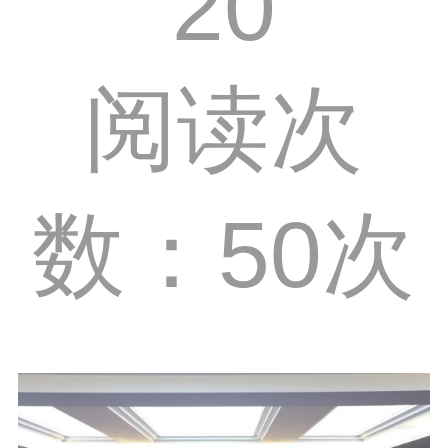
20
阅读次
数：50次