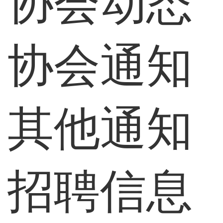
协会动态
协会通知
其他通知
招聘信息