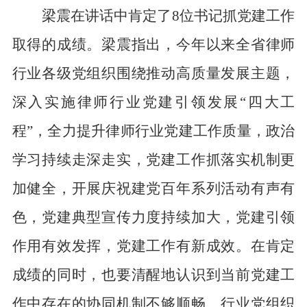
梁震在讲话中肯定了
8位书记抓党建工作
取得的成绩。梁震指出，今年以来全省律师
行业各级党组织围绕推动高质量发展主题，
深入实施律师行业党建引领发展“四大工
程”，全力提升律师行业党建工作质量，政治
学习持续走深走实，党建工作抓落实机制更
加健全，开展庆祝建党百年系列活动有声有
色，党建典型宣传力度持续加大，党建引领
作用有效发挥，党建工作有新成效。在肯定
成绩的同时，也要清醒地认识到当前党建工
作中存在的协同机制不够顺畅、行业党组织