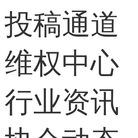
投稿通道
维权中心
行业资讯