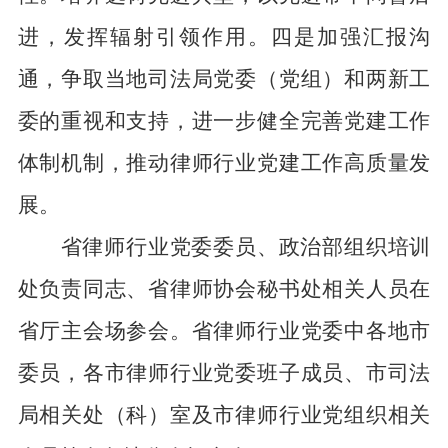
进，发挥辐射引领作用。
四是
加强汇报沟
通，争取当地司法局党委（党组）和两新工
委的重视和支持，进一步健全完善党建工作
体制机制，推动律师行业党建工作高质量发
展。
省律师行业党委委员、政治部组织培训
处负责同志、省律师协会秘书处相关人员在
省厅主会场参会。省律师行业党委中各地市
委员，各市律师行业党委班子成员、市司法
局相关处（科）室及市律师行业党组织相关