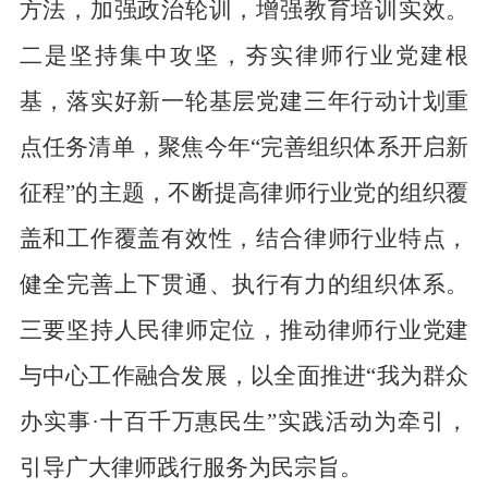
方法，加强政治轮训，增强教育培训实效。
二是
坚持集中攻坚，夯实律师行业党建根
基，落实好新一轮基层党建三年行动计划重
点任务清单，聚焦今年
“完善组织体系开启新
征程”的主题，不断提高律师行业党的组织覆
盖和工作覆盖有效性，结合律师行业特点，
健全完善上下贯通、执行有力的组织体系。
三要
坚持人民律师定位，推动律师行业党建
与中心工作融合发展，以全面推进
“我为群众
办实事·十百千万惠民生”实践活动为牵引，
引导广大律师践行服务为民宗旨。