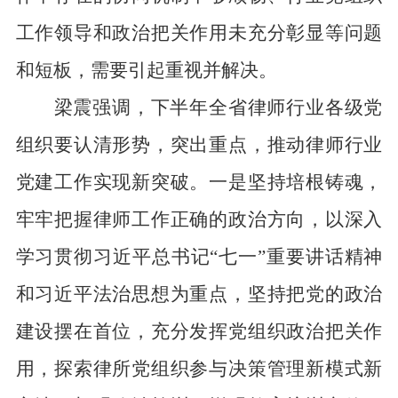
工作领导和政治把关作用未充分彰显等问题
和短板，需要引起重视并解决。
梁震强调，下半年全省律师行业各级党
组织要认清形势，突出重点，推动律师行业
党建工作实现新突破。
一是
坚持培根铸魂，
牢牢把握律师工作正确的政治方向，以深入
学习贯彻习近平总书记
“七一”重要讲话精神
和习近平法治思想为重点，坚持把党的政治
建设摆在首位，充分发挥党组织政治把关作
用，探索律所党组织参与决策管理新模式新