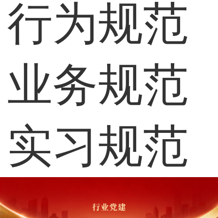
行为规范
业务规范
实习规范