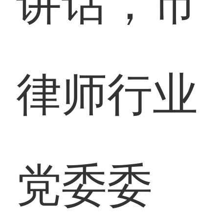
讲话，市
律师行业
党委委