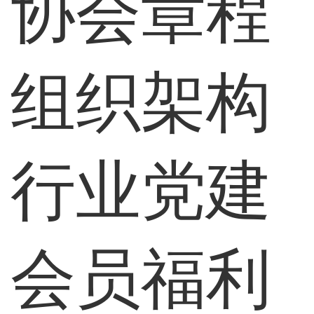
协会章程
组织架构
行业党建
会员福利