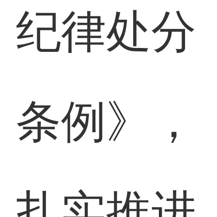
纪律处分
条例》，
扎实推进