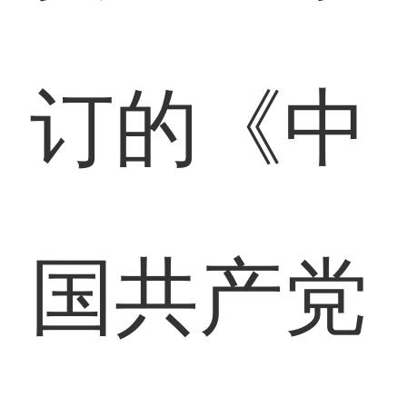
订的《中
国共产党