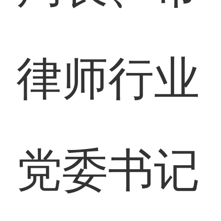
律师行业
党委书记