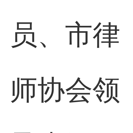
员、市律
师协会领