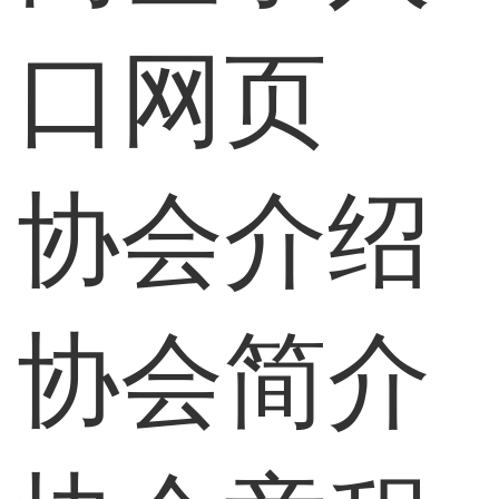
口网页
协会介绍
协会简介