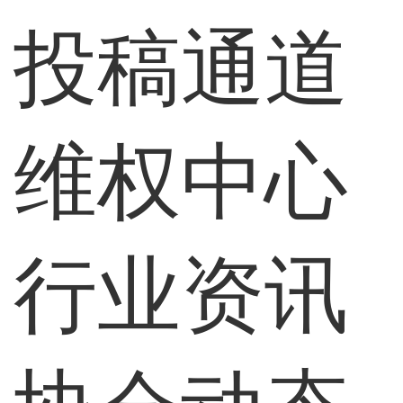
投稿通道
维权中心
行业资讯