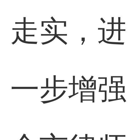
走实，进
一步增强