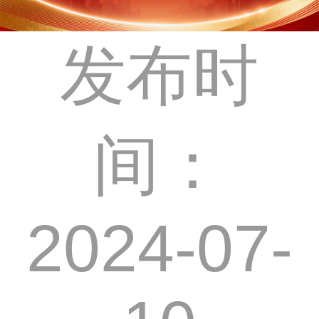
发布时
间：
2024-07-