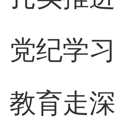
党纪学习
教育走深