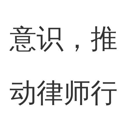
意识，推
动律师行