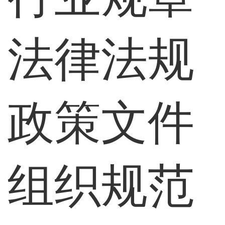
法律法规
政策文件
组织规范