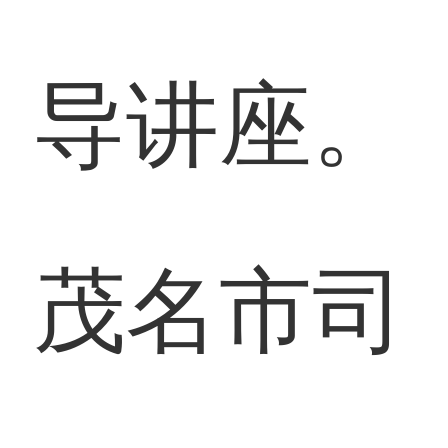
导讲座。
茂名市司