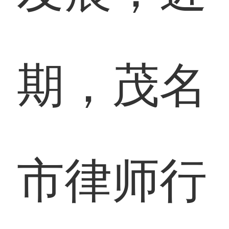
期，茂名
市律师行