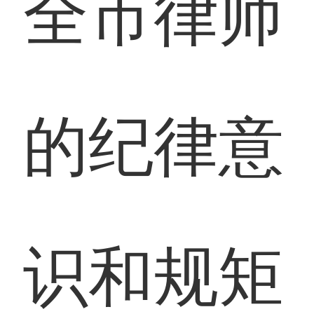
全市律师
的纪律意
识和规矩