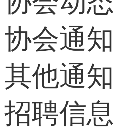
协会动态
协会通知
其他通知
招聘信息