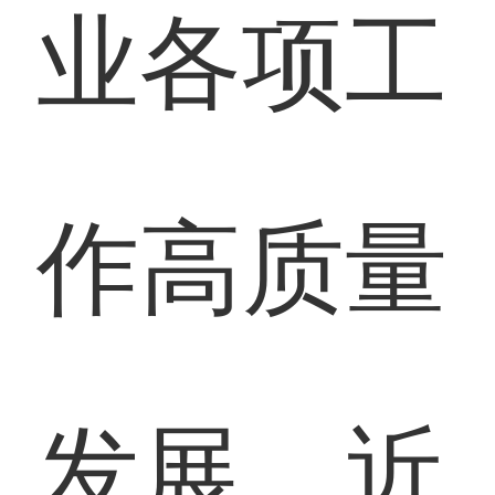
业各项工
作高质量
发展，近