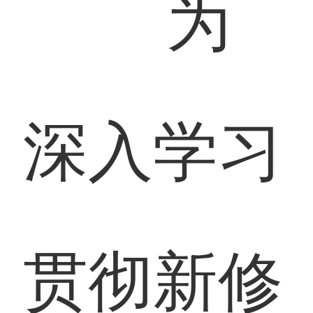
为
深入学习
贯彻新修