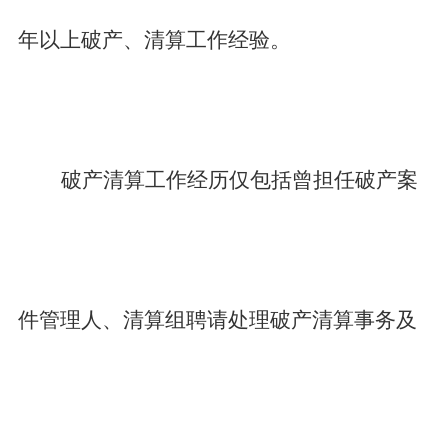
年以上破产、清算工作经验
。
破产清算工作经历仅包括曾担任破产案
件管理人、清算组聘请处理破产清算事务及