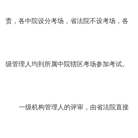
责，各中院设分考场，省法院不设考场，各
级管理人均到所属中院辖区考场参加考试。
一级机构管理人的评审，由省法院直接