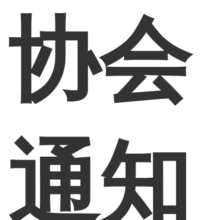
协会
通知