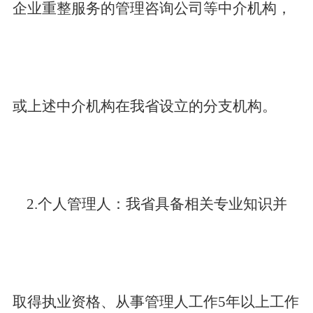
企业重整服务的管理咨询公司等中介机构，
或上述中介机构在我省设立的分支机构。
2.
个人管理人：我省具备相关专业知识并
取得执业资格、从事管理人工作5年以上工作