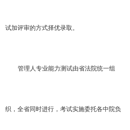
试加评审的方式择优录取。
管理人专业能力测试由省法院统一组
织，全省同时进行，考试实施委托各中院负