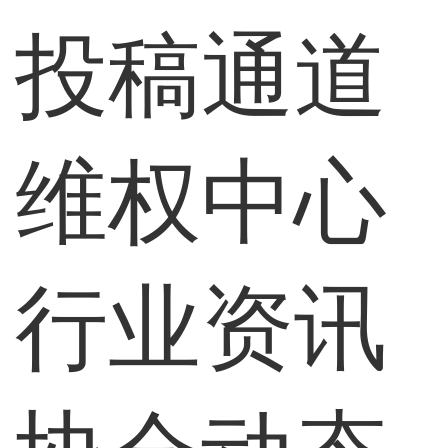
投稿通道
维权中心
行业资讯