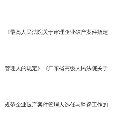
《最高人民法院关于审理企业破产案件指定
管理人的规定》《广东省高级人民法院关于
规范企业破产案件管理人选任与监督工作的