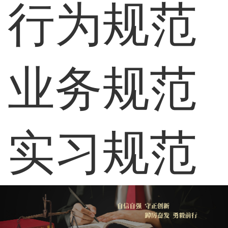
行为规范
业务规范
实习规范