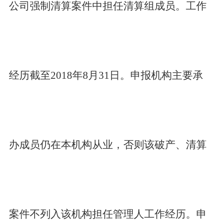
公司强制清算案件中担任清算组成员。工作
经历截至2018年8月31日。申报机构主要承
办成员仍在本机构从业，否则该破产、清算
案件不列入该机构担任管理人工作经历。申