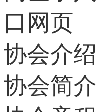
口网页
协会介绍
协会简介