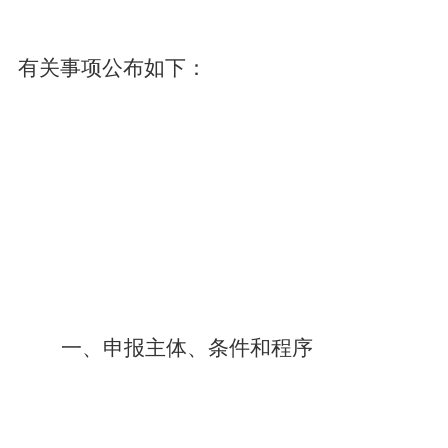
有关事项公布如下：
一、申报主体、条件和程序