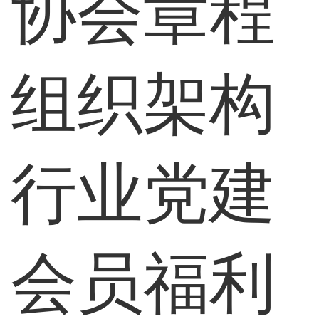
协会章程
组织架构
行业党建
会员福利