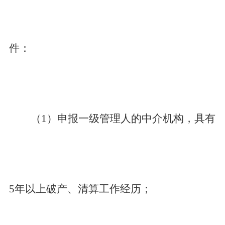
件：
（1）申报一级管理人的中介机构，具有
5年以上破产、清算工作经历；