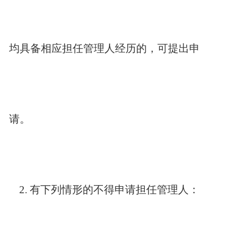
均具备相应担任管理人经历的，可提出申
请。
2.
有下列情形的不得申请担任管理人：