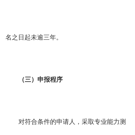
名之日起未逾三年。
（三）申报程序
对符合条件的申请人，采取专业能力测