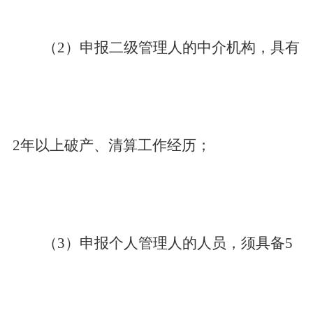
（2）申报二级管理人的中介机构，具有
2年以上破产、清算工作经历；
（3）申报个人管理人的人员，须具备
5