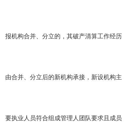
报机构合并、分立的，其破产清算工作经历
由合并、分立后的新机构承接，新设机构主
要执业人员符合组成管理人团队要求且成员