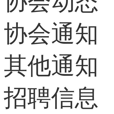
协会动态
协会通知
其他通知
招聘信息