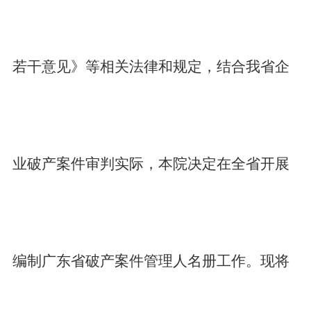
若干意见》等相关法律和规定，结合我省企
业破产案件审判实际
，本院决定在全省开展
编制广东省破产案件管理人名册工作。现将