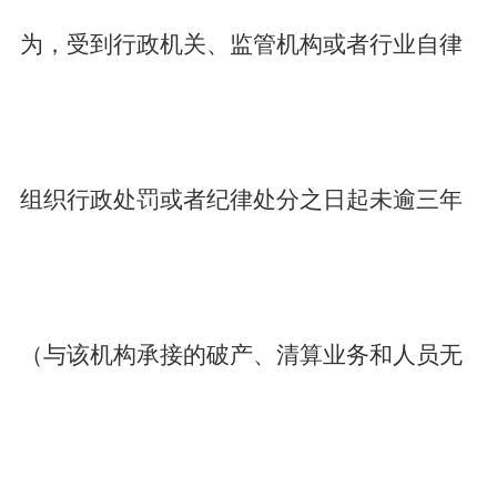
为，受到行政机关、监管机构或者行业自律
组织行政处罚或者纪律处分之日起未逾三年
（与该机构承接的破产、清算业务和人员无