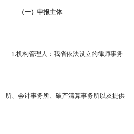
（一）申报主体
1.
机构管理人：我省依法设立的律师事务
所、会计事务所、破产清算事务所以及提供