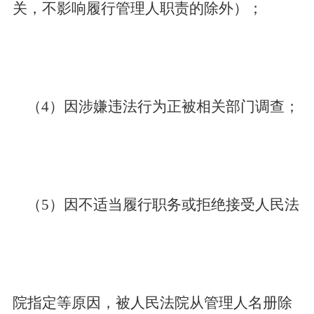
关，不影响履行管理人职责的除外）；
（4）因涉嫌违法行为正被相关部门调查；
（5）因不适当履行职务或拒绝接受人民法
院指定等原因，被人民法院从管理人名册除