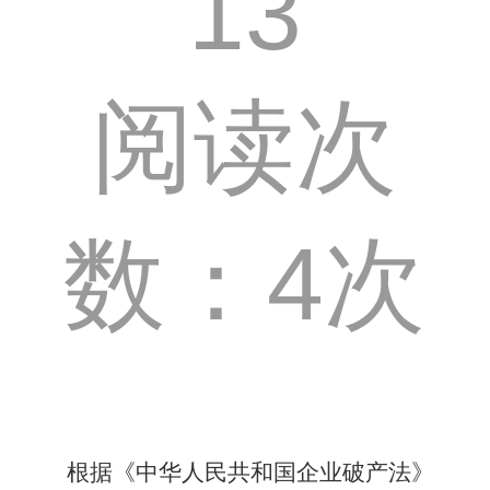
13
阅读次
数：4次
根据《中华人民共和国企业破产法》