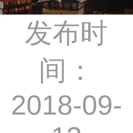
发布时
间：
2018-09-