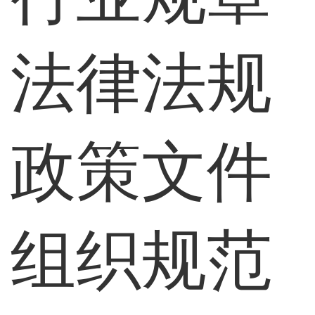
法律法规
政策文件
组织规范