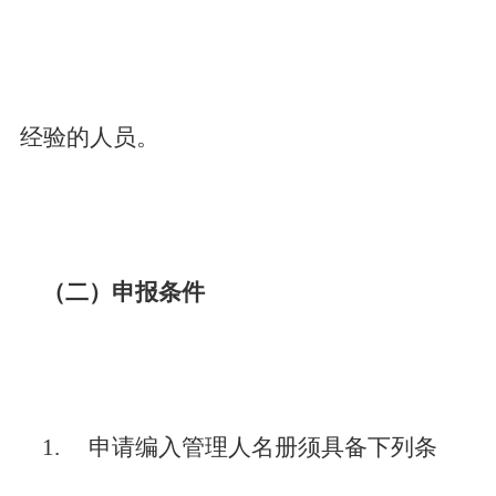
经验的人员。
（二）申报条件
1.
申请编入管理人名册须具备下列条