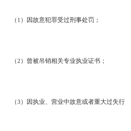
（1）因故意犯罪受过刑事处罚；
（2）曾被吊销相关专业执业证书；
（3）因执业、营业中故意或者重大过失行