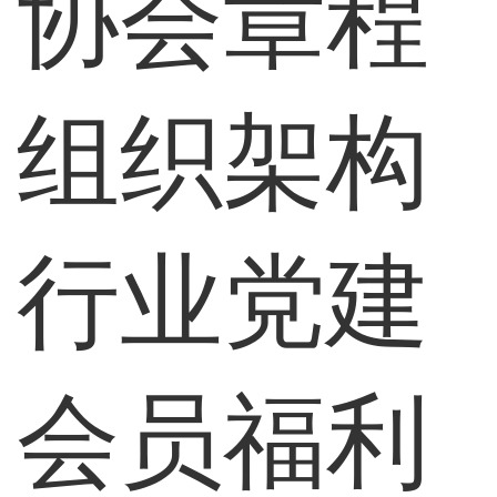
协会章程
组织架构
行业党建
会员福利