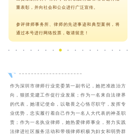
重表彰，并向社会和公众进行广泛宣传。
参评律师事务所、律师的先进事迹和典型案例，将
通过本号进行网络投票，敬请留意！
作为深圳市律师行业党委第一副书记，她把准政治方
向，狠抓党建工作促行业发展；作为一名来自法律界
的代表，她谨记使命，以敬畏之心恪尽职守，发挥专
业优势，忠实履行着自己作为一名人大代表的神圣职
责；作为一名执业律师，她热爱律师事业，努力实践
法律进社区服务活动和带领律师积极为妇女和弱势群