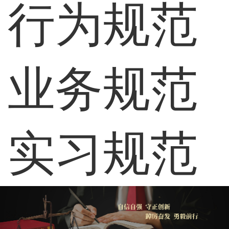
行为规范
业务规范
实习规范