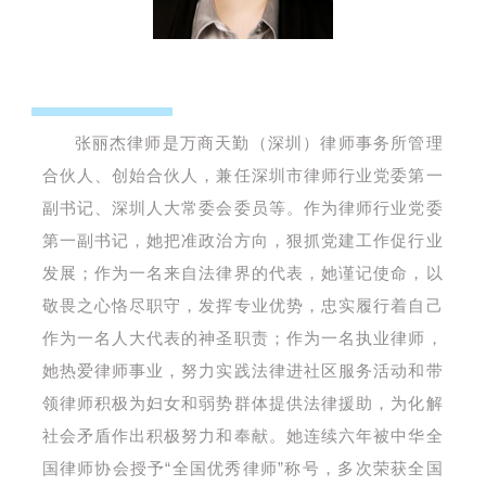
张丽杰律师是万商天勤（深圳）律师事务所管理
合伙人、创始合伙人，兼任深圳市律师行业党委第一
副书记、深圳人大常委会委员等。作为律师行业党委
第一副书记，她把准政治方向，狠抓党建工作促行业
发展；作为一名来自法律界的代表，她谨记使命，以
敬畏之心恪尽职守，发挥专业优势，忠实履行着自己
作为一名人大代表的神圣职责；作为一名执业律师，
她热爱律师事业，努力实践法律进社区服务活动和带
领律师积极为妇女和弱势群体提供法律援助，为化解
社会矛盾作出积极努力和奉献。她连续六年被中华全
国律师协会授予“全国优秀律师”称号，多次荣获全国