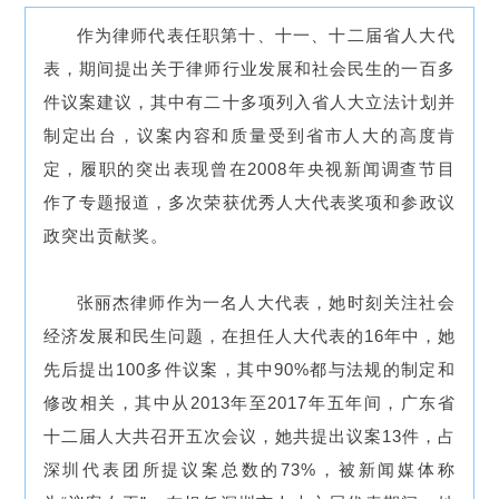
作为律师代表任职第十、十一、十二届省人大代
表，期间提出关于律师行业发展和社会民生的一百多
件议案建议，其中有二十多项列入省人大立法计划并
制定出台，议案内容和质量受到省市人大的高度肯
定，履职的突出表现曾在2008年央视新闻调查节目
作了专题报道，多次荣获优秀人大代表奖项和参政议
政突出贡献奖。
张丽杰律师作为一名人大代表，她时刻关注社会
经济发展和民生问题，在担任人大代表的16年中，她
先后提出100多件议案，其中90%都与法规的制定和
修改相关，其中从2013年至2017年五年间，广东省
十二届人大共召开五次会议，她共提出议案13件，占
深圳代表团所提议案总数的73%，被新闻媒体称