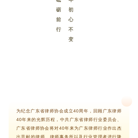
砺
初
前
心
行
不
变
为纪念广东省律师协会成立40周年，回顾广东律师
40年来的光辉历程，中共广东省律师行业委员会、
广东省律师协会将对40年来为广东律师行业作出杰
出贡献的律师、律师事务所以及行业管理者进行隆