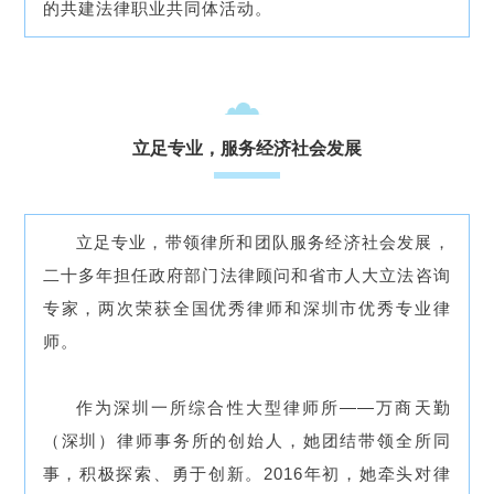
的共建法律职业共同体活动。
立足专业，服务经济社会发展
立足专业，带领律所和团队服务经济社会发展，
二十多年担任政府部门法律顾问和省市人大立法咨询
专家，两次荣获全国优秀律师和深圳市优秀专业律
师。
作为深圳一所综合性大型律师所——万商天勤
（深圳）律师事务所的创始人，她团结带领全所同
事，积极探索、勇于创新。2016年初，她牵头对律