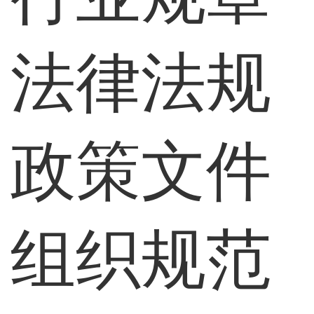
法律法规
政策文件
组织规范