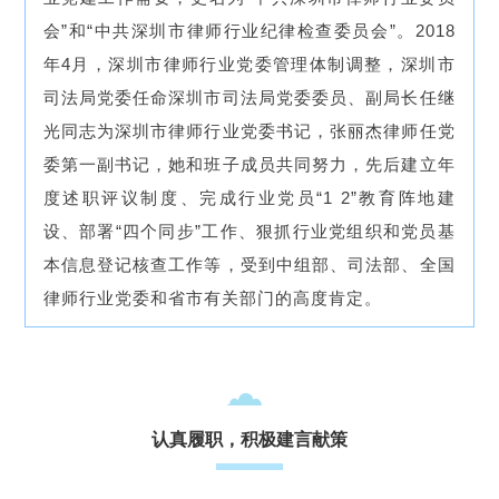
会”和“中共深圳市律师行业纪律检查委员会”。2018
年4月，深圳市律师行业党委管理体制调整，深圳市
司法局党委任命深圳市司法局党委委员、副局长任继
光同志为深圳市律师行业党委书记，张丽杰律师任党
委第一副书记，她和班子成员共同努力，先后建立年
度述职评议制度、完成行业党员“1 2”教育阵地建
设、部署“四个同步”工作、狠抓行业党组织和党员基
本信息登记核查工作等，受到中组部、司法部、全国
律师行业党委和省市有关部门的高度肯定。
认真履职，积极建言献策