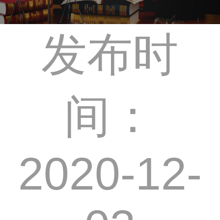
发布时
间：
2020-12-