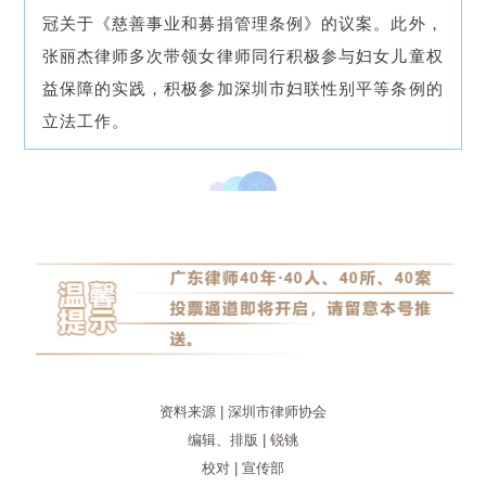
冠关于《慈善事业和募捐管理条例》的议案。此外，
张丽杰律师多次带领女律师同行积极参与妇女儿童权
益保障的实践，积极参加深圳市妇联性别平等条例的
立法工作。
资料来源 | 深圳市律师协会
编辑、排版 | 锐铫
校对 | 宣传部