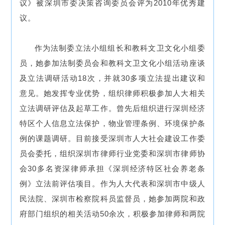
议》被深圳市委
决策咨询委员会评为2010年优秀建
议。
作为法制委立法小组组长和教科文卫文化小组委
员，她参加法制委员会和教科文卫文化小组活动座谈
及立法调研活动18次，并就30多项立法提出建议和
意见。她发挥专业优势，组织律师积极参加人大相关
立法调研评估及起草工作。曾先后组织进行深圳经济
特区个人信息立法保护，物业管理条例、环境保护条
例的课题调研。目前接受深圳市人大社会建设工作委
员会委托，组织深圳市律师行业党委和深圳市律师协
会30多名资深律师承担《深圳经济特区社会养老条
例》立法前评估项目。作为人大代表和深圳市中级人
民法院、深圳市检察院科员监督员，她参加两院和政
府部门组织的相关活动50余次，积极参加律师和两院