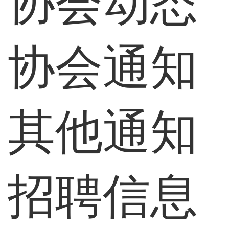
协会动态
协会通知
其他通知
招聘信息