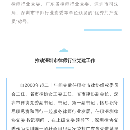
律师行业党委、广东省律师行业党委、深圳市司法
局、深圳市律师行业党委等单位颁发的“优秀共产党
员”称号。
推动深圳市律师行业党建工作
自2000年起二十年间先后任职省市律协维权委员
会主任、省市律协女工委主任、省市律协副会长、深
圳市律协党委副书记、书记、第一副书记，恪尽职守
尽职尽责和同行一起服务律师行业发展。任职深圳律
协党委书记期间 ，在上级党委领导下，深圳律协党
委作为深圳唯一的社会组织两次荣获广东省先进基层