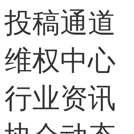
投稿通道
维权中心
行业资讯