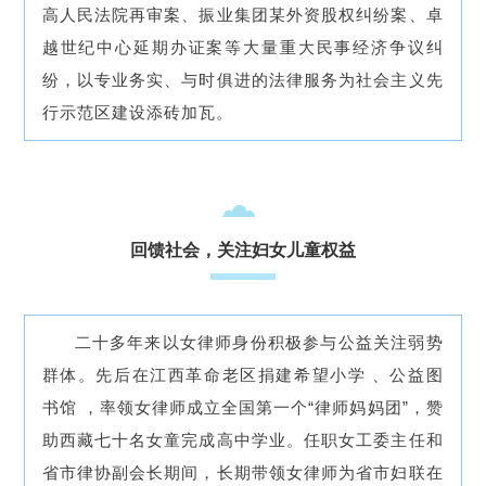
高人民法院再审案、振业集团某外资股权纠纷案、卓
越世纪中心延期办证案等大量重大民事经济争议纠
纷，以专业务实、与时俱进的法律服务为社会主义先
行示范区建设添砖加瓦。
回馈社会，关注妇女儿童权益
二十多年来以女律师身份积极参与公益关注弱势
群体。先后在江西革命老区捐建希望小学 、公益图
书馆 ，率领女律师成立全国第一个“律师妈妈团”，赞
助西藏七十名女童完成高中学业。任职女工委主任和
省市律协副会长期间，长期带领女律师为省市妇联在