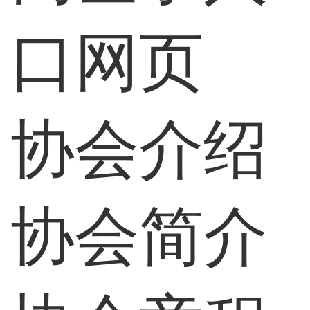
口网页
协会介绍
协会简介