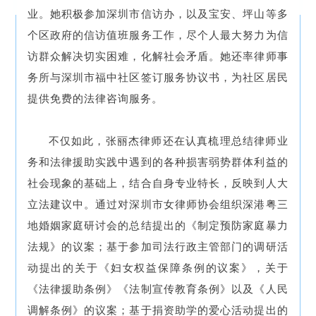
业。她积极参加深圳市信访办，以及宝安、坪山等多
个区政府的信访值班服务工作，尽个人最大努力为信
访群众解决切实困难，化解社会矛盾。她还率律师事
务所与深圳市福中社区签订服务协议书，为社区居民
提供免费的法律咨询服务。
不仅如此，张丽杰律师还在认真梳理总结律师业
务和法律援助实践中遇到的各种损害弱势群体利益的
社会现象的基础上，结合自身专业特长，反映到人大
立法建议中。通过对深圳市女律师协会组织深港粤三
地婚姻家庭研讨会的总结提出的《制定预防家庭暴力
法规》的议案；基于参加司法行政主管部门的调研活
动提出的关于《妇女权益保障条例的议案》，关于
《法律援助条例》《法制宣传教育条例》以及《人民
调解条例》的议案；基于捐资助学的爱心活动提出的