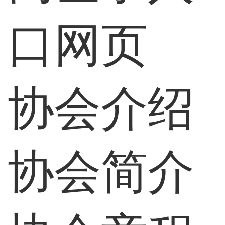
口网页
协会介绍
协会简介