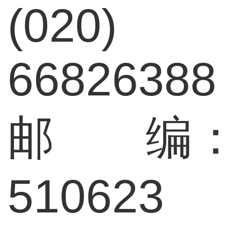
(020)
66826388
邮 编
510623