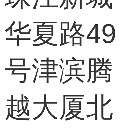
华夏路49
号津滨腾
越大厦北