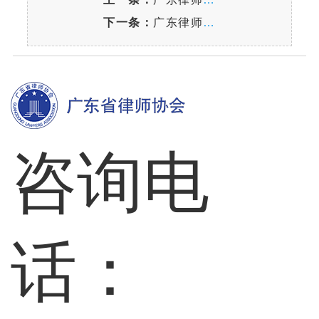
下一条：
广东律师40年 | 佛山首宗
咨询电
话：