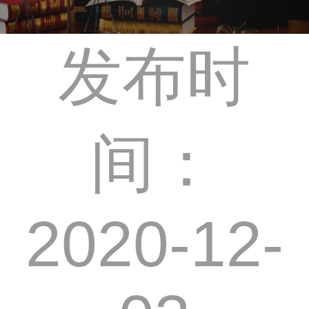
发布时
间：
2020-12-