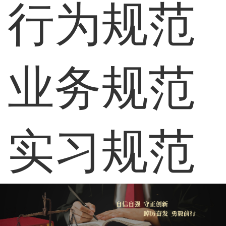
行为规范
业务规范
实习规范