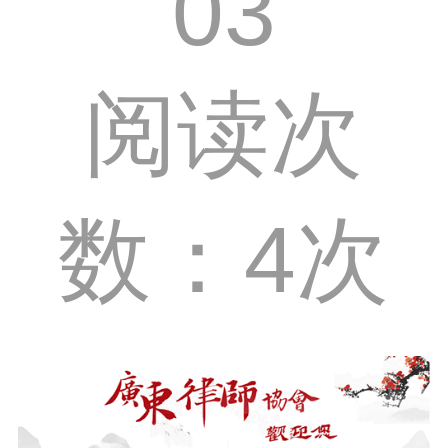
03
阅读次
数：4次