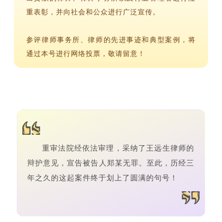
重表彰，并向社会和公众进行广泛宣传。
参评律师事务所、律师的先进事迹和典型案例，将
通过本号进行网络投票，敬请留意！
重审法院经依法审理，采纳了王远生律师的
辩护意见，宣告被告人郑某无罪。至此，历经三
年之久的这起案件终于划上了圆满的句号！