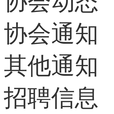
协会动态
协会通知
其他通知
招聘信息