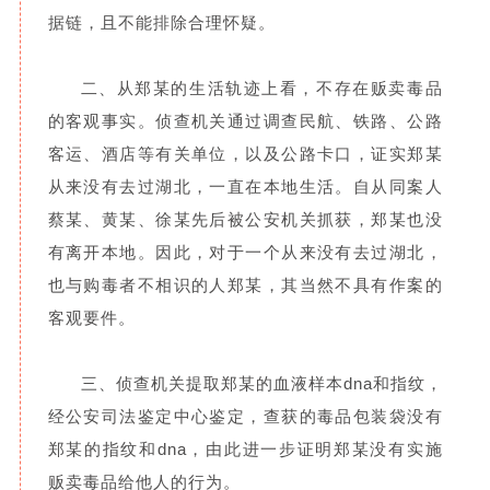
据链，且不能排除合理怀疑。
二、从郑某的生活轨迹上看，不存在贩卖毒品
的客观事实。侦查机关通过调查民航、铁路、公路
客运、酒店等有关单位，以及公路卡口，证实郑某
从来没有去过湖北，一直在本地生活。自从同案人
蔡某、黄某、徐某先后被公安机关抓获，郑某也没
有离开本地。因此，对于一个从来没有去过湖北，
也与购毒者不相识的人郑某，其当然不具有作案的
客观要件。
三、侦查机关提取郑某的血液样本dna和指纹，
经公安司法鉴定中心鉴定，查获的毒品包装袋没有
郑某的指纹和dna，由此进一步证明郑某没有实施
贩卖毒品给他人的行为。