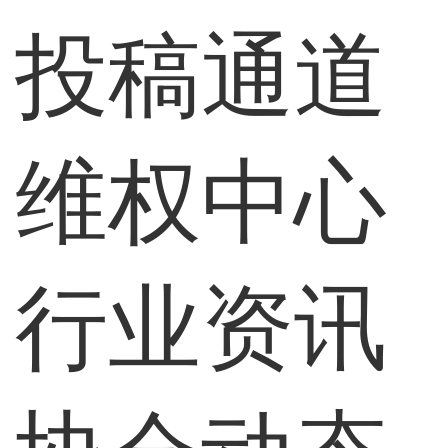
投稿通道
维权中心
行业资讯