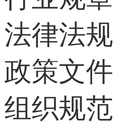
法律法规
政策文件
组织规范