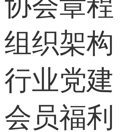
协会章程
组织架构
行业党建
会员福利