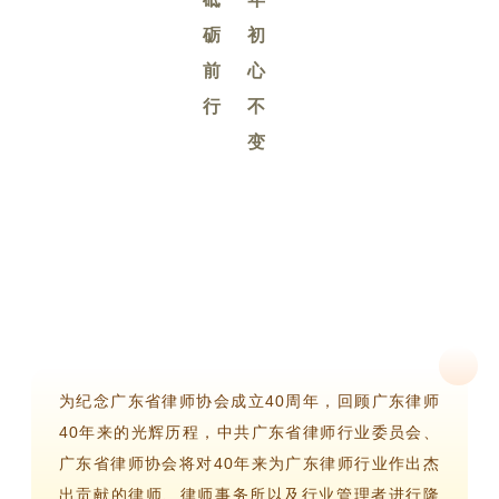
砺
初
前
心
行
不
变
为纪念广东省律师协会成立40周年，回顾广东律师
40年来的光辉历程，中共广东省律师行业委员会、
广东省律师协会将对40年来为广东律师行业作出杰
出贡献的律师、律师事务所以及行业管理者进行隆