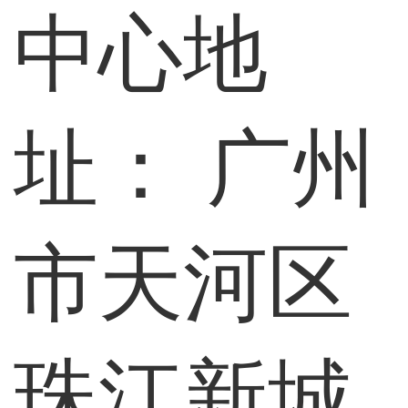
中心地
址：
广州
市天河区
珠江新城