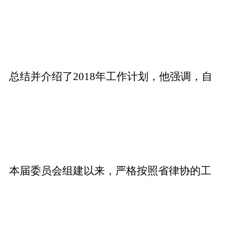
总结并介绍了2018年工作计划，他强调，自
本届委员会组建以来，严格按照省律协的工