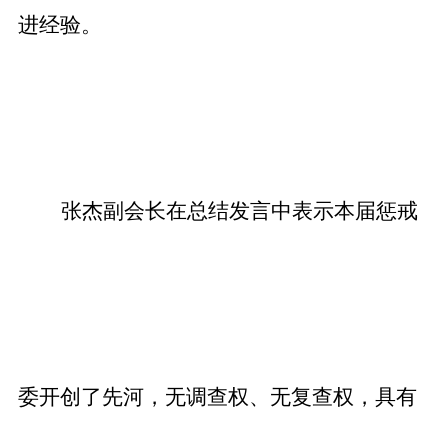
进经验。
张杰副会长在总结发言中表示本届惩戒
委开创了先河，无调查权、无复查权，具有