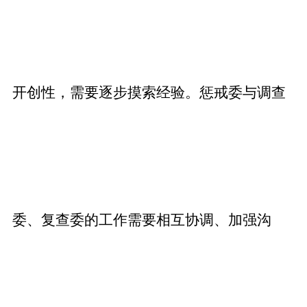
开创性，需要逐步摸索经验。惩戒委与调查
委、复查委的工作需要相互协调、加强沟