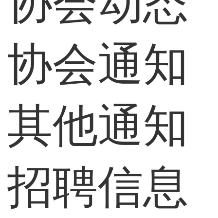
协会动态
协会通知
其他通知
招聘信息