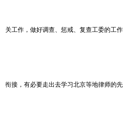
关工作，做好调查、惩戒、复查工委的工作
衔接，有必要走出去学习北京等地律师的先