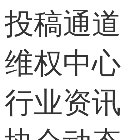
投稿通道
维权中心
行业资讯