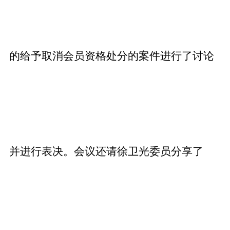
的给予取消会员资格处分的案件进行了讨论
并进行表决。会议还请徐卫光委员分享了