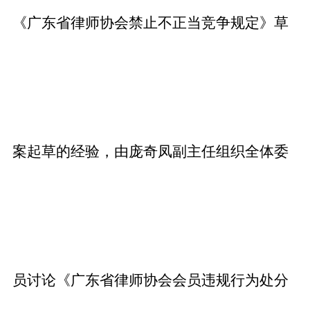
《广东省律师协会禁止不正当竞争规定》草
案起草的经验，由庞奇凤副主任组织全体委
员讨论《广东省律师协会会员违规行为处分