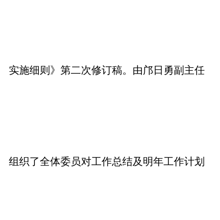
实施细则》第二次修订稿。由邝日勇副主任
组织了全体委员对工作总结及明年工作计划