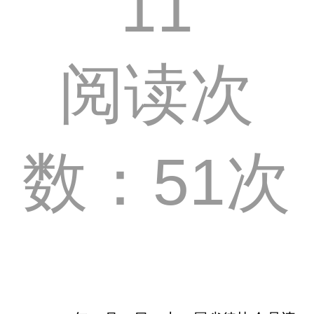
11
阅读次
数：51次