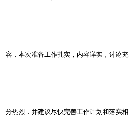
容，本次准备工作扎实，内容详实，讨论充
分热烈，并建议尽快完善工作计划和落实相