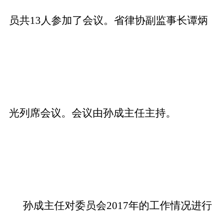
员共13人参加了会议。省律协副监事长谭炳
光列席会议。会议由孙成主任主持。
孙成主任对委员会2017年的工作情况进行