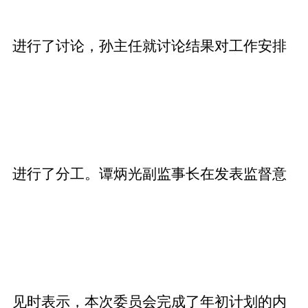
进行了讨论，孙主任就讨论结果对工作安排
进行了分工。谭炳光副监事长在发表监督意
见时表示，本次委员会完成了年初计划的内