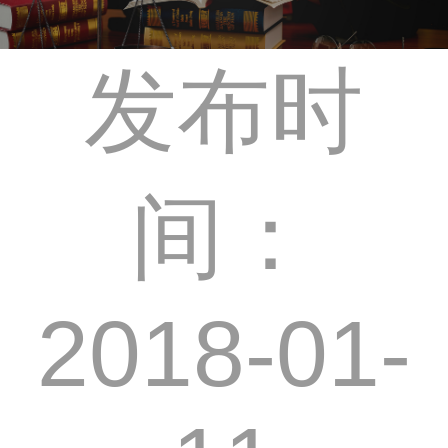
发布时
间：
2018-01-