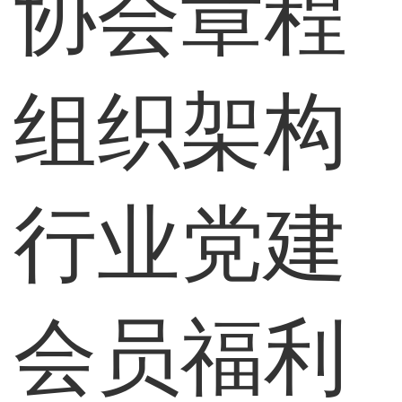
协会章程
组织架构
行业党建
会员福利