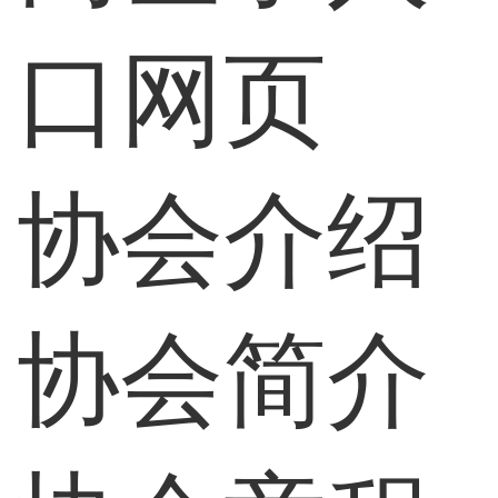
口网页
协会介绍
协会简介