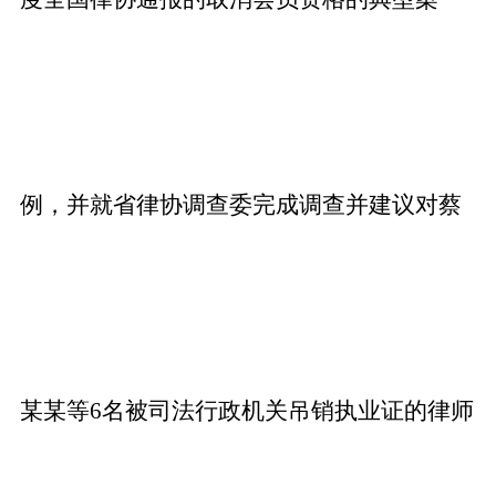
例，并就省律协调查委完成调查并建议对蔡
某某等6名被司法行政机关吊销执业证的律师