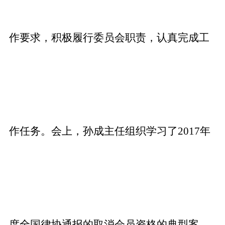
作要求，积极履行委员会职责，认真完成工
作任务。会上，孙成主任组织学习了2017年
度全国律协通报的取消会员资格的典型案