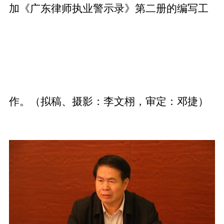
加《广东律师执业警示录》第二册的编写工
作。（拟稿、摄影：李文栩，审定：邓捷）