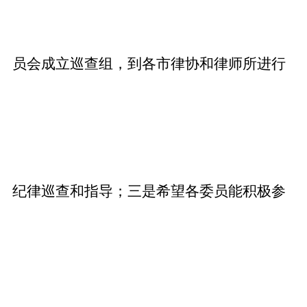
员会成立巡查组，到各市律协和律师所进行
纪律巡查和指导；三是希望各委员能积极参