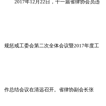
2017
年12月22日，十一届省律协会员违
规惩戒工委会第二次全体会议暨2017年度工
作总结会议在清远召开。省律协副会长张