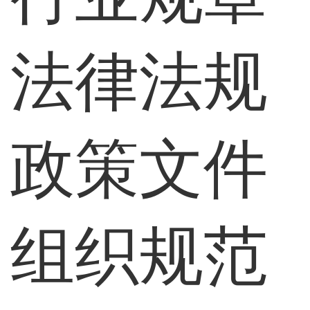
法律法规
政策文件
组织规范