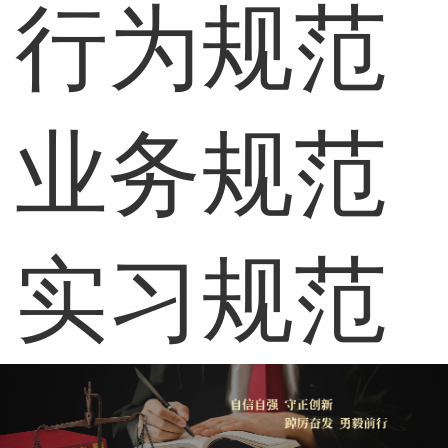
行为规范
业务规范
实习规范