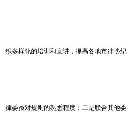
织多样化的培训和宣讲，提高各地市律协纪
律委员对规则的熟悉程度；二是联合其他委