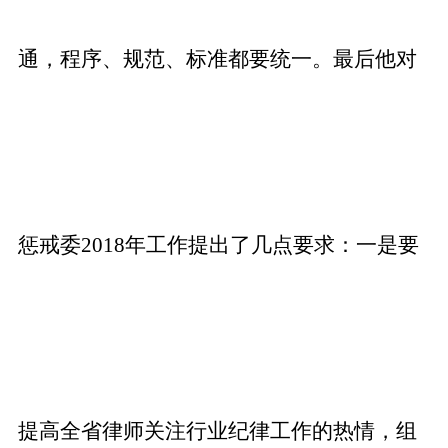
通，程序、规范、标准都要统一。最后他对
惩戒委2018年工作提出了几点要求：一是要
提高全省律师关注行业纪律工作的热情，组