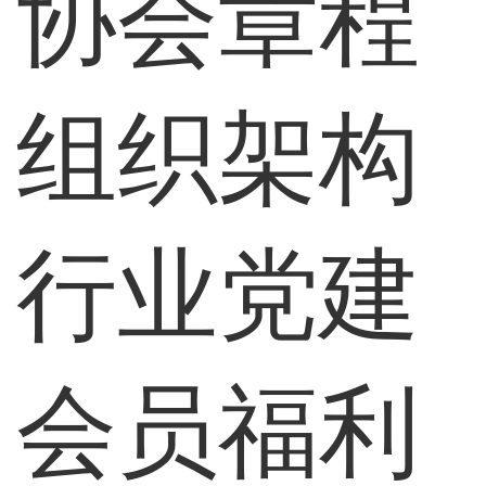
协会章程
组织架构
行业党建
会员福利