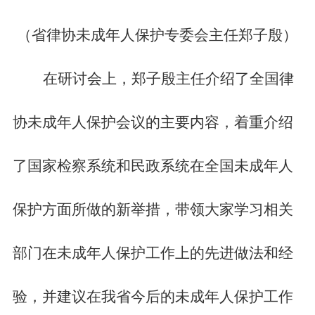
（省律协未成年人保护专委会主任郑子殷）
在研讨会上，郑子殷主任介绍了全国律
协未成年人保护会议的主要内容，着重介绍
了国家检察系统和民政系统在全国未成年人
保护方面所做的新举措，带领大家学习相关
部门在未成年人保护工作上的先进做法和经
验，并建议在我省今后的未成年人保护工作