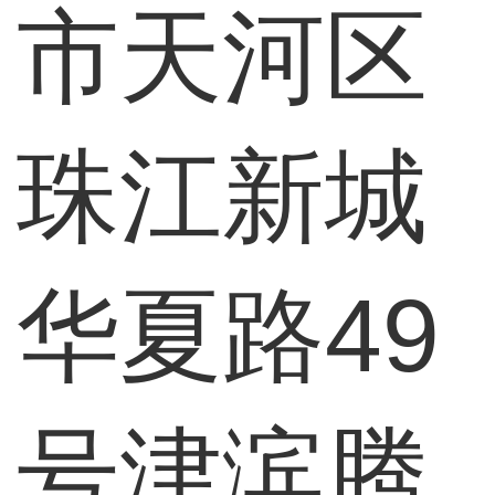
市天河区
珠江新城
华夏路49
号津滨腾