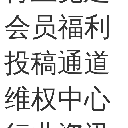
会员福利
投稿通道
维权中心