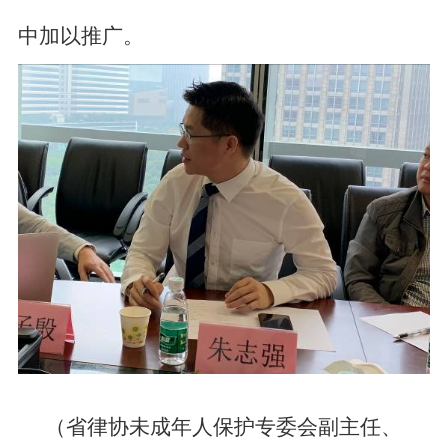
中加以推广。
（省律协未成年人保护专委会副主任、