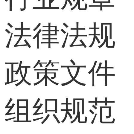
法律法规
政策文件
组织规范