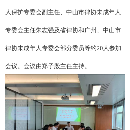
人保护专委会副主任、中山市律协未成年人
专委会主任朱志强及省律协和广州、中山市
律协未成年人专委会部分委员等约20人参加
会议。会议由郑子殷主任主持。