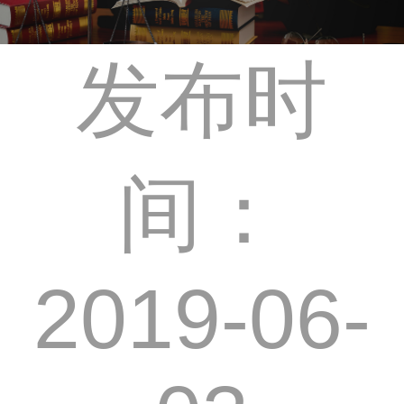
发布时
间：
2019-06-