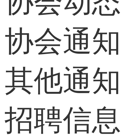
协会动态
协会通知
其他通知
招聘信息