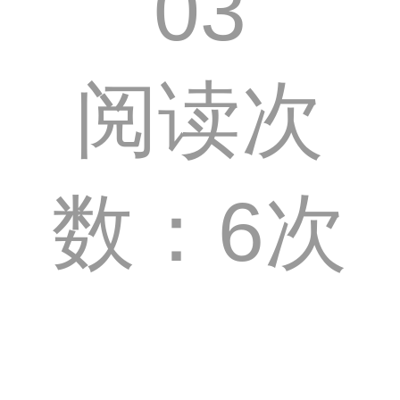
03
阅读次
数：6次