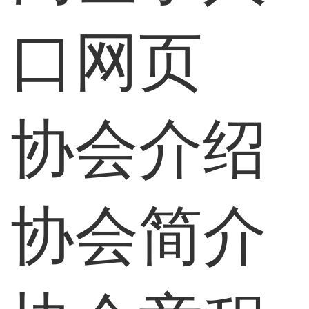
口网页
协会介绍
协会简介