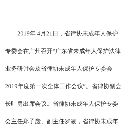
2019
年 4月21日，省律协未成年人保护
专委会在广州召开“广东省未成年人保护法律
业务研讨会及省律协未成年人保护专委会
2019年度第一次全体工作会议”。省律协副会
长叶勇出席会议。省律协未成年人保护专委
会主任郑子殷、副主任罗凌，省律协未成年