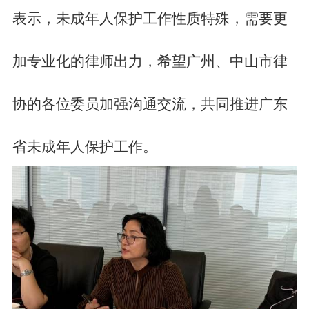
表示，未成年人保护工作性质特殊，需要更
加专业化的律师出力，希望广州、中山市律
协的各位委员加强沟通交流，共同推进广东
省未成年人保护工作。