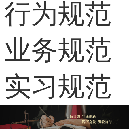
行为规范
业务规范
实习规范