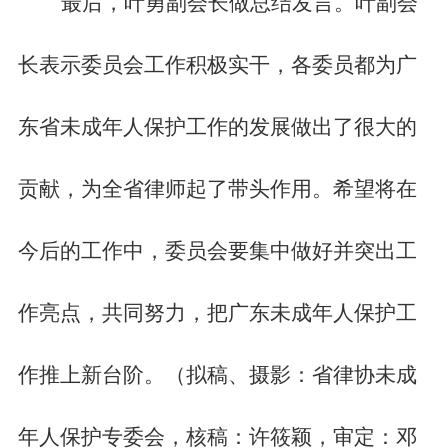
最后，叶勇副会长做总结发言。叶副会
长表示委员会工作积极实干，各委员都为广
东省未成年人保护工作的发展做出了很大的
贡献，为全省律师起了带头作用。希望将在
今后的工作中，委员会要集中做好并突出工
作亮点，共同努力，把广东未成年人保护工
作推上新台阶。（拟稿、摄影：省律协未成
年人保护专委会，核稿：许筱颖，审定：邓