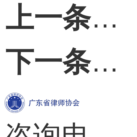
上一条：
下一条：
咨询电