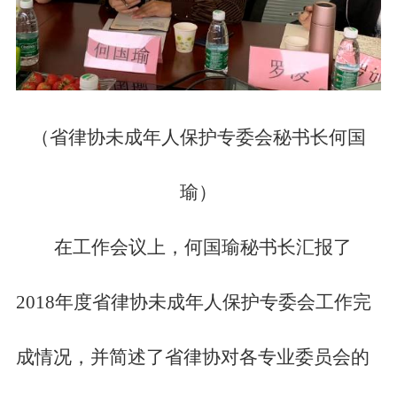
（省律协未成年人保护专委会秘书长何国
瑜）
在工作会议上，何国瑜秘书长汇报了
2018年度省律协未成年人保护专委会工作完
成情况，并简述了省律协对各专业委员会的