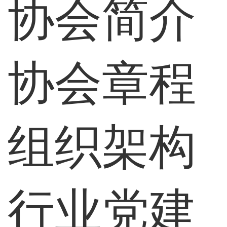
协会简介
协会章程
组织架构
行业党建