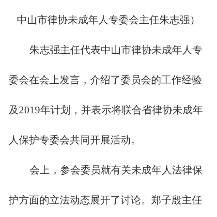
中山市律协未成年人专委会主任朱志强）
朱志强主任代表中山市律协未成年人专
委会在会上发言，介绍了委员会的工作经验
及2019年计划，并表示将联合省律协未成年
人保护专委会共同开展活动。
会上，参会委员就有关未成年人法律保
护方面的立法动态展开了讨论。郑子殷主任