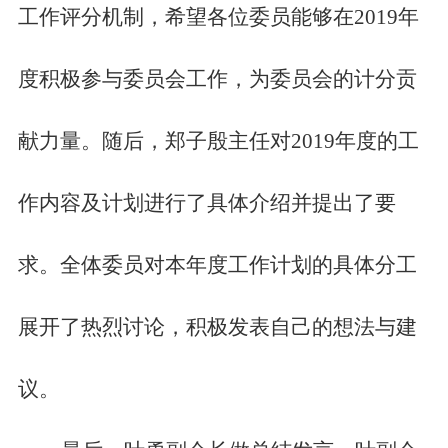
工作评分机制，希望各位委员能够在2019年
度积极参与委员会工作，为委员会的计分贡
献力量。随后，郑子殷主任对2019年度的工
作内容及计划进行了具体介绍并提出了要
求。全体委员对本年度工作计划的具体分工
展开了热烈讨论，积极发表自己的想法与建
议。