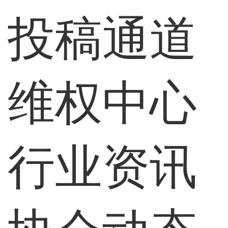
投稿通道
维权中心
行业资讯