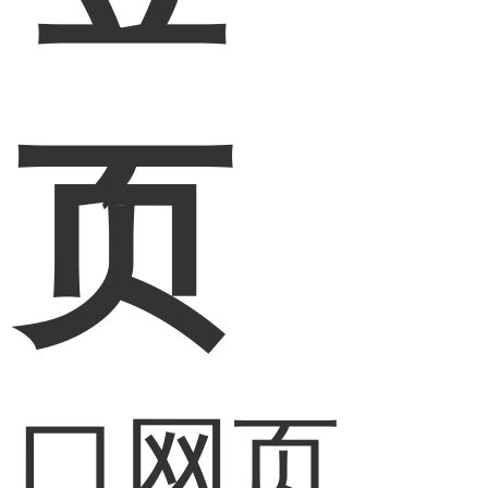
网页
入口网页