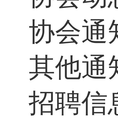
协会通
其他通
招聘信