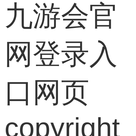
九游会官
网登录入
口网页
copyright