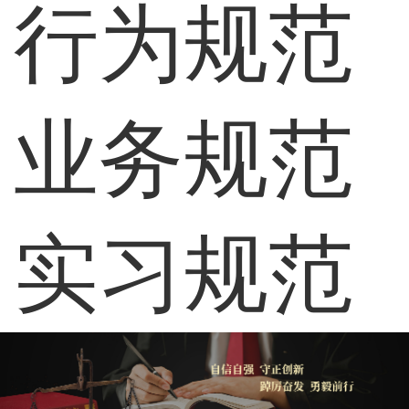
行为规范
业务规范
实习规范