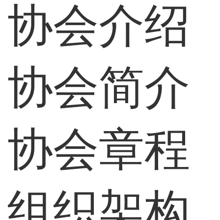
协会介绍
协会简介
协会章程
组织架构