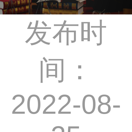
发布时
间：
2022-08-