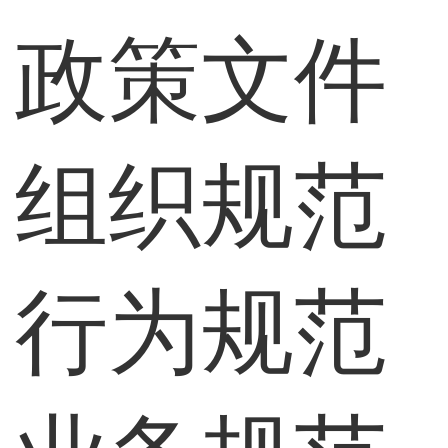
政策文件
组织规范
行为规范