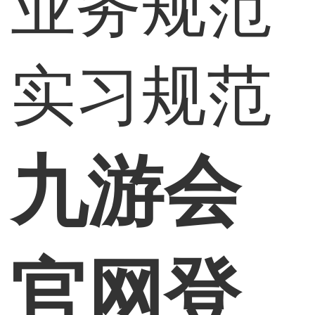
业务规范
实习规范
九游会
官网登