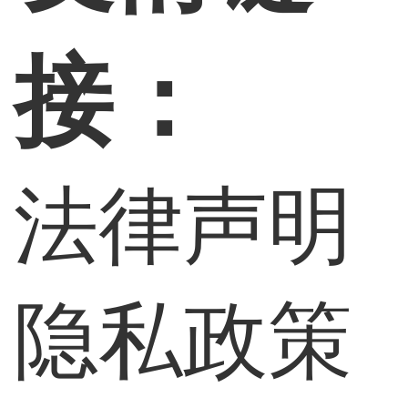
接：
法律声明
隐私政策