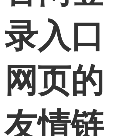
录入口
网页的
友情链