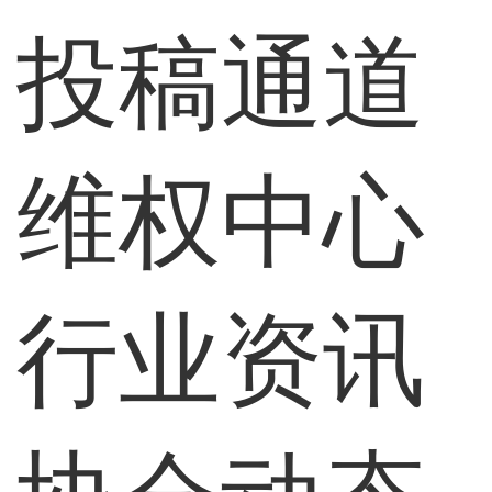
投稿通道
维权中心
行业资讯