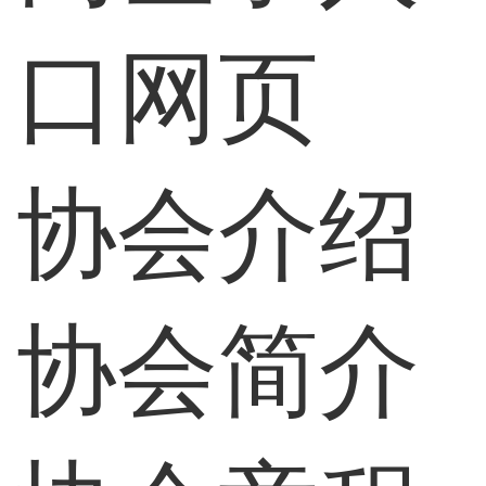
口网页
协会介绍
协会简介