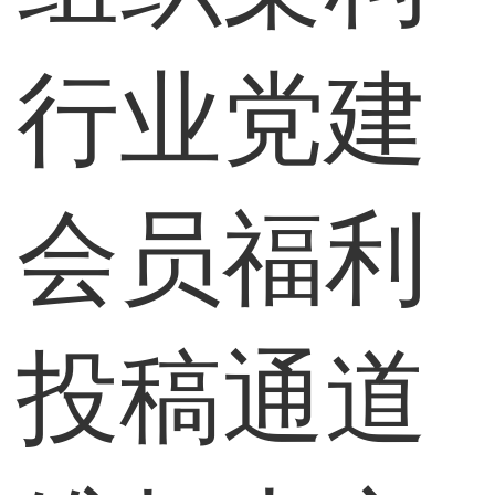
行业党建
会员福利
投稿通道