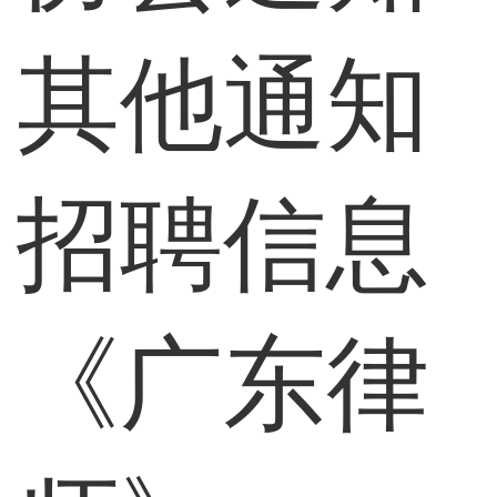
其他通知
招聘信息
《广东律