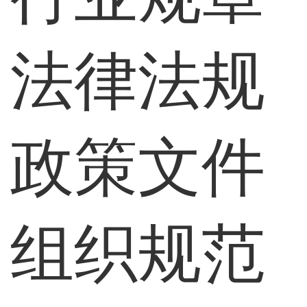
法律法规
政策文件
组织规范