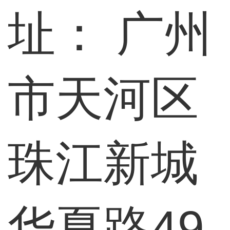
址：
广州
市天河区
珠江新城
华夏路49