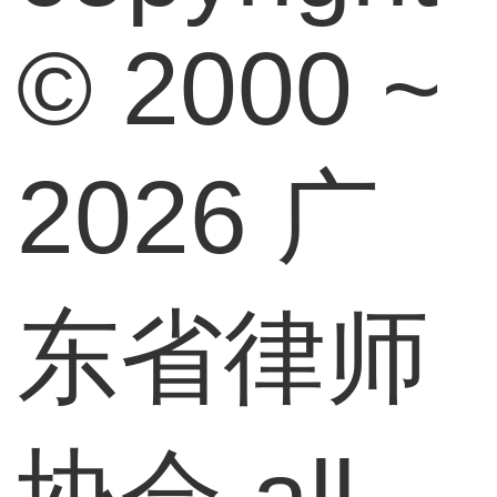
© 2000 ~
2026 广
东省律师