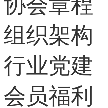
协会章程
组织架构
行业党建
会员福利