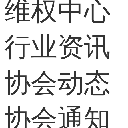
维权中心
行业资讯
协会动态
协会通知