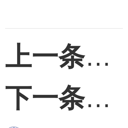
上一条：
下一条：