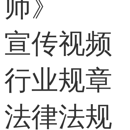
师》
宣传视频
行业规章
法律法规