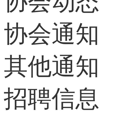
协会动态
协会通知
其他通知
招聘信息