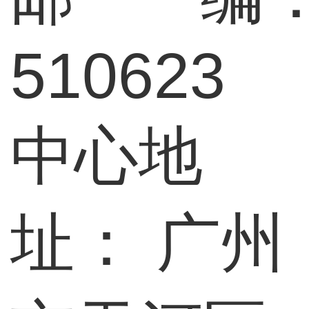
510623
中心地
址：
广州