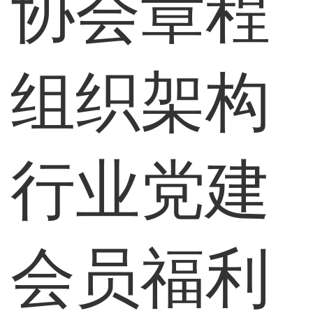
协会章程
组织架构
行业党建
会员福利