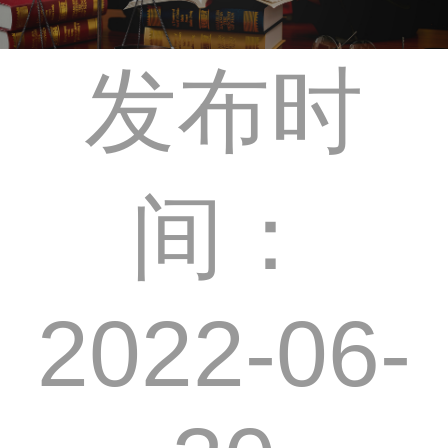
发布时
间：
2022-06-