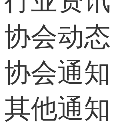
行业资讯
协会动态
协会通知
其他通知