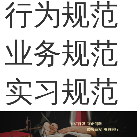
行为规范
业务规范
实习规范