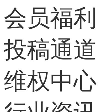
会员福利
投稿通道
维权中心