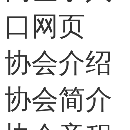
口网页
协会介绍
协会简介