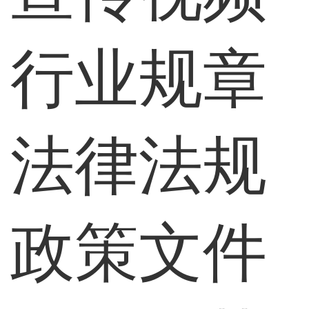
行业规章
法律法规
政策文件