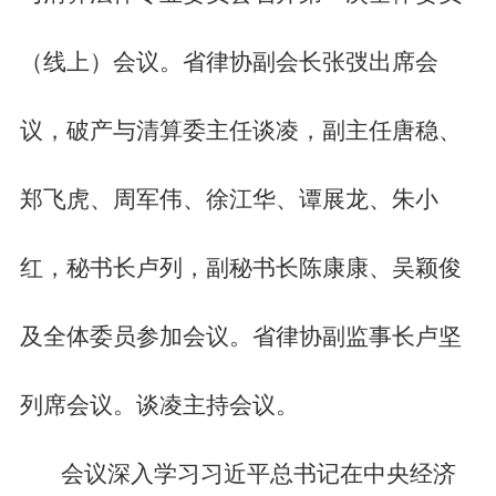
（线上）会议。省律协副会长张弢出席会
议，破产与清算委主任谈凌，副主任唐稳、
郑飞虎、周军伟、徐江华、谭展龙、朱小
红，秘书长卢列，副秘书长陈康康、吴颖俊
及全体委员参加会议。省律协副监事长卢坚
列席会议。谈凌主持会议。
会议深入学习习近平总书记在中央经济