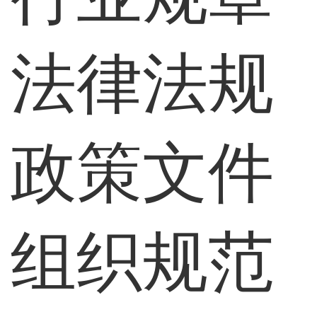
法律法规
政策文件
组织规范