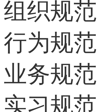
组织规范
行为规范
业务规范
实习规范