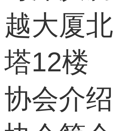
越大厦北
塔12楼
协会介绍