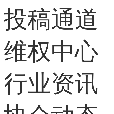
投稿通道
维权中心
行业资讯