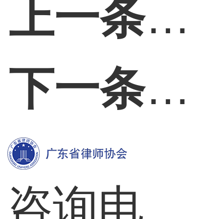
上一条：
下一条：
咨询电