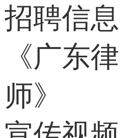
招聘信息
《广东律
师》
宣传视频