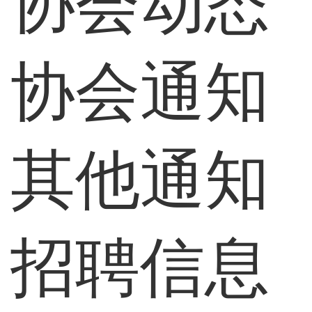
协会动态
协会通知
其他通知
招聘信息