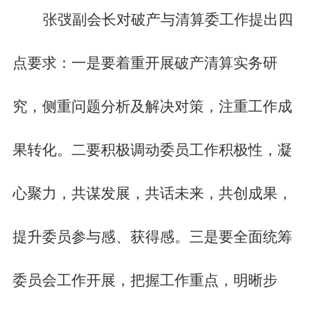
张弢副会长对破产与清算委工作提出四
点要求：一是要着重开展破产清算实务研
究，侧重问题分析及解决对策，注重工作成
果转化。二要积极调动委员工作积极性，凝
心聚力，共谋发展，共话未来，共创成果，
提升委员参与感、获得感。三是要全面统筹
委员会工作开展，把握工作重点，明晰步