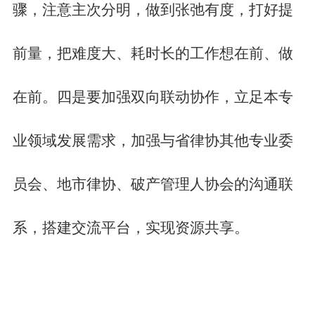
骤，注意主次分明，做到张弛有度，打好提
前量，把难度大、耗时长的工作想在前、做
在前。四是要加强双向联动协作，立足本专
业领域发展需求，加强与省律协其他专业委
员会、地市律协、破产管理人协会的沟通联
系，搭建交流平台，实现资源共享。