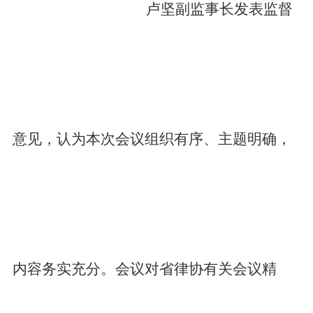
卢坚副监事长发表监督
意见，认为本次会议组织有序、主题明确，
内容务实充分。会议对省律协有关会议精