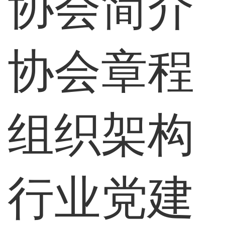
协会简介
协会章程
组织架构
行业党建