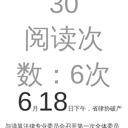
30
阅读次
数：6次
6
18
月
日下午，省律协破产
与清算法律专业委员会召开第一次全体委员