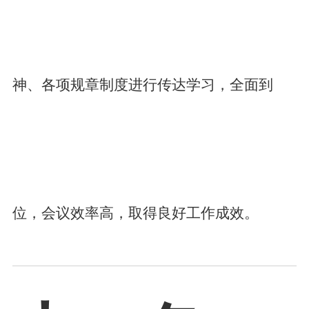
神、各项规章制度进行传达学习，全面到
位，会议效率高，取得良好工作成效。