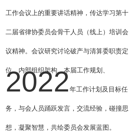
工作会议上的重要讲话精神，传达学习第十
二届省律协委员会骨干人员（线上）培训会
议精神。会议研究讨论破产与清算委职责定
2022
位、内部组织架构、本届工作规划、
年工作计划及目标任
务，与会人员踊跃发言，交流经验，碰撞思
想，凝聚智慧，共绘委员会发展蓝图。