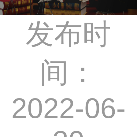
发布时
间：
2022-06-