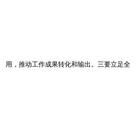
用，推动工作成果转化和输出。三要立足全