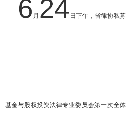
6
24
月
日
下午，省律协私募
基金与股权投资法律专业委员会第一次全体