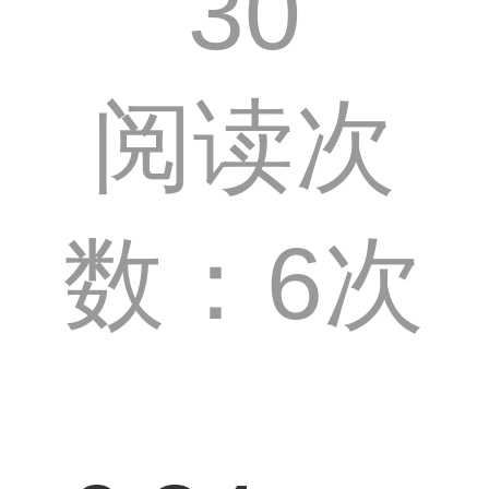
30
阅读次
数：6次