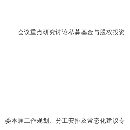
会议重点研究讨论私募基金与股权投资
委本届工作规划、分工安排及常态化建议专