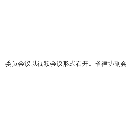
委员会议以视频会议形式召开。省律协副会