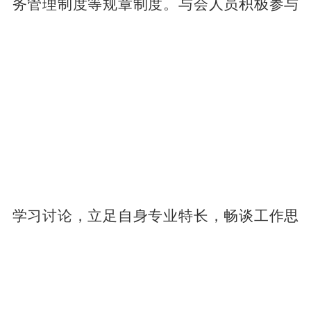
务管理制度等规章制度。与会人员积极参与
学习讨论，立足自身专业特长，畅谈工作思