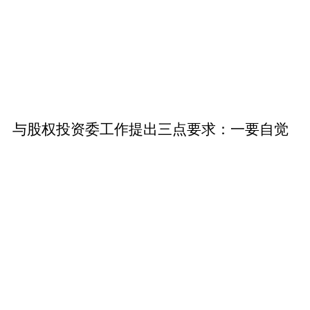
与股权投资委工作提出三点要求：一要自觉