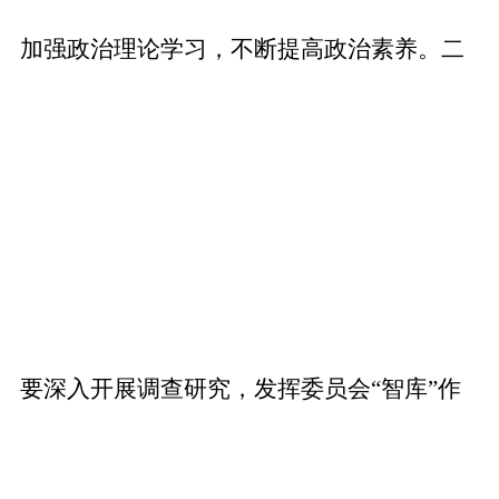
加强政治理论学习，不断提高政治素养。二
要深入开展调查研究，发挥委员会“智库”作