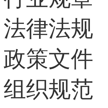
法律法规
政策文件
组织规范