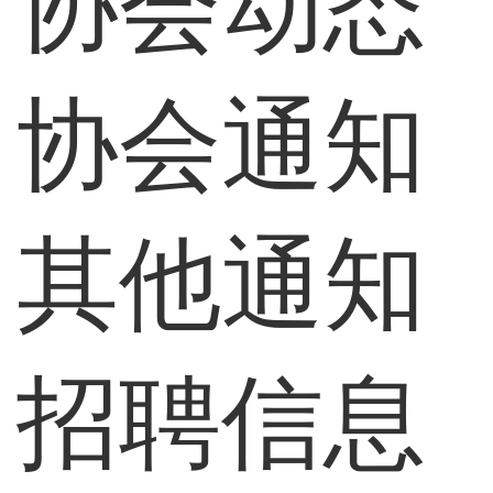
协会动态
协会通知
其他通知
招聘信息