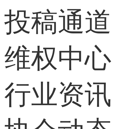
投稿通道
维权中心
行业资讯