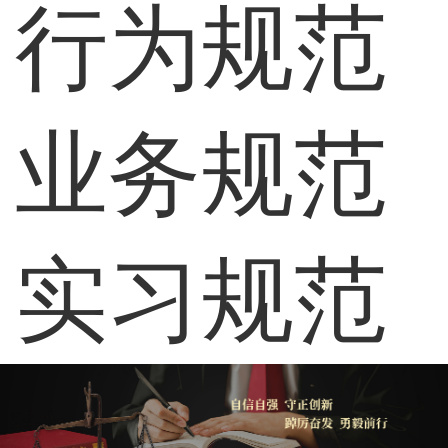
行为规范
业务规范
实习规范