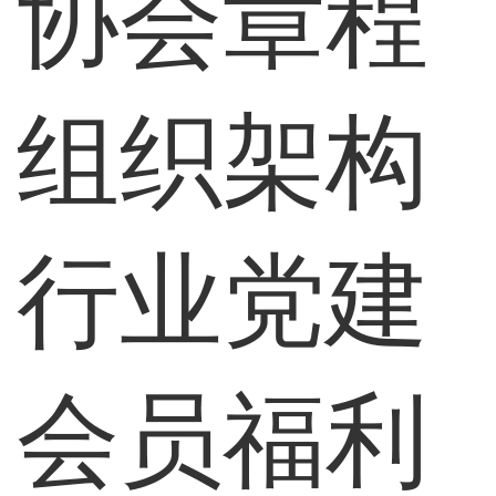
协会章程
组织架构
行业党建
会员福利