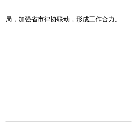
局，加强省市律协联动，形成工作合力。