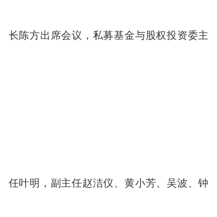
长陈方出席会议，私募基金与股权投资委主
任叶明，副主任赵洁仪、黄小芳、吴波、钟