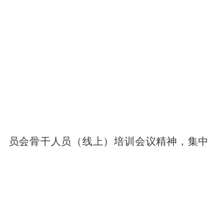
员会骨干人员（线上）培训会议精神，集中