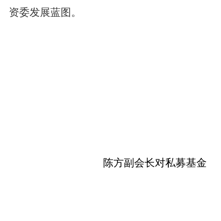
资委发展蓝图。
陈方副会长对私募基金