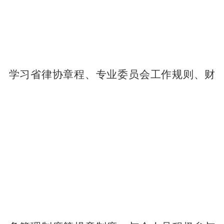
学习省律协章程、专业委员会工作规则、财