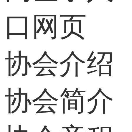
口网页
协会介绍
协会简介