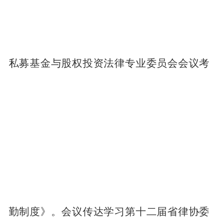
私募基金与股权投资法律专业委员会会议考
勤制度》。会议传达学习第十二届省律协委