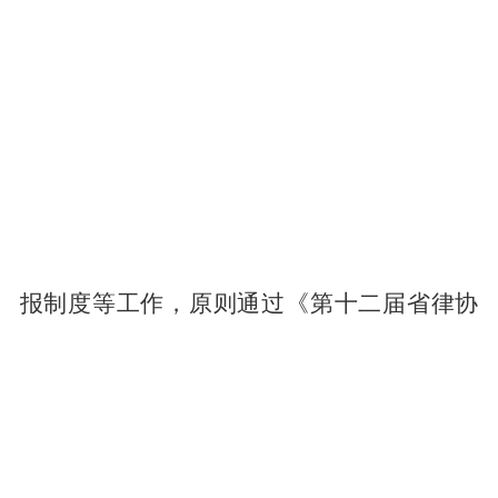
报制度等工作，原则通过《第十二届省律协