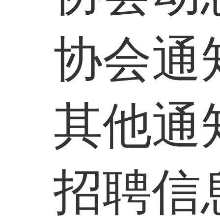
协会通
其他通
招聘信