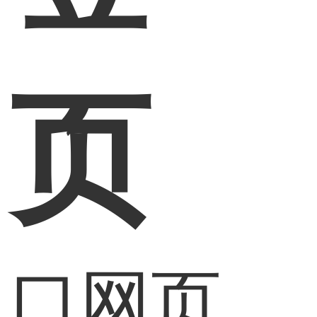
网页
入口网页