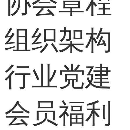
协会章程
组织架构
行业党建
会员福利