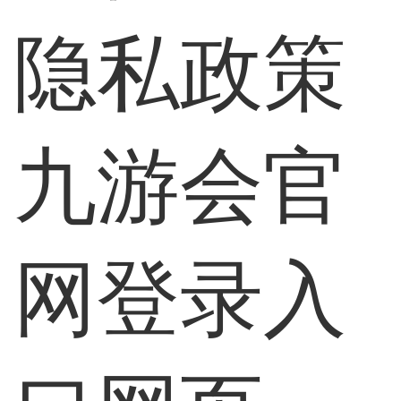
隐私政策
九游会官
网登录入