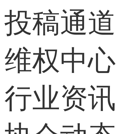
投稿通道
维权中心
行业资讯