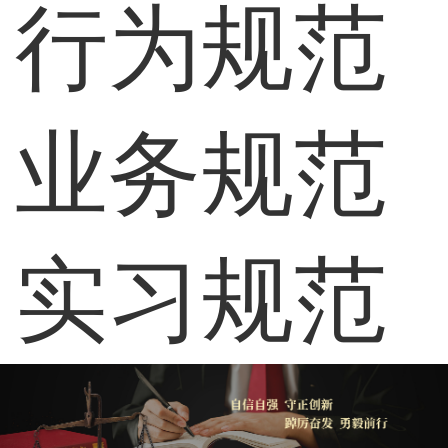
行为规范
业务规范
实习规范