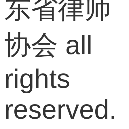
东省律师
协会 all
rights
reserved.