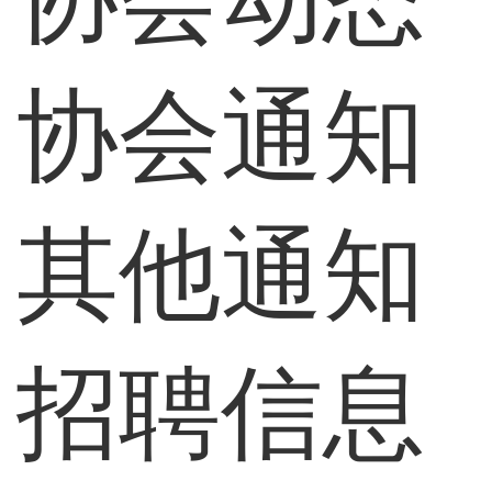
协会通知
其他通知
招聘信息