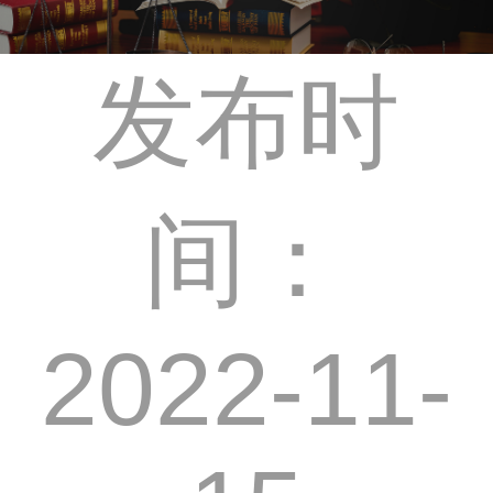
发布时
间：
2022-11-