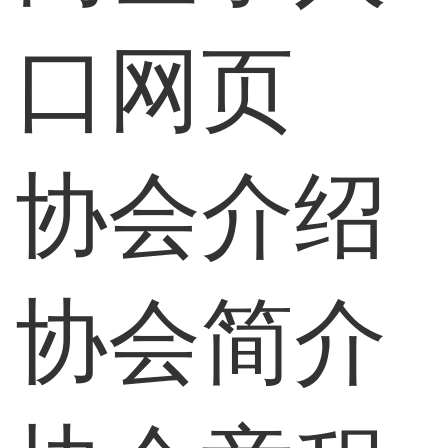
口网页
协会介绍
协会简介