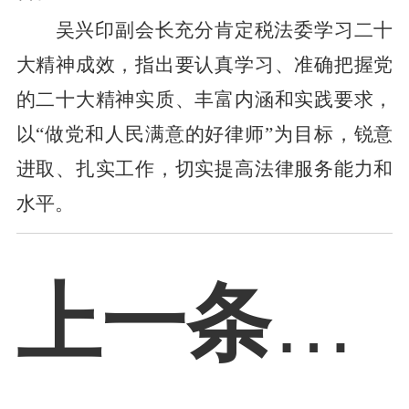
吴兴印
副会长
充分肯定
税法委学习二十
大精神
成效，
指出要认真学习、准确把握党
的二十大精神实质、丰富内涵和实践要求，
以
“做党和人民满意的好律师”为目标，锐意
进取、扎实工作，切实提高法律服务能力和
水平。
上一条：