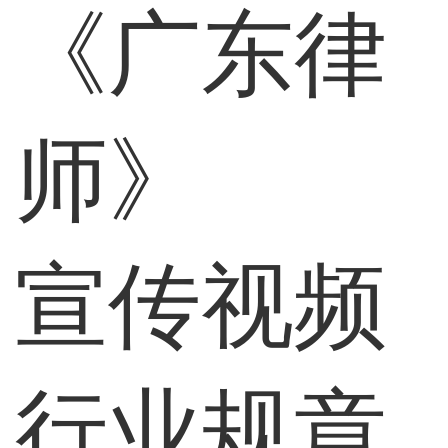
《广东律
师》
宣传视频
行业规章