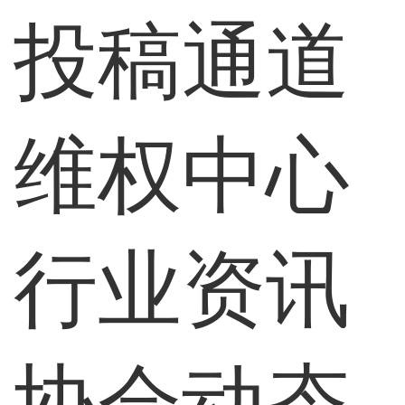
投稿通道
维权中心
行业资讯
协会动态