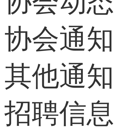
协会动态
协会通知
其他通知
招聘信息