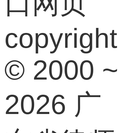
口网页
copyright
© 2000 ~
2026 广