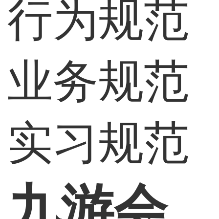
行为规范
业务规范
实习规范
九游会