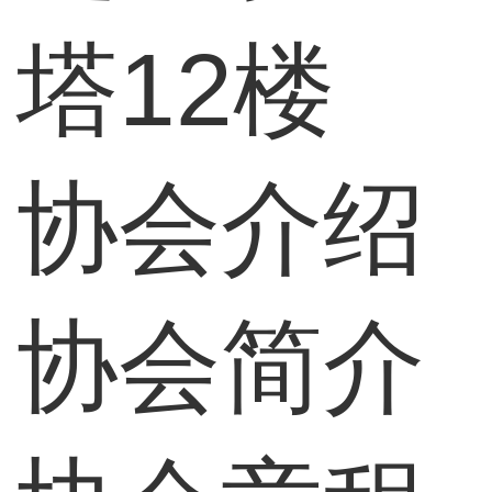
塔12楼
协会介绍
协会简介