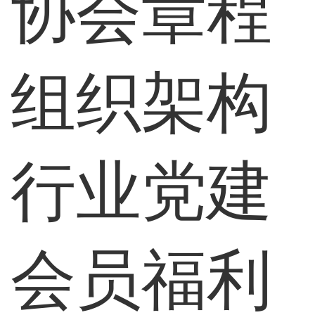
协会章程
组织架构
行业党建
会员福利