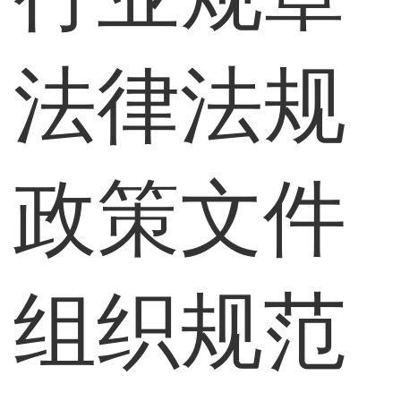
法律法规
政策文件
组织规范