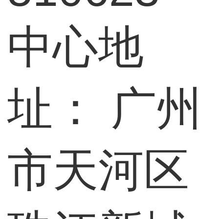
中心地
址：
广州
市天河区