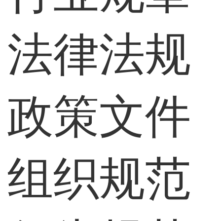
法律法规
政策文件
组织规范